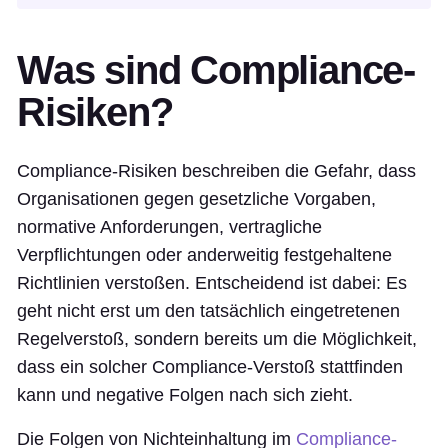
Was sind Compliance-
Risiken?
Compliance-Risiken beschreiben die Gefahr, dass
Organisationen gegen gesetzliche Vorgaben,
normative Anforderungen, vertragliche
Verpflichtungen oder anderweitig festgehaltene
Richtlinien verstoßen. Entscheidend ist dabei: Es
geht nicht erst um den tatsächlich eingetretenen
Regelverstoß, sondern bereits um die Möglichkeit,
dass ein solcher Compliance-Verstoß stattfinden
kann und negative Folgen nach sich zieht.
Die Folgen von Nichteinhaltung im
Compliance-