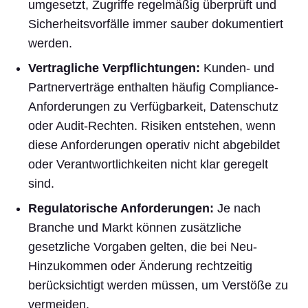
umgesetzt, Zugriffe regelmäßig überprüft und
Sicherheitsvorfälle immer sauber dokumentiert
werden.
Vertragliche Verpflichtungen:
Kunden- und
Partnerverträge enthalten häufig Compliance-
Anforderungen zu Verfügbarkeit, Datenschutz
oder Audit-Rechten. Risiken entstehen, wenn
diese Anforderungen operativ nicht abgebildet
oder Verantwortlichkeiten nicht klar geregelt
sind.
Regulatorische Anforderungen:
Je nach
Branche und Markt können zusätzliche
gesetzliche Vorgaben gelten, die bei Neu-
Hinzukommen oder Änderung rechtzeitig
berücksichtigt werden müssen, um Verstöße zu
vermeiden.