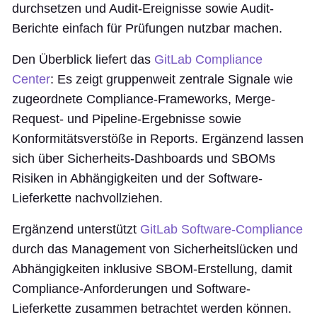
durchsetzen und Audit-Ereignisse sowie Audit-
Berichte einfach für Prüfungen nutzbar machen.
Den Überblick liefert das
GitLab Compliance
Center
: Es zeigt gruppenweit zentrale Signale wie
zugeordnete Compliance-Frameworks, Merge-
Request- und Pipeline-Ergebnisse sowie
Konformitätsverstöße in Reports. Ergänzend lassen
sich über Sicherheits-Dashboards und SBOMs
Risiken in Abhängigkeiten und der Software-
Lieferkette nachvollziehen.
Ergänzend unterstützt
GitLab Software-Compliance
durch das Management von Sicherheitslücken und
Abhängigkeiten inklusive SBOM-Erstellung, damit
Compliance-Anforderungen und Software-
Lieferkette zusammen betrachtet werden können.