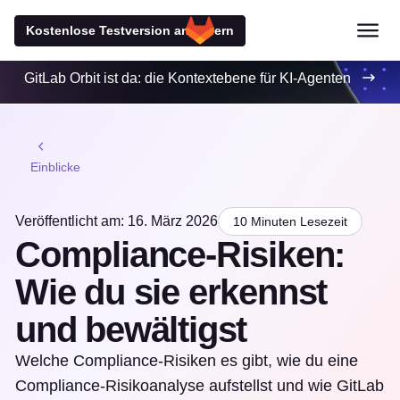
Kostenlose Testversion anfordern
GitLab Orbit ist da: die Kontextebene für KI-Agenten
Einblicke
Veröffentlicht am: 16. März 2026
10 Minuten Lesezeit
Compliance-Risiken:
Wie du sie erkennst
und bewältigst
Welche Compliance-Risiken es gibt, wie du eine
Compliance-Risikoanalyse aufstellst und wie GitLab