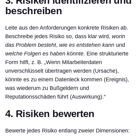
3. Risiken identifizieren und
beschreiben
Leite aus den Anforderungen konkrete Risiken ab.
Beschreibe jedes Risiko so, dass klar wird,
worin
das Problem besteht
,
wie es entstehen kann
und
welche Folgen es haben könnte
. Eine strukturierte
Form hilft, z. B. „Wenn Mitarbeiterdaten
unverschlüsselt übertragen werden (Ursache),
könnte es zu einem Datenleck kommen (Ereignis),
was wiederum zu Bußgeldern und
Reputationsschäden führt (Auswirkung).“
4. Risiken bewerten
Bewerte jedes Risiko entlang zweier Dimensionen: