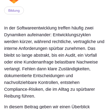
Bildung
In der Softwareentwicklung treffen häufig zwei
Dynamiken aufeinander: Entwicklungszyklen
werden kürzer, während rechtliche, vertragliche und
interne Anforderungen spürbar zunehmen. Das
bleibt so lange abstrakt, bis ein Audit, ein Vorfall
oder eine Kundenanfrage belastbare Nachweise
verlangt. Fehlen dann klare Zuständigkeiten,
dokumentierte Entscheidungen und
nachvollziehbare Kontrollen, entstehen
Compliance-Risiken, die im Alltag zu spürbarer
Reibung führen.
In diesem Beitrag geben wir einen Überblick