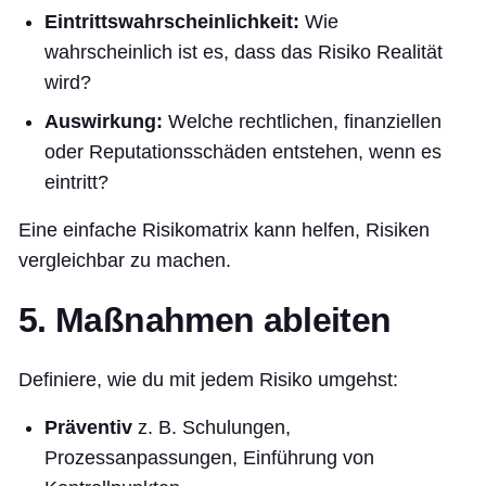
Eintrittswahrscheinlichkeit:
Wie
wahrscheinlich ist es, dass das Risiko Realität
wird?
Auswirkung:
Welche rechtlichen, finanziellen
oder Reputationsschäden entstehen, wenn es
eintritt?
Eine einfache Risikomatrix kann helfen, Risiken
vergleichbar zu machen.
5. Maßnahmen ableiten
Definiere, wie du mit jedem Risiko umgehst:
Präventiv
z. B. Schulungen,
Prozessanpassungen, Einführung von