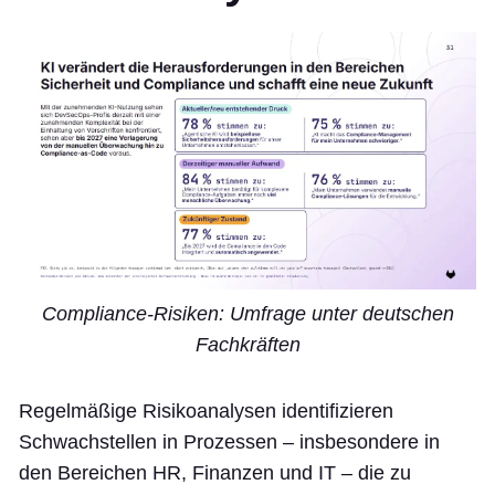
Compliance-Risiken: Umfrage unter deutschen
Fachkräften
Regelmäßige Risikoanalysen identifizieren
Schwachstellen in Prozessen – insbesondere in
den Bereichen HR, Finanzen und IT – die zu