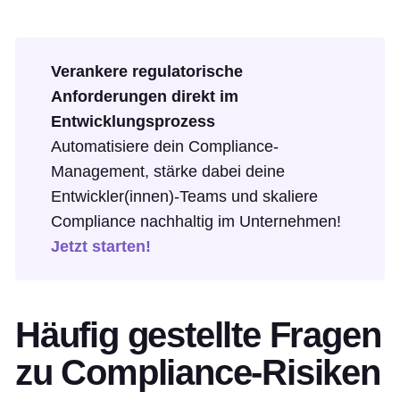
Verankere regulatorische
Anforderungen direkt im
Entwicklungsprozess
Automatisiere dein Compliance-
Management, stärke dabei deine
Entwickler(innen)-Teams und skaliere
Compliance nachhaltig im Unternehmen!
Jetzt starten!
Häufig gestellte Fragen
zu Compliance-Risiken