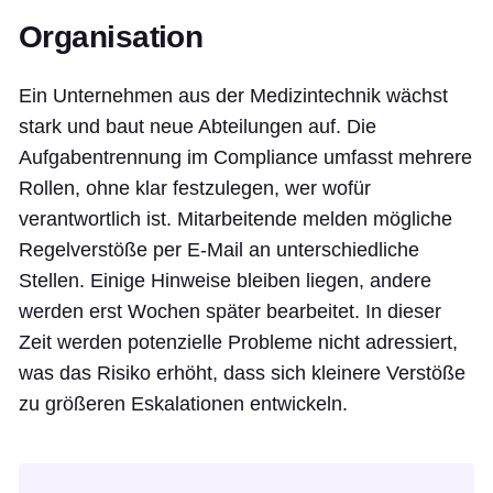
Organisation
Ein Unternehmen aus der Medizintechnik wächst
stark und baut neue Abteilungen auf. Die
Aufgabentrennung im Compliance umfasst mehrere
Rollen, ohne klar festzulegen, wer wofür
verantwortlich ist. Mitarbeitende melden mögliche
Regelverstöße per E-Mail an unterschiedliche
Stellen. Einige Hinweise bleiben liegen, andere
werden erst Wochen später bearbeitet. In dieser
Zeit werden potenzielle Probleme nicht adressiert,
was das Risiko erhöht, dass sich kleinere Verstöße
zu größeren Eskalationen entwickeln.