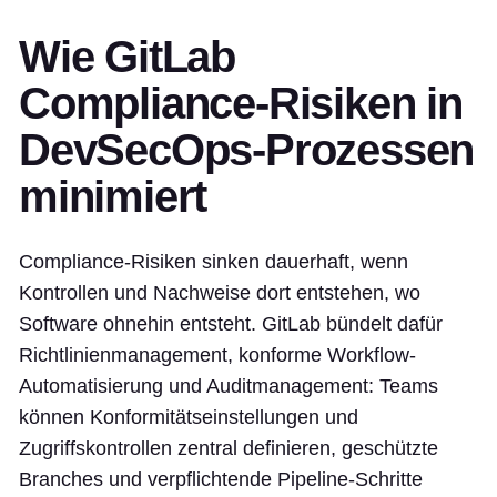
Wie GitLab
Compliance-Risiken in
DevSecOps-Prozessen
minimiert
Compliance-Risiken sinken dauerhaft, wenn
Kontrollen und Nachweise dort entstehen, wo
Software ohnehin entsteht. GitLab bündelt dafür
Richtlinienmanagement, konforme Workflow-
Automatisierung und Auditmanagement: Teams
können Konformitätseinstellungen und
Zugriffskontrollen zentral definieren, geschützte
Branches und verpflichtende Pipeline-Schritte