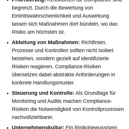
begrenzt. Durch die Bewertung von
Eintrittswahrscheinlichkeit und Auswirkung
lassen sich Maßnahmen dort bündeln, wo das
Risiko am höchsten ist.
Ableitung von Maßnahmen:
Richtlinien,
Prozesse und Kontrollen sollten nicht isoliert
bestehen, sondern gezielt auf identifizierte
Risiken reagieren. Compliance-Risiken
übersetzen dabei abstrakte Anforderungen in
konkrete Handlungsmuster.
Steuerung und Kontrolle:
Als Grundlage für
Monitoring und Audits machen Compliance-
Risiken die Notwendigkeit von Kontrollprozessen
nachvollziehbarer.
Unternehmenskultur:
Ein Risikobewusstsein