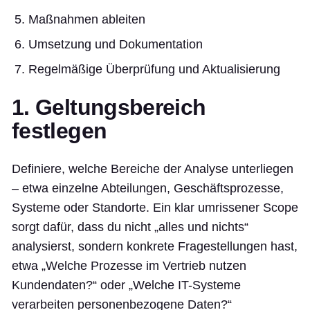
Maßnahmen ableiten
Umsetzung und Dokumentation
Regelmäßige Überprüfung und Aktualisierung
1. Geltungsbereich
festlegen
Definiere, welche Bereiche der Analyse unterliegen
– etwa einzelne Abteilungen, Geschäftsprozesse,
Systeme oder Standorte. Ein klar umrissener Scope
sorgt dafür, dass du nicht „alles und nichts“
analysierst, sondern konkrete Fragestellungen hast,
etwa „Welche Prozesse im Vertrieb nutzen
Kundendaten?“ oder „Welche IT-Systeme
verarbeiten personenbezogene Daten?“