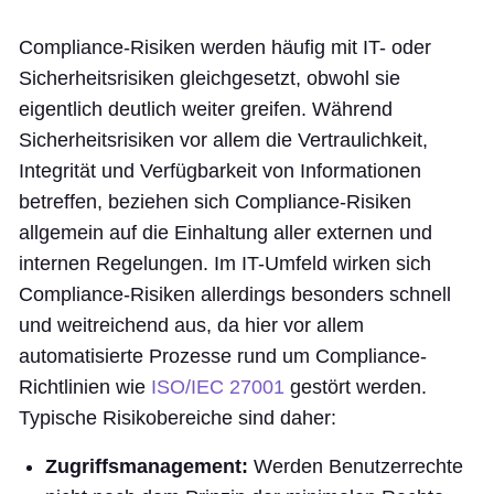
Compliance-Risiken werden häufig mit IT- oder
Sicherheitsrisiken gleichgesetzt, obwohl sie
eigentlich deutlich weiter greifen. Während
Sicherheitsrisiken vor allem die Vertraulichkeit,
Integrität und Verfügbarkeit von Informationen
betreffen, beziehen sich Compliance-Risiken
allgemein auf die Einhaltung aller externen und
internen Regelungen. Im IT-Umfeld wirken sich
Compliance-Risiken allerdings besonders schnell
und weitreichend aus, da hier vor allem
automatisierte Prozesse rund um Compliance-
Richtlinien wie
ISO/IEC 27001
gestört werden.
Typische Risikobereiche sind daher:
Zugriffsmanagement:
Werden Benutzerrechte