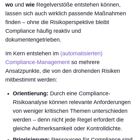
wo
und
wie
Regelverstöße entstehen können,
lassen sich auch wirklich passende Maßnahmen
finden – ohne die Risikoperspektive bleibt
Compliance häufig reaktiv und
dokumentengetrieben.
Im Kern entstehen im
(automatisierten)
Compliance-Management
so mehrere
Ansatzpunkte, die von den drohenden Risiken
mitbestimmt werden:
Orientierung:
Durch eine Compliance-
Risikoanalyse können relevante Anforderungen
von weniger kritischen Themen unterschieden
werden – denn nicht jede Regel erfordert die
gleiche Aufmerksamkeit oder Kontrolldichte.
Priorisierung:
Ressourcen für Compliance sind