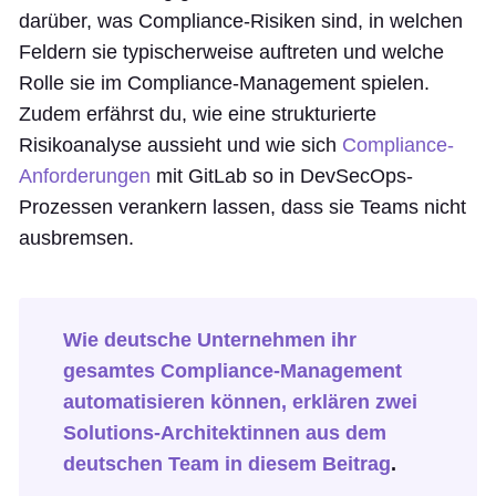
darüber, was Compliance-Risiken sind, in welchen
Feldern sie typischerweise auftreten und welche
Rolle sie im Compliance-Management spielen.
Zudem erfährst du, wie eine strukturierte
Risikoanalyse aussieht und wie sich
Compliance-
Anforderungen
mit GitLab so in DevSecOps-
Prozessen verankern lassen, dass sie Teams nicht
ausbremsen.
Wie deutsche Unternehmen ihr
gesamtes Compliance-Management
automatisieren können, erklären zwei
Solutions-Architektinnen aus dem
deutschen Team in diesem Beitrag
.