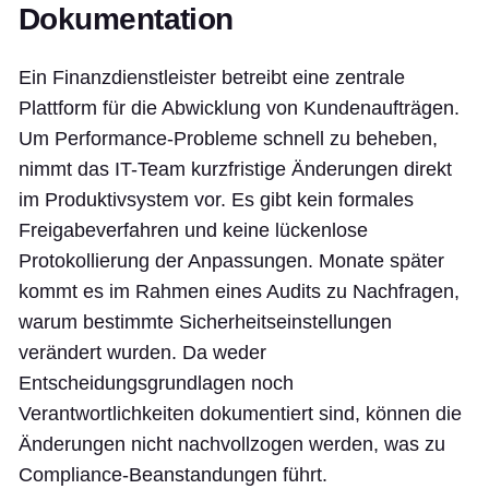
Dokumentation
Ein Finanzdienstleister betreibt eine zentrale
Plattform für die Abwicklung von Kundenaufträgen.
Um Performance-Probleme schnell zu beheben,
nimmt das IT-Team kurzfristige Änderungen direkt
im Produktivsystem vor. Es gibt kein formales
Freigabeverfahren und keine lückenlose
Protokollierung der Anpassungen. Monate später
kommt es im Rahmen eines Audits zu Nachfragen,
warum bestimmte Sicherheitseinstellungen
verändert wurden. Da weder
Entscheidungsgrundlagen noch
Verantwortlichkeiten dokumentiert sind, können die
Änderungen nicht nachvollzogen werden, was zu
Compliance-Beanstandungen führt.