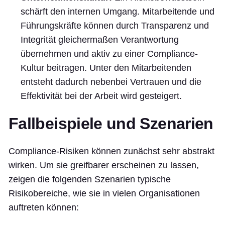
schärft den internen Umgang. Mitarbeitende und
Führungskräfte können durch Transparenz und
Integrität gleichermaßen Verantwortung
übernehmen und aktiv zu einer Compliance-
Kultur beitragen. Unter den Mitarbeitenden
entsteht dadurch nebenbei Vertrauen und die
Effektivität bei der Arbeit wird gesteigert.
Fallbeispiele und Szenarien
Compliance-Risiken können zunächst sehr abstrakt
wirken. Um sie greifbarer erscheinen zu lassen,
zeigen die folgenden Szenarien typische
Risikobereiche, wie sie in vielen Organisationen
auftreten können: