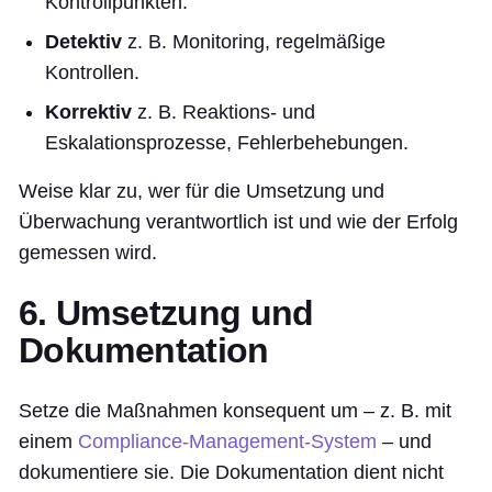
Kontrollpunkten.
Detektiv
z. B. Monitoring, regelmäßige
Kontrollen.
Korrektiv
z. B. Reaktions- und
Eskalationsprozesse, Fehlerbehebungen.
Weise klar zu, wer für die Umsetzung und
Überwachung verantwortlich ist und wie der Erfolg
gemessen wird.
6. Umsetzung und
Dokumentation
Setze die Maßnahmen konsequent um – z. B. mit
einem
Compliance-Management-System
– und
dokumentiere sie. Die Dokumentation dient nicht