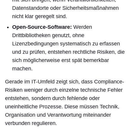
Datenstandorte oder Sicherheitsmaßnahmen
nicht klar geregelt sind.
Open-Source-Software:
Werden
Drittbibliotheken genutzt, ohne
Lizenzbedingungen systematisch zu erfassen
und zu prüfen, entstehen rechtliche Risiken, die
sich möglicherweise erst spät bemerkbar
machen.
Gerade im IT-Umfeld zeigt sich, dass Compliance-
Risiken weniger durch einzelne technische Fehler
entstehen, sondern durch fehlende oder
uneinheitliche Prozesse. Diese müssen Technik,
Organisation und Verantwortung miteinander
verbunden regulieren.