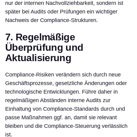
nur der internen Nachvollziehbarkeit, sondern ist
später bei Audits oder Prüfungen ein wichtiger
Nachweis der Compliance-Strukturen.
7. Regelmäßige
Überprüfung und
Aktualisierung
Compliance-Risiken verändern sich durch neue
Geschäftsprozesse, gesetzliche Änderungen oder
technologische Entwicklungen. Führe daher in
regelmäßigen Abständen interne Audits zur
Einhaltung von Compliance-Standards durch und
passe Maßnahmen ggf. an, damit sie relevant
bleiben und die Compliance-Steuerung verlässlich
ist.