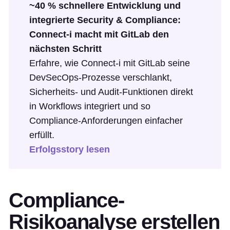
~40 % schnellere Entwicklung und
integrierte Security & Compliance:
Connect-i macht mit GitLab den
nächsten Schritt
Erfahre, wie Connect-i mit GitLab seine
DevSecOps-Prozesse verschlankt,
Sicherheits- und Audit-Funktionen direkt
in Workflows integriert und so
Compliance-Anforderungen einfacher
erfüllt.
Erfolgsstory lesen
Compliance-
Risikoanalyse erstellen