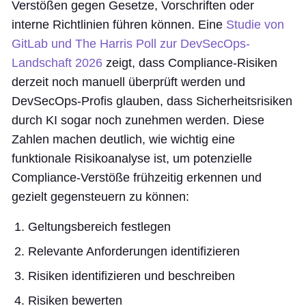
Verstößen gegen Gesetze, Vorschriften oder
interne Richtlinien führen können. Eine
Studie von
GitLab und The Harris Poll zur DevSecOps-
Landschaft 2026
zeigt, dass Compliance-Risiken
derzeit noch manuell überprüft werden und
DevSecOps-Profis glauben, dass Sicherheitsrisiken
durch KI sogar noch zunehmen werden. Diese
Zahlen machen deutlich, wie wichtig eine
funktionale Risikoanalyse ist, um potenzielle
Compliance-Verstöße frühzeitig erkennen und
gezielt gegensteuern zu können:
Geltungsbereich festlegen
Relevante Anforderungen identifizieren
Risiken identifizieren und beschreiben
Risiken bewerten