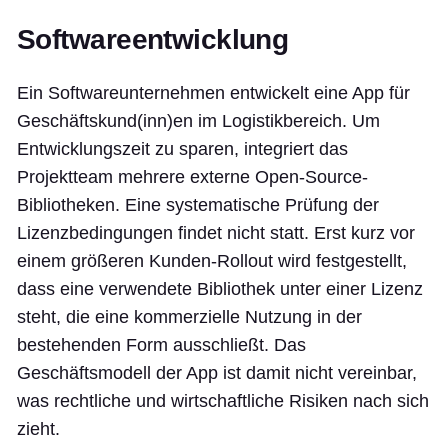
Softwareentwicklung
Ein Softwareunternehmen entwickelt eine App für
Geschäftskund(inn)en im Logistikbereich. Um
Entwicklungszeit zu sparen, integriert das
Projektteam mehrere externe Open-Source-
Bibliotheken. Eine systematische Prüfung der
Lizenzbedingungen findet nicht statt. Erst kurz vor
einem größeren Kunden-Rollout wird festgestellt,
dass eine verwendete Bibliothek unter einer Lizenz
steht, die eine kommerzielle Nutzung in der
bestehenden Form ausschließt. Das
Geschäftsmodell der App ist damit nicht vereinbar,
was rechtliche und wirtschaftliche Risiken nach sich
zieht.