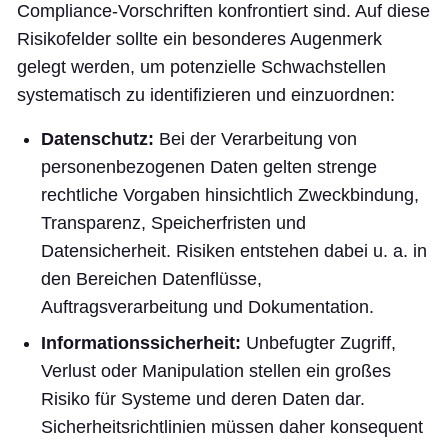
Compliance-Vorschriften konfrontiert sind. Auf diese
Risikofelder sollte ein besonderes Augenmerk
gelegt werden, um potenzielle Schwachstellen
systematisch zu identifizieren und einzuordnen:
Datenschutz:
Bei der Verarbeitung von
personenbezogenen Daten gelten strenge
rechtliche Vorgaben hinsichtlich Zweckbindung,
Transparenz, Speicherfristen und
Datensicherheit. Risiken entstehen dabei u. a. in
den Bereichen Datenflüsse,
Auftragsverarbeitung und Dokumentation.
Informationssicherheit:
Unbefugter Zugriff,
Verlust oder Manipulation stellen ein großes
Risiko für Systeme und deren Daten dar.
Sicherheitsrichtlinien müssen daher konsequent