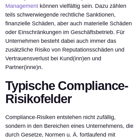
Management
können vielfältig sein. Dazu zählen
teils schwerwiegende rechtliche Sanktionen,
finanzielle Schäden, aber auch materielle Schäden
oder Einschränkungen im Geschäftsbetrieb. Für
Unternehmen besteht dabei auch immer das
zusätzliche Risiko von Reputationsschäden und
Vertrauensverlust bei Kund(inn)en und
Partner(inne)n.
Typische Compliance-
Risikofelder
Compliance-Risiken entstehen nicht zufällig,
sondern in den Bereichen eines Unternehmens, die
durch Gesetze, Normen u. Ä. fortlaufend mit