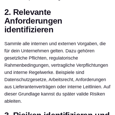
2. Relevante
Anforderungen
identifizieren
Sammle alle internen und externen Vorgaben, die
für dein Unternehmen gelten. Dazu gehören
gesetzliche Pflichten, regulatorische
Rahmenbedingungen, vertragliche Verpflichtungen
und interne Regelwerke. Beispiele sind
Datenschutzgesetze, Arbeitsrecht, Anforderungen
aus Lieferantenverträgen oder interne Leitlinien. Auf
dieser Grundlage kannst du später valide Risiken
ableiten.