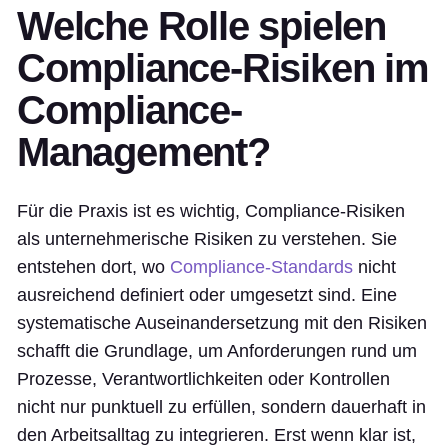
Welche Rolle spielen
Compliance-Risiken im
Compliance-
Management?
Für die Praxis ist es wichtig, Compliance-Risiken
als unternehmerische Risiken zu verstehen. Sie
entstehen dort, wo
Compliance-Standards
nicht
ausreichend definiert oder umgesetzt sind. Eine
systematische Auseinandersetzung mit den Risiken
schafft die Grundlage, um Anforderungen rund um
Prozesse, Verantwortlichkeiten oder Kontrollen
nicht nur punktuell zu erfüllen, sondern dauerhaft in
den Arbeitsalltag zu integrieren. Erst wenn klar ist,