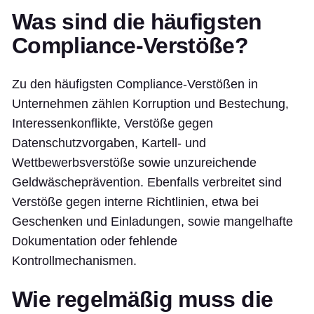
Was sind die häufigsten
Compliance-Verstöße?
Zu den häufigsten Compliance-Verstößen in
Unternehmen zählen Korruption und Bestechung,
Interessenkonflikte, Verstöße gegen
Datenschutzvorgaben, Kartell- und
Wettbewerbsverstöße sowie unzureichende
Geldwäscheprävention. Ebenfalls verbreitet sind
Verstöße gegen interne Richtlinien, etwa bei
Geschenken und Einladungen, sowie mangelhafte
Dokumentation oder fehlende
Kontrollmechanismen.
Wie regelmäßig muss die