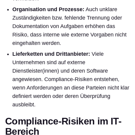
Organisation und Prozesse:
Auch unklare
Zuständigkeiten bzw. fehlende Trennung oder
Dokumentation von Aufgaben erhöhen das
Risiko, dass interne wie externe Vorgaben nicht
eingehalten werden.
Lieferketten und Drittanbieter:
Viele
Unternehmen sind auf externe
Dienstleister(innen) und deren Software
angewiesen. Compliance-Risiken entstehen,
wenn Anforderungen an diese Parteien nicht klar
definiert werden oder deren Überprüfung
ausbleibt.
Compliance-Risiken im IT-
Bereich