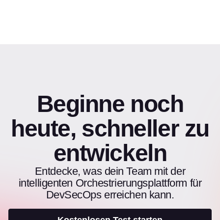
Beginne noch
heute, schneller zu
entwickeln
Entdecke, was dein Team mit der
intelligenten Orchestrierungsplattform für
DevSecOps erreichen kann.