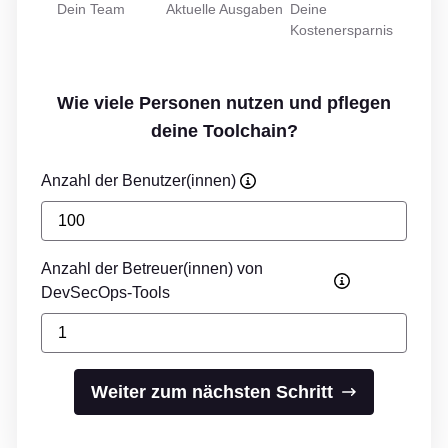
Dein Team
Aktuelle Ausgaben
Deine
Kostenersparnis
Wie viele Personen nutzen und pflegen
deine Toolchain?
Anzahl der Benutzer(innen)
Anzahl der Betreuer(innen) von
DevSecOps-Tools
Weiter zum nächsten Schritt