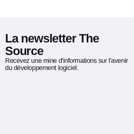
La newsletter The
Source
Recevez une mine d'informations sur l'avenir
du développement logiciel.