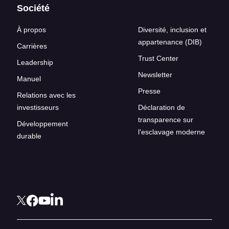
Société
À propos
Diversité, inclusion et
appartenance (DIB)
Carrières
Trust Center
Leadership
Newsletter
Manuel
Presse
Relations avec les
investisseurs
Déclaration de
transparence sur
Développement
l'esclavage moderne
durable