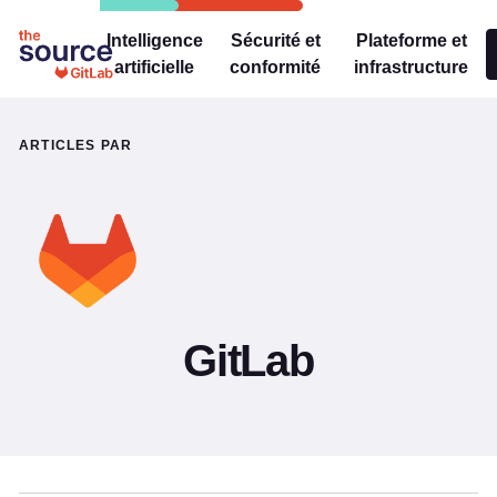
Intelligence
Sécurité et
Plateforme et
artificielle
conformité
infrastructure
ARTICLES PAR
GitLab