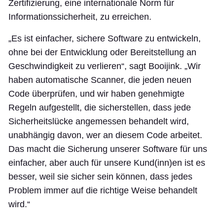
Zertifizierung, eine internationale Norm für
Informationssicherheit, zu erreichen.
„Es ist einfacher, sichere Software zu entwickeln,
ohne bei der Entwicklung oder Bereitstellung an
Geschwindigkeit zu verlieren“, sagt Booijink. „Wir
haben automatische Scanner, die jeden neuen
Code überprüfen, und wir haben genehmigte
Regeln aufgestellt, die sicherstellen, dass jede
Sicherheitslücke angemessen behandelt wird,
unabhängig davon, wer an diesem Code arbeitet.
Das macht die Sicherung unserer Software für uns
einfacher, aber auch für unsere Kund(inn)en ist es
besser, weil sie sicher sein können, dass jedes
Problem immer auf die richtige Weise behandelt
wird.“