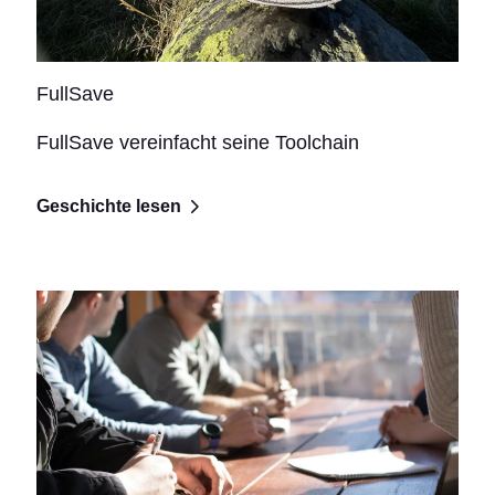
FullSave
FullSave vereinfacht seine Toolchain
Geschichte lesen