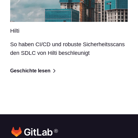
Hilti
So haben CI/CD und robuste Sicherheitsscans
den SDLC von Hilti beschleunigt
Geschichte lesen
®