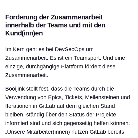
Förderung der Zusammenarbeit
innerhalb der Teams und mit den
Kund(inn)en
Im Kern geht es bei DevSecOps um
Zusammenarbeit. Es ist ein Teamsport. Und eine
einzige, durchgängige Plattform fördert diese
Zusammenarbeit.
Booijink stellt fest, dass die Teams durch die
Verwendung von Epics, Tickets, Meilensteinen und
Iterationen in GitLab auf dem gleichen Stand
bleiben, ständig über den Status der Projekte
informiert sind und sich gegenseitig helfen können.
„Unsere Mitarbeiter(innen) nutzen GitLab bereits