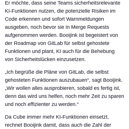
Er möchte, dass seine Teams sicherheitsrelevante
KI-Funktionen nutzen, die potenzielle Risiken im
Code erkennen und sofort Warnmeldungen
ausgeben, noch bevor sie in Merge Requests
aufgenommen werden. Booijink ist begeistert von
der Roadmap von GitLab für selbst gehostete
Funktionen und plant, KI auch für die Behebung
von Sicherheitslücken einzusetzen.
„Ich begrüße die Pläne von GitLab, die selbst
gehosteten Funktionen auszubauen“, sagt Booijink.
„Wir wollen alles ausprobieren, sobald es fertig ist,
denn das wird uns helfen, noch mehr Zeit zu sparen
und noch effizienter zu werden.“
Da Cube immer mehr KI-Funktionen einsetzt,
rechnet Booijink damit, dass auch die Zahl der