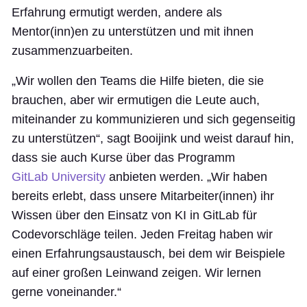
Erfahrung ermutigt werden, andere als
Mentor(inn)en zu unterstützen und mit ihnen
zusammenzuarbeiten.
„Wir wollen den Teams die Hilfe bieten, die sie
brauchen, aber wir ermutigen die Leute auch,
miteinander zu kommunizieren und sich gegenseitig
zu unterstützen“, sagt Booijink und weist darauf hin,
dass sie auch Kurse über das Programm
GitLab University
anbieten werden. „Wir haben
bereits erlebt, dass unsere Mitarbeiter(innen) ihr
Wissen über den Einsatz von KI in GitLab für
Codevorschläge teilen. Jeden Freitag haben wir
einen Erfahrungsaustausch, bei dem wir Beispiele
auf einer großen Leinwand zeigen. Wir lernen
gerne voneinander.“