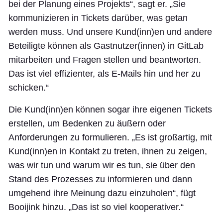
bei der Planung eines Projekts“, sagt er. „Sie
kommunizieren in Tickets darüber, was getan
werden muss. Und unsere Kund(inn)en und andere
Beteiligte können als Gastnutzer(innen) in GitLab
mitarbeiten und Fragen stellen und beantworten.
Das ist viel effizienter, als E-Mails hin und her zu
schicken.“
Die Kund(inn)en können sogar ihre eigenen Tickets
erstellen, um Bedenken zu äußern oder
Anforderungen zu formulieren. „Es ist großartig, mit
Kund(inn)en in Kontakt zu treten, ihnen zu zeigen,
was wir tun und warum wir es tun, sie über den
Stand des Prozesses zu informieren und dann
umgehend ihre Meinung dazu einzuholen“, fügt
Booijink hinzu. „Das ist so viel kooperativer.“