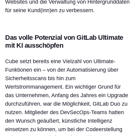
Websites und die Verwaltung von Hintergrunddaten
für seine Kund(inn)en zu verbessern.
Das volle Potenzial von GitLab Ultimate
mit KI ausschöpfen
Cube setzt bereits eine Vielzahl von Ultimate-
Funktionen ein – von der Automatisierung über
Sicherheitsscans bis hin zum
Wertstrommanagement. Ein wichtiger Grund für
das Unternehmen, Anfang des Jahres ein Upgrade
durchzuführen, war die Möglichkeit, GitLab Duo zu
nutzen. Mitglieder des DevSecOps-Teams hatten
den Wunsch geäußert, künstliche Intelligenz
einsetzen zu können, um bei der Codeerstellung