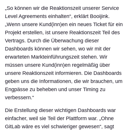
„So können wir die Reaktionszeit unserer Service
Level Agreements einhalten“, erklärt Booijink.
„Wenn unsere Kund(inn)en ein neues Ticket für ein
Projekt erstellen, ist unsere Reaktionszeit Teil des
Vertrags. Durch die Überwachung dieser
Dashboards können wir sehen, wo wir mit der
erwarteten Markteinführungszeit stehen. Wir
müssen unsere Kund(inn)en regelmäßig über
unsere Reaktionszeit informieren. Die Dashboards
geben uns die Informationen, die wir brauchen, um
Engpässe zu beheben und unser Timing zu
verbessern.“
Die Erstellung dieser wichtigen Dashboards war
einfacher, weil sie Teil der Plattform war. „Ohne
GitLab wäre es viel schwieriger gewesen“, sagt