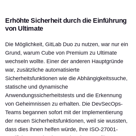
Erhöhte Sicherheit durch die Einführung
von Ultimate
Die Möglichkeit, GitLab Duo zu nutzen, war nur ein
Grund, warum Cube von Premium zu Ultimate
wechseln wollte. Einer der anderen Hauptgründe
war, zusätzliche automatisierte
Sicherheitsfunktionen wie die Abhängigkeitssuche,
statische und dynamische
Anwendungssicherheitstests und die Erkennung
von Geheimnissen zu erhalten. Die DevSecOps-
Teams begannen sofort mit der Implementierung
der neuen Sicherheitsfunktionen, weil sie wussten,
dass dies ihnen helfen würde, ihre ISO-27001-