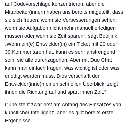
auf Codevorschläge konzentrieren, aber die
Mitarbeiter(innen) haben uns bereits mitgeteilt, dass
sie sich freuen, wenn sie Verbesserungen sehen,
wenn sie Aufgaben nicht mehr manuell erledigen
müssen oder wenn sie Zeit sparen“, sagt Booijink.
„Wenn ein(e) Entwickler(in) ein Ticket mit 20 oder
30 Kommentaren hat, kann es sehr anstrengend
sein, sie alle durchzugehen. Aber mit Duo Chat
kann man einfach fragen, was wichtig ist oder was
erledigt werden muss. Dies verschafft den
Entwickler(inne)n einen schnellen Überblick, zeigt
ihnen die Richtung auf und spart ihnen Zeit.“
Cube steht zwar erst am Anfang des Einsatzes von
künstlicher Intelligenz, aber es gibt bereits erste
Ergebnisse.