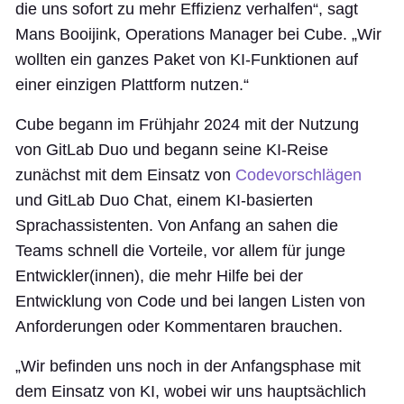
die uns sofort zu mehr Effizienz verhalfen“, sagt
Mans Booijink, Operations Manager bei Cube. „Wir
wollten ein ganzes Paket von KI-Funktionen auf
einer einzigen Plattform nutzen.“
Cube begann im Frühjahr 2024 mit der Nutzung
von GitLab Duo und begann seine KI-Reise
zunächst mit dem Einsatz von
Codevorschlägen
und GitLab Duo Chat, einem KI-basierten
Sprachassistenten. Von Anfang an sahen die
Teams schnell die Vorteile, vor allem für junge
Entwickler(innen), die mehr Hilfe bei der
Entwicklung von Code und bei langen Listen von
Anforderungen oder Kommentaren brauchen.
„Wir befinden uns noch in der Anfangsphase mit
dem Einsatz von KI, wobei wir uns hauptsächlich