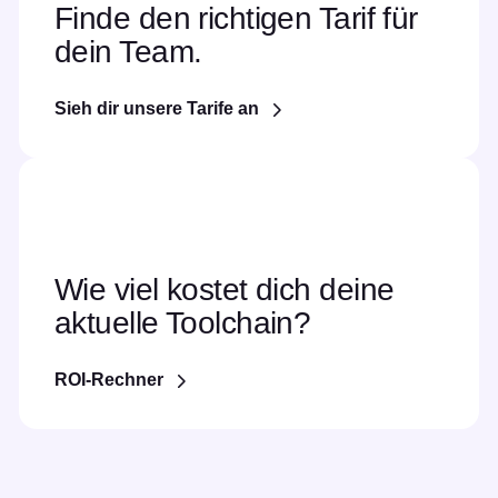
Finde den richtigen Tarif für
dein Team.
Sieh dir unsere Tarife an
Wie viel kostet dich deine
aktuelle Toolchain?
ROI-Rechner