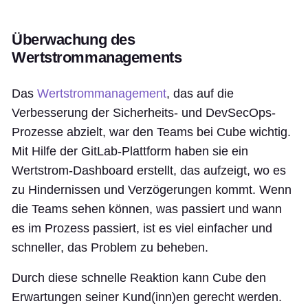
Überwachung des
Wertstrommanagements
Das
Wertstrommanagement
, das auf die
Verbesserung der Sicherheits- und DevSecOps-
Prozesse abzielt, war den Teams bei Cube wichtig.
Mit Hilfe der GitLab-Plattform haben sie ein
Wertstrom-Dashboard erstellt, das aufzeigt, wo es
zu Hindernissen und Verzögerungen kommt. Wenn
die Teams sehen können, was passiert und wann
es im Prozess passiert, ist es viel einfacher und
schneller, das Problem zu beheben.
Durch diese schnelle Reaktion kann Cube den
Erwartungen seiner Kund(inn)en gerecht werden.