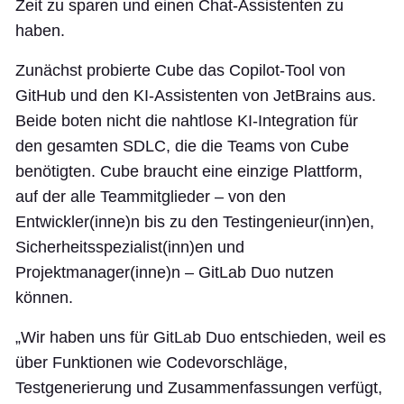
Zeit zu sparen und einen Chat-Assistenten zu
haben.
Zunächst probierte Cube das Copilot-Tool von
GitHub und den KI-Assistenten von JetBrains aus.
Beide boten nicht die nahtlose KI-Integration für
den gesamten SDLC, die die Teams von Cube
benötigten. Cube braucht eine einzige Plattform,
auf der alle Teammitglieder – von den
Entwickler(inne)n bis zu den Testingenieur(inn)en,
Sicherheitsspezialist(inn)en und
Projektmanager(inne)n – GitLab Duo nutzen
können.
„Wir haben uns für GitLab Duo entschieden, weil es
über Funktionen wie Codevorschläge,
Testgenerierung und Zusammenfassungen verfügt,