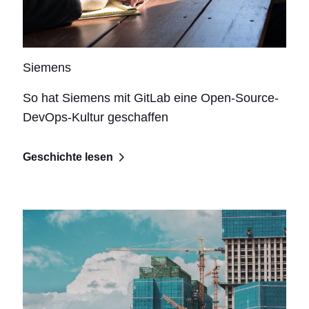
Siemens
So hat Siemens mit GitLab eine Open-Source-
DevOps-Kultur geschaffen
Geschichte lesen