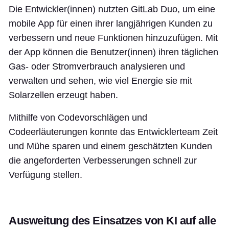
Die Entwickler(innen) nutzten GitLab Duo, um eine
mobile App für einen ihrer langjährigen Kunden zu
verbessern und neue Funktionen hinzuzufügen. Mit
der App können die Benutzer(innen) ihren täglichen
Gas- oder Stromverbrauch analysieren und
verwalten und sehen, wie viel Energie sie mit
Solarzellen erzeugt haben.
Mithilfe von Codevorschlägen und
Codeerläuterungen konnte das Entwicklerteam Zeit
und Mühe sparen und einem geschätzten Kunden
die angeforderten Verbesserungen schnell zur
Verfügung stellen.
Ausweitung des Einsatzes von KI auf alle