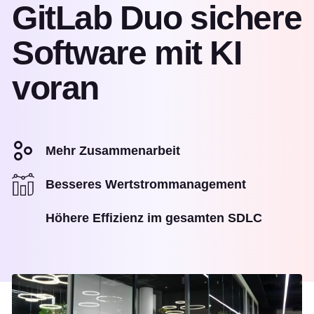
GitLab Duo sichere
Software mit KI
voran
Mehr Zusammenarbeit
Besseres Wertstrommanagement
Höhere Effizienz im gesamten SDLC