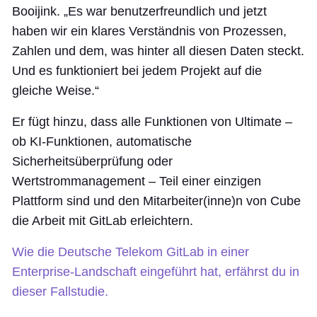
Booijink. „Es war benutzerfreundlich und jetzt
haben wir ein klares Verständnis von Prozessen,
Zahlen und dem, was hinter all diesen Daten steckt.
Und es funktioniert bei jedem Projekt auf die
gleiche Weise.“
Er fügt hinzu, dass alle Funktionen von Ultimate –
ob KI-Funktionen, automatische
Sicherheitsüberprüfung oder
Wertstrommanagement – Teil einer einzigen
Plattform sind und den Mitarbeiter(inne)n von Cube
die Arbeit mit GitLab erleichtern.
Wie die Deutsche Telekom GitLab in einer
Enterprise-Landschaft eingeführt hat, erfährst du in
dieser Fallstudie.