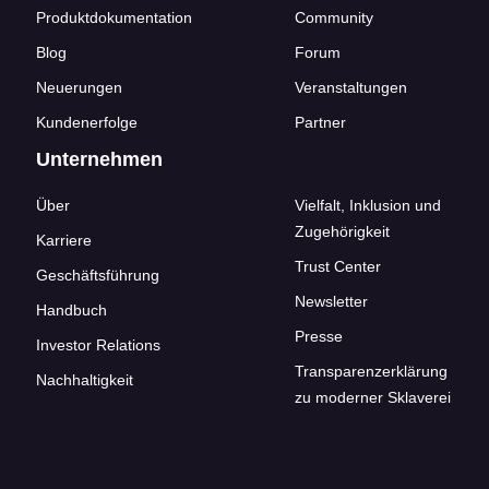
Produktdokumentation
Community
Blog
Forum
Neuerungen
Veranstaltungen
Kundenerfolge
Partner
Unternehmen
Über
Vielfalt, Inklusion und
Zugehörigkeit
Karriere
Trust Center
Geschäftsführung
Newsletter
Handbuch
Presse
Investor Relations
Transparenzerklärung
Nachhaltigkeit
zu moderner Sklaverei