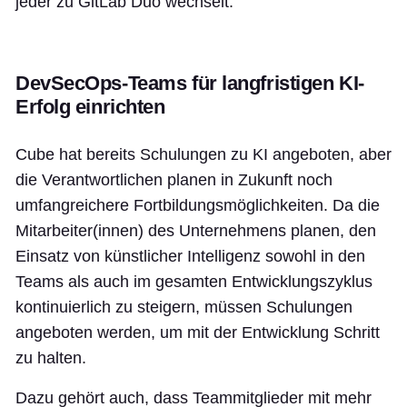
jeder zu GitLab Duo wechselt.“
DevSecOps-Teams für langfristigen KI-
Erfolg einrichten
Cube hat bereits Schulungen zu KI angeboten, aber
die Verantwortlichen planen in Zukunft noch
umfangreichere Fortbildungsmöglichkeiten. Da die
Mitarbeiter(innen) des Unternehmens planen, den
Einsatz von künstlicher Intelligenz sowohl in den
Teams als auch im gesamten Entwicklungszyklus
kontinuierlich zu steigern, müssen Schulungen
angeboten werden, um mit der Entwicklung Schritt
zu halten.
Dazu gehört auch, dass Teammitglieder mit mehr