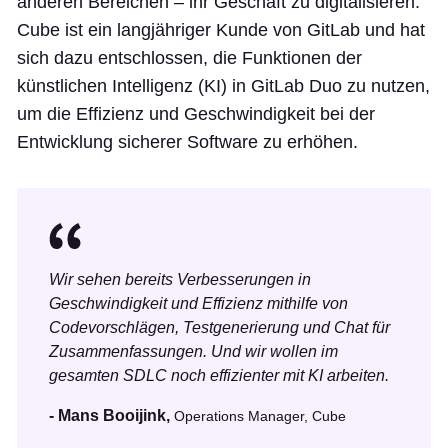
anderen Bereichen – ihr Geschäft zu digitalisieren.
Cube ist ein langjähriger Kunde von GitLab und hat
sich dazu entschlossen, die Funktionen der
künstlichen Intelligenz (KI) in GitLab Duo zu nutzen,
um die Effizienz und Geschwindigkeit bei der
Entwicklung sicherer Software zu erhöhen.
Wir sehen bereits Verbesserungen in
Geschwindigkeit und Effizienz mithilfe von
Codevorschlägen, Testgenerierung und Chat für
Zusammenfassungen. Und wir wollen im
gesamten SDLC noch effizienter mit KI arbeiten.
- Mans Booijink,
Operations Manager, Cube