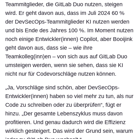
Teammitglieder, die GitLab Duo nutzen, steigen
wird. Er geht davon aus, dass im Juli 2024 60 %
der DevSecOps-Teammitglieder KI nutzen werden
und bis Ende des Jahres 100 %. Im Moment nutzen
noch einige Entwickler(innen) Copilot, aber Booijink
geht davon aus, dass sie – wie ihre
Teamkolleg(inn)en – von sich aus auf GitLab Duo
umsteigen werden, wenn sie sehen, dass sie KI
nicht nur für Codevorschläge nutzen können.
„Ja, Vorschläge sind schön, aber DevSecOps-
Entwickler(innen) haben so viel mehr zu tun, als nur
Code zu schreiben oder zu überprüfen“, fügt er
hinzu. „Der gesamte Lebenszyklus muss davon
profitieren. Und genau dadurch wird die Effizienz
wirklich gesteigert. Das wird der Grund sein, warum