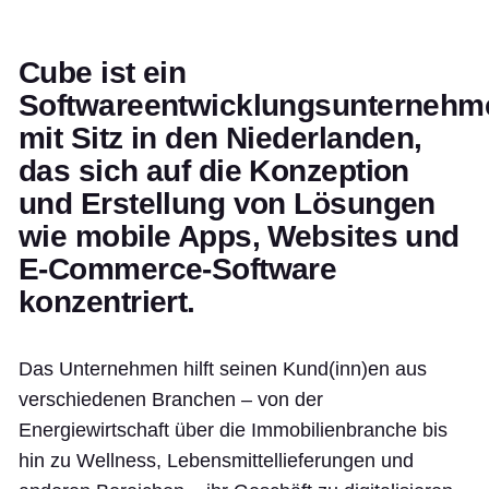
Cube ist ein
Softwareentwicklungsunternehm
mit Sitz in den Niederlanden,
das sich auf die Konzeption
und Erstellung von Lösungen
wie mobile Apps, Websites und
E-Commerce-Software
konzentriert.
Das Unternehmen hilft seinen Kund(inn)en aus
verschiedenen Branchen – von der
Energiewirtschaft über die Immobilienbranche bis
hin zu Wellness, Lebensmittellieferungen und