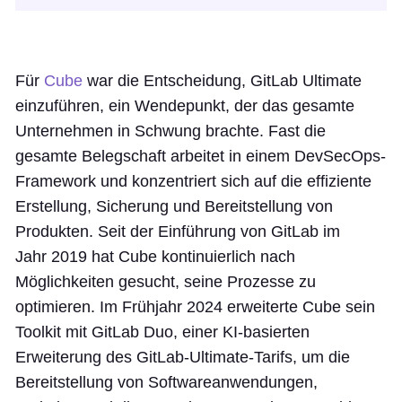
Für
Cube
war die Entscheidung, GitLab Ultimate
einzuführen, ein Wendepunkt, der das gesamte
Unternehmen in Schwung brachte. Fast die
gesamte Belegschaft arbeitet in einem DevSecOps-
Framework und konzentriert sich auf die effiziente
Erstellung, Sicherung und Bereitstellung von
Produkten. Seit der Einführung von GitLab im
Jahr 2019 hat Cube kontinuierlich nach
Möglichkeiten gesucht, seine Prozesse zu
optimieren. Im Frühjahr 2024 erweiterte Cube sein
Toolkit mit GitLab Duo, einer KI-basierten
Erweiterung des GitLab-Ultimate-Tarifs, um die
Bereitstellung von Softwareanwendungen,