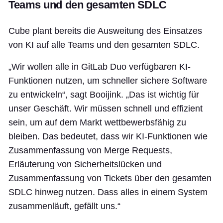
Teams und den gesamten SDLC
Cube plant bereits die Ausweitung des Einsatzes
von KI auf alle Teams und den gesamten SDLC.
„Wir wollen alle in GitLab Duo verfügbaren KI-
Funktionen nutzen, um schneller sichere Software
zu entwickeln“, sagt Booijink. „Das ist wichtig für
unser Geschäft. Wir müssen schnell und effizient
sein, um auf dem Markt wettbewerbsfähig zu
bleiben. Das bedeutet, dass wir KI-Funktionen wie
Zusammenfassung von Merge Requests,
Erläuterung von Sicherheitslücken und
Zusammenfassung von Tickets über den gesamten
SDLC hinweg nutzen. Dass alles in einem System
zusammenläuft, gefällt uns.“