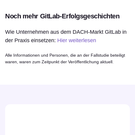
Noch mehr GitLab-Erfolgsgeschichten
Wie Unternehmen aus dem DACH-Markt GitLab in
der Praxis einsetzen:
Hier weiterlesen
Alle Informationen und Personen, die an der Fallstudie beteiligt
waren, waren zum Zeitpunkt der Veröffentlichung aktuell.