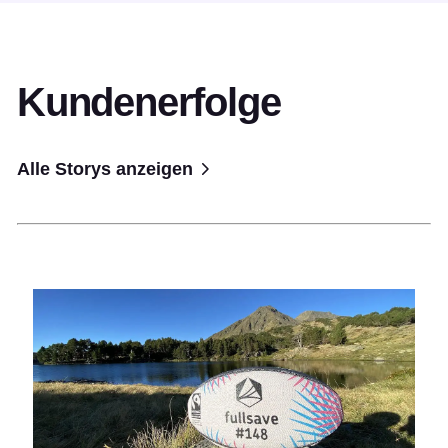
Kundenerfolge
Alle Storys anzeigen