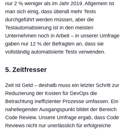
nur 2 % weniger als im Jahr 2019. Allgemein ist
man sich einig, dass überall mehr Tests
durchgeführt werden müssen, aber die
Testautomatisierung ist in den meisten
Unternehmen noch in Arbeit – in unserer Umfrage
gaben nur 12 % der Befragten an, dass sie
vollständig automatisierte Tests verwenden.
5. Zeitfresser
Zeit ist Geld – deshalb muss ein letzter Schritt zur
Reduzierung der Kosten für DevOps die
Betrachtung ineffizienter Prozesse umfassen. Ein
naheliegender Ausgangspunkt bildet der Bereich
Code Review. Unsere Umfrage ergab, dass Code
Reviews nicht nur unerlässlich für erfolgreiche