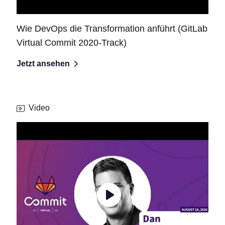
Wie DevOps die Transformation anführt (GitLab
Virtual Commit 2020-Track)
Jetzt ansehen
Video