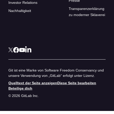
Presse
Investor Relations
Transparenzerklärung
Nachhaltigkeit
zu moderner Sklaverei
Git ist eine Marke von Software Freedom Conservancy und
unsere Verwendung von „GitLab“ erfolgt unter Lizenz.
Quelltext der Seite anzeigen
Diese Seite bearbeiten
Beteilige dich
© 2026 GitLab Inc.