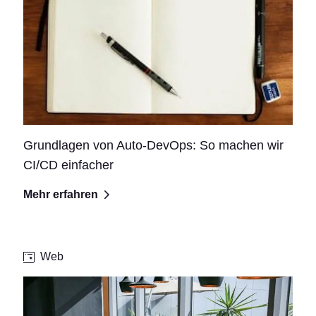
Grundlagen von Auto-DevOps: So machen wir
CI/CD einfacher
Mehr erfahren
Web