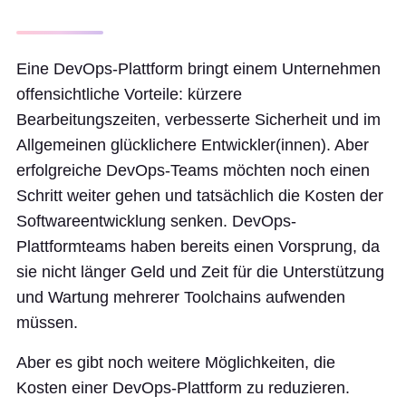
Eine DevOps-Plattform bringt einem Unternehmen
offensichtliche Vorteile: kürzere
Bearbeitungszeiten, verbesserte Sicherheit und im
Allgemeinen glücklichere Entwickler(innen). Aber
erfolgreiche DevOps-Teams möchten noch einen
Schritt weiter gehen und tatsächlich die Kosten der
Softwareentwicklung senken. DevOps-
Plattformteams haben bereits einen Vorsprung, da
sie nicht länger Geld und Zeit für die Unterstützung
und Wartung mehrerer Toolchains aufwenden
müssen.
Aber es gibt noch weitere Möglichkeiten, die
Kosten einer DevOps-Plattform zu reduzieren.