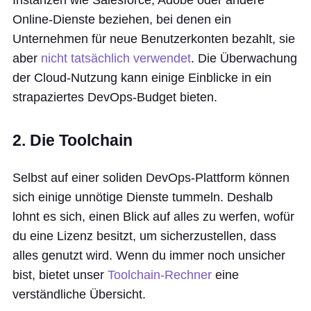
Instanzen wie Salesforce, Adobe oder andere
Online-Dienste beziehen, bei denen ein
Unternehmen für neue Benutzerkonten bezahlt, sie
aber
nicht tatsächlich verwendet
. Die Überwachung
der Cloud-Nutzung kann einige Einblicke in ein
strapaziertes DevOps-Budget bieten.
2. Die Toolchain
Selbst auf einer soliden DevOps-Plattform können
sich einige unnötige Dienste tummeln. Deshalb
lohnt es sich, einen Blick auf alles zu werfen, wofür
du eine Lizenz besitzt, um sicherzustellen, dass
alles genutzt wird. Wenn du immer noch unsicher
bist, bietet unser
Toolchain-Rechner
eine
verständliche Übersicht.