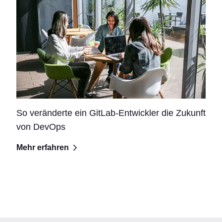
So veränderte ein GitLab-Entwickler die Zukunft
von DevOps
Mehr erfahren