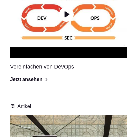
Vereinfachen von DevOps
Jetzt ansehen
Artikel