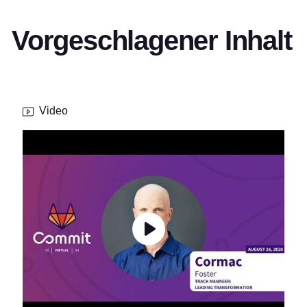
Vorgeschlagener Inhalt
Video