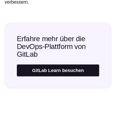
verbessern.
Erfahre mehr über die
DevOps-Plattform von
GitLab
GitLab Learn besuchen