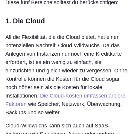
Diese fünf Bereiche solltest du berücksichtigen:
1. Die Cloud
All die Flexibilität, die die Cloud bietet, hat einen
potenziellen Nachteil: Cloud-Wildwuchs. Da das
Anlegen von Instanzen nur noch eine Kreditkarte
erfordert, ist es ein wenig zu einfach, sie
einzurichten und gleich wieder zu vergessen. Ohne
Kontrolle können die Kosten für die Cloud sogar
noch höher sein als die Kosten für lokale
Installationen.
Die Cloud-Kosten umfassen andere
Faktoren
wie Speicher, Netzwerk, Überwachung,
Backups und so weiter.
Cloud-Wildwuchs kann sich auch auf SaaS-