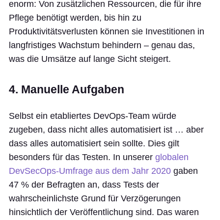
enorm: Von zusätzlichen Ressourcen, die für ihre
Pflege benötigt werden, bis hin zu
Produktivitätsverlusten können sie Investitionen in
langfristiges Wachstum behindern – genau das,
was die Umsätze auf lange Sicht steigert.
4. Manuelle Aufgaben
Selbst ein etabliertes DevOps-Team würde
zugeben, dass nicht alles automatisiert ist … aber
dass alles automatisiert sein sollte. Dies gilt
besonders für das Testen. In unserer
globalen
DevSecOps-Umfrage aus dem Jahr 2020
gaben
47 % der Befragten an, dass Tests der
wahrscheinlichste Grund für Verzögerungen
hinsichtlich der Veröffentlichung sind. Das waren