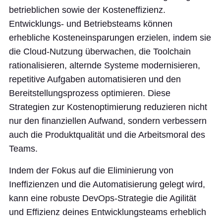
betrieblichen sowie der Kosteneffizienz.
Entwicklungs- und Betriebsteams können
erhebliche Kosteneinsparungen erzielen, indem sie
die Cloud-Nutzung überwachen, die Toolchain
rationalisieren, alternde Systeme modernisieren,
repetitive Aufgaben automatisieren und den
Bereitstellungsprozess optimieren. Diese
Strategien zur Kostenoptimierung reduzieren nicht
nur den finanziellen Aufwand, sondern verbessern
auch die Produktqualität und die Arbeitsmoral des
Teams.
Indem der Fokus auf die Eliminierung von
Ineffizienzen und die Automatisierung gelegt wird,
kann eine robuste DevOps-Strategie die Agilität
und Effizienz deines Entwicklungsteams erheblich