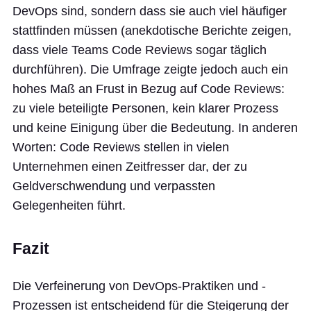
DevOps sind, sondern dass sie auch viel häufiger
stattfinden müssen (anekdotische Berichte zeigen,
dass viele Teams Code Reviews sogar täglich
durchführen). Die Umfrage zeigte jedoch auch ein
hohes Maß an Frust in Bezug auf Code Reviews:
zu viele beteiligte Personen, kein klarer Prozess
und keine Einigung über die Bedeutung. In anderen
Worten: Code Reviews stellen in vielen
Unternehmen einen Zeitfresser dar, der zu
Geldverschwendung und verpassten
Gelegenheiten führt.
Fazit
Die Verfeinerung von DevOps-Praktiken und -
Prozessen ist entscheidend für die Steigerung der