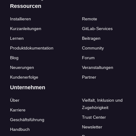
Ressourcen
Installieren
Remote
Kurzanleitungen
GitLab-Services
Lernen
Beitragen
Produktdokumentation
Community
Blog
Forum
Neuerungen
Veranstaltungen
Kundenerfolge
Partner
Unternehmen
Über
Vielfalt, Inklusion und
Zugehörigkeit
Karriere
Trust Center
Geschäftsführung
Newsletter
Handbuch