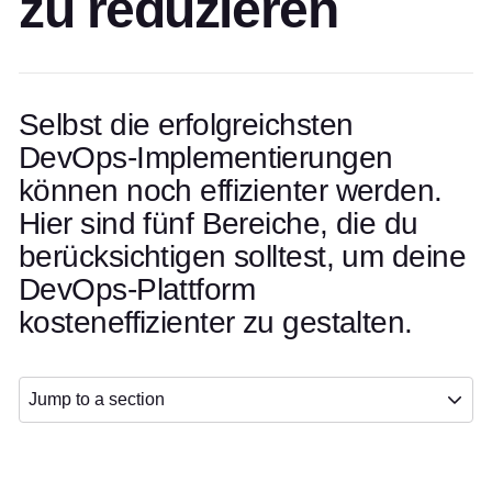
zu reduzieren
Selbst die erfolgreichsten
DevOps-Implementierungen
können noch effizienter werden.
Hier sind fünf Bereiche, die du
berücksichtigen solltest, um deine
DevOps-Plattform
kosteneffizienter zu gestalten.
Jump to a section