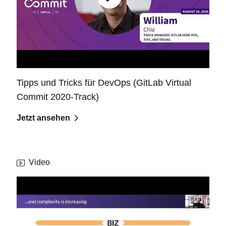
Tipps und Tricks für DevOps (GitLab Virtual
Commit 2020-Track)
Jetzt ansehen
Video