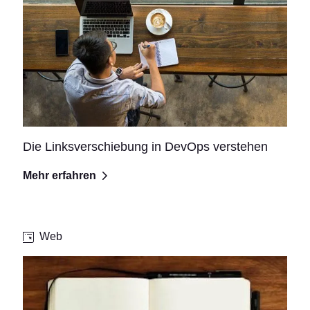
Die Linksverschiebung in DevOps verstehen
Mehr erfahren
Web