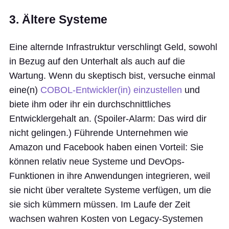
3. Ältere Systeme
Eine alternde Infrastruktur verschlingt Geld, sowohl
in Bezug auf den Unterhalt als auch auf die
Wartung. Wenn du skeptisch bist, versuche einmal
eine(n)
COBOL-Entwickler(in) einzustellen
und
biete ihm oder ihr ein durchschnittliches
Entwicklergehalt an. (Spoiler-Alarm: Das wird dir
nicht gelingen.) Führende Unternehmen wie
Amazon und Facebook haben einen Vorteil: Sie
können relativ neue Systeme und DevOps-
Funktionen in ihre Anwendungen integrieren, weil
sie nicht über veraltete Systeme verfügen, um die
sie sich kümmern müssen. Im Laufe der Zeit
wachsen wahren Kosten von Legacy-Systemen