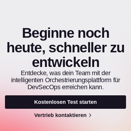
Beginne noch
heute, schneller zu
entwickeln
Entdecke, was dein Team mit der
intelligenten Orchestrierungsplattform für
DevSecOps erreichen kann.
Kostenlosen Test starten
Vertrieb kontaktieren