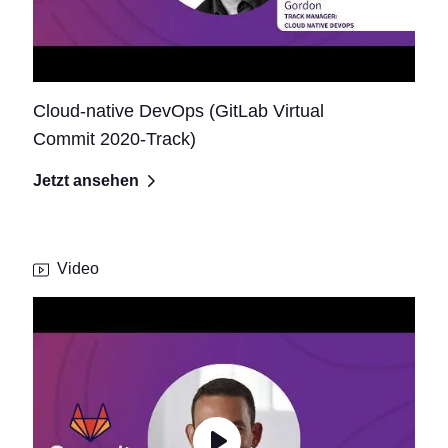
Cloud-native DevOps (GitLab Virtual
Commit 2020-Track)
Jetzt ansehen
Video