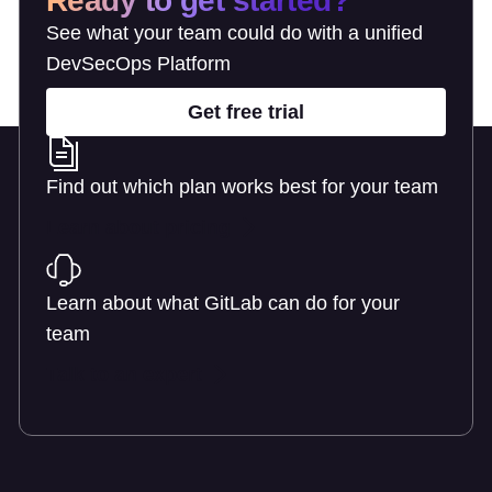
Ready to get started?
See what your team could do with a unified
DevSecOps Platform
Get free trial
Find out which plan works best for your team
Learn about pricing
Learn about what GitLab can do for your
team
Talk to an expert