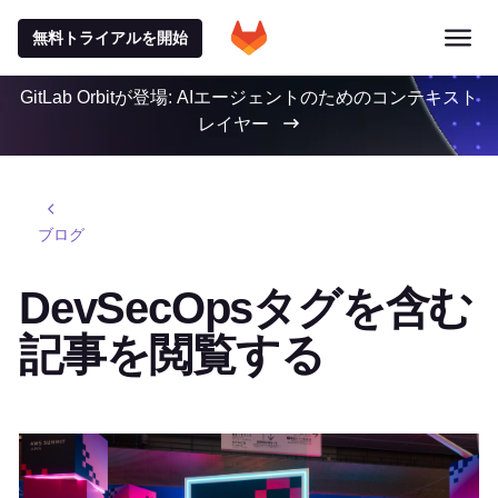
無料トライアルを開始
GitLab Orbitが登場: AIエージェントのためのコンテキスト
レイヤー
ブログ
DevSecOpsタグを含む
記事を閲覧する
特集記事