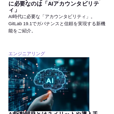
に必要なのは「AIアカウンタビリテ
ィ」
AI時代に必要な「アカウンタビリティ」。
GitLab 19.1でガバナンスと信頼を実現する新機
能をご紹介。
エンジニアリング