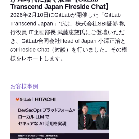
Transcend Japan Fireside Chat】
2026年2月10日にGitLabが開催した「GitLab
Transcend Japan」では、株式会社SBI証券 執
行役員 IT企画部長 武藤恵慈氏にご登壇いただ
き、GitLab合同会社Head of Japan 小澤正治と
のFireside Chat（対談）を行いました。その模
様をレポートします。
お客様事例