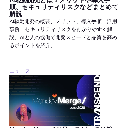
AI駆動開発とは？メリットや導入手
順、セキュリティリスクなどまとめて
解説
AI駆動開発の概要、メリット、導入手順、活用
事例、セキュリティリスクをわかりやすく解
説。AIと人の協働で開発スピードと品質を高め
るポイントを紹介。
ニュース