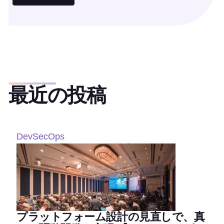
最近の投稿
DevSecOps
プラットフォーム設計の見直しで、真