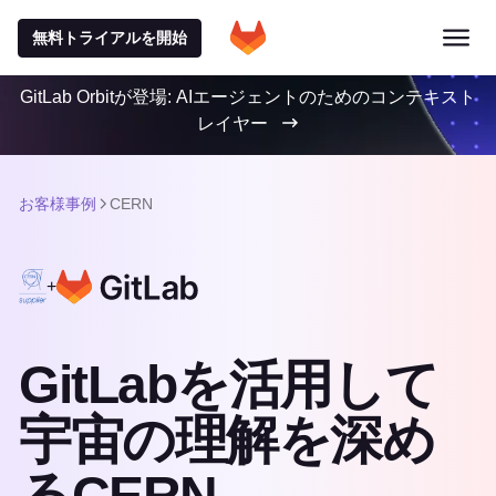
無料トライアルを開始
GitLab Orbitが登場: AIエージェントのためのコンテキスト
レイヤー
お客様事例
CERN
+
GitLabを活用して
宇宙の理解を深め
るCERN