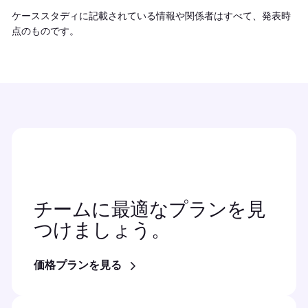
ケーススタディに記載されている情報や関係者はすべて、発表時
点のものです。
チームに最適なプランを見
つけましょう。
価格プランを見る