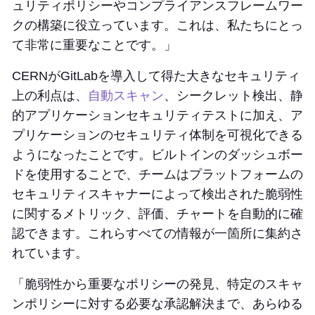
ュリティポリシーやコンプライアンスフレームワー
クの構築に役立っています。これは、私たちにとっ
て非常に重要なことです。」
CERNがGitLabを導入して得た大きなセキュリティ
上の利点は、
自動スキャン
、シークレット検出、静
的アプリケーションセキュリティテストに加え、ア
プリケーションのセキュリティ体制を可視化できる
ようになったことです。ビルトインのダッシュボー
ドを使用することで、チームはプラットフォームの
セキュリティスキャナーによって検出された脆弱性
に関するメトリック、評価、チャートを自動的に確
認できます。これらすべての情報が一箇所に集約さ
れています。
「脆弱性から重要なポリシーの発見、特定のスキャ
ンポリシーに対する必要な承認解決まで、あらゆる