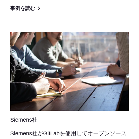
事例を読む
Siemens社
Siemens社がGitLabを使用してオープンソース