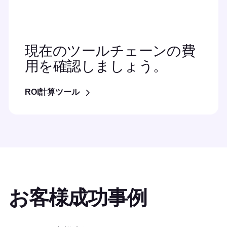
現在のツールチェーンの費
用を確認しましょう。
ROI計算ツール
お客様成功事例