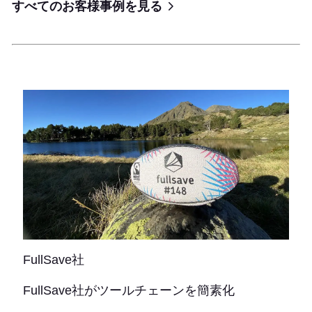
すべてのお客様事例を見る
FullSave社
FullSave社がツールチェーンを簡素化