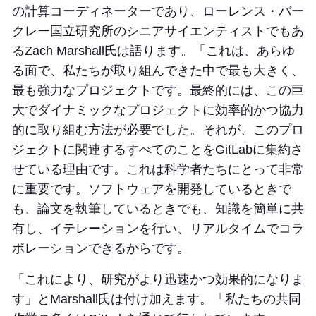
の計算コーディネーターであり、ローレンス・バー
クレー国立研究所のシニアサイエンティストでもあ
るZach Marshall氏は語ります。「これは、あらゆ
る面で、私たちが取り組んできた中で最も大きく、
最も強力なプロジェクトです。最終的には、この巨
大でダイナミックなプロジェクトに効率的かつ協力
的に取り組む方法が必要でした。それが、このプロ
ジェクトに関連するすべてのことをGitLabに集約さ
せている理由です。これは科学者たちにとって非常
に重要です。ソフトウェアを開発しているときで
も、論文を執筆しているときでも、知識を簡単に共
有し、イテレーションを行い、リアルタイムでコラ
ボレーションできるからです。
「これにより、研究がより迅速かつ効果的になりま
す」とMarshall氏は付け加えます。「私たちの共同