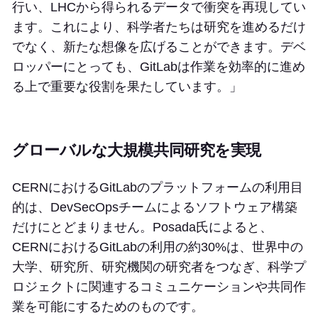
行い、LHCから得られるデータで衝突を再現してい
ます。これにより、科学者たちは研究を進めるだけ
でなく、新たな想像を広げることができます。デベ
ロッパーにとっても、GitLabは作業を効率的に進め
る上で重要な役割を果たしています。」
グローバルな大規模共同研究を実現
CERNにおけるGitLabのプラットフォームの利用目
的は、DevSecOpsチームによるソフトウェア構築
だけにとどまりません。Posada氏によると、
CERNにおけるGitLabの利用の約30%は、世界中の
大学、研究所、研究機関の研究者をつなぎ、科学プ
ロジェクトに関連するコミュニケーションや共同作
業を可能にするためのものです。