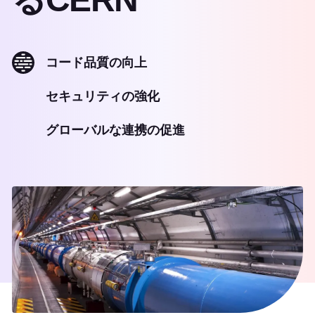
コード品質の向上
セキュリティの強化
グローバルな連携の促進