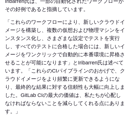
Iribarren氏は、一部の自動化されたワークフローが
その好例であると指摘しています。
「これらのワークフローにより、新しいクラウドイ
メージを構築し、複数の仮想および物理マシンをイ
ンスタンス化し、さまざまな設定でテストを実行
し、すべてのテストに合格した場合には、新しいイ
メージをワンクリックで自動的に本番環境に昇格さ
せることが可能になります」とIribarren氏は述べて
います。「これらのCIパイプラインのおかげで、ク
ラウドイメージをより頻繁に更新できるようにな
り、最終的な結果に対する信頼性も大幅に向上しま
した。GitLab CIの最大の価値は、私たちが心配し
なければならないことを減らしてくれる点にありま
す。」