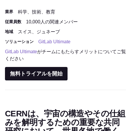
業界
科学、技術、教育
従業員数
10,000人の関連メンバー
地域
スイス、ジュネーブ
ソリューション
GitLab Ultimate
GitLab Ultimate
がチームにもたらすメリットについてご覧
ください
無料トライアルを開始
CERNは、宇宙の構造やその仕組
みを解明するための重要な共同