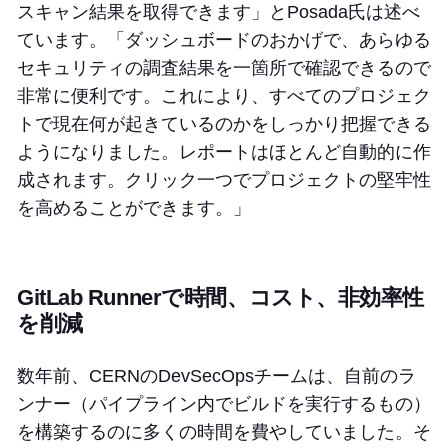
スキャン結果を取得できます」とPosada氏は述べ
ています。「ダッシュボードのおかげで、あらゆる
セキュリティの調査結果を一箇所で確認できるので
非常に便利です。これにより、すべてのプロジェク
トで現在何が起きているのかをしっかり把握できる
ようになりました。レポートはほとんど自動的に作
成されます。クリック一つでプロジェクトの堅牢性
を高めることができます。」
GitLab Runnerで時間、コスト、非効率性
を削減
数年前、CERNのDevSecOpsチームは、自前のラ
ンナー（パイプライン内でビルドを実行するもの）
を構築するのに多くの時間を費やしていました。そ