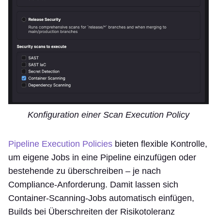
Konfiguration einer Scan Execution Policy
Pipeline Execution Policies
bieten flexible Kontrolle,
um eigene Jobs in eine Pipeline einzufügen oder
bestehende zu überschreiben – je nach
Compliance-Anforderung. Damit lassen sich
Container-Scanning-Jobs automatisch einfügen,
Builds bei Überschreiten der Risikotoleranz