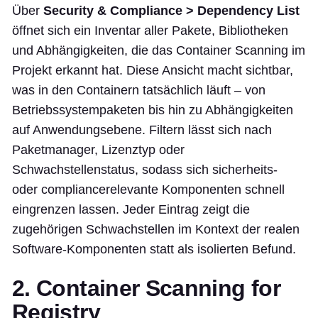
Über
Security & Compliance > Dependency List
öffnet sich ein Inventar aller Pakete, Bibliotheken
und Abhängigkeiten, die das Container Scanning im
Projekt erkannt hat. Diese Ansicht macht sichtbar,
was in den Containern tatsächlich läuft – von
Betriebssystempaketen bis hin zu Abhängigkeiten
auf Anwendungsebene. Filtern lässt sich nach
Paketmanager, Lizenztyp oder
Schwachstellenstatus, sodass sich sicherheits-
oder compliancerelevante Komponenten schnell
eingrenzen lassen. Jeder Eintrag zeigt die
zugehörigen Schwachstellen im Kontext der realen
Software-Komponenten statt als isolierten Befund.
2. Container Scanning for
Registry