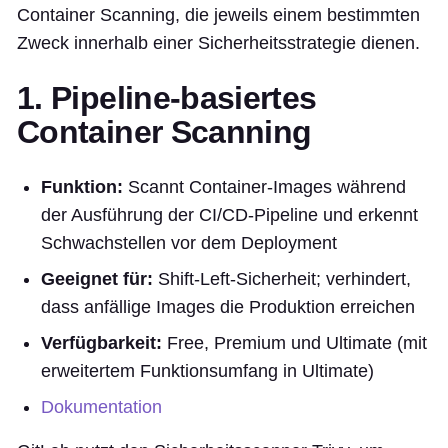
Container Scanning, die jeweils einem bestimmten
Zweck innerhalb einer Sicherheitsstrategie dienen.
1. Pipeline-basiertes
Container Scanning
Funktion:
Scannt Container-Images während
der Ausführung der CI/CD-Pipeline und erkennt
Schwachstellen vor dem Deployment
Geeignet für:
Shift-Left-Sicherheit; verhindert,
dass anfällige Images die Produktion erreichen
Verfügbarkeit:
Free, Premium und Ultimate (mit
erweitertem Funktionsumfang in Ultimate)
Dokumentation