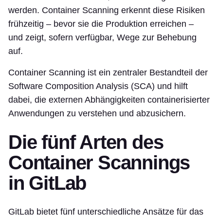
werden. Container Scanning erkennt diese Risiken
frühzeitig – bevor sie die Produktion erreichen –
und zeigt, sofern verfügbar, Wege zur Behebung
auf.
Container Scanning ist ein zentraler Bestandteil der
Software Composition Analysis (SCA) und hilft
dabei, die externen Abhängigkeiten containerisierter
Anwendungen zu verstehen und abzusichern.
Die fünf Arten des
Container Scannings
in GitLab
GitLab bietet fünf unterschiedliche Ansätze für das