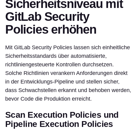
Sicherheitsniveau mit
GitLab Security
Policies erhöhen
Mit GitLab Security Policies lassen sich einheitliche
Sicherheitsstandards über automatisierte,
richtliniengesteuerte Kontrollen durchsetzen.
Solche Richtlinien verankern Anforderungen direkt
in der Entwicklungs-Pipeline und stellen sicher,
dass Schwachstellen erkannt und behoben werden,
bevor Code die Produktion erreicht.
Scan Execution Policies und
Pipeline Execution Policies