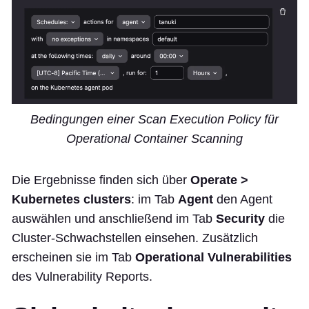
Bedingungen einer Scan Execution Policy für
Operational Container Scanning
Die Ergebnisse finden sich über
Operate >
Kubernetes clusters
: im Tab
Agent
den Agent
auswählen und anschließend im Tab
Security
die
Cluster-Schwachstellen einsehen. Zusätzlich
erscheinen sie im Tab
Operational Vulnerabilities
des Vulnerability Reports.