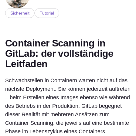
Sicherheit
Tutorial
Container Scanning in
GitLab: der vollständige
Leitfaden
Schwachstellen in Containern warten nicht auf das
nächste Deployment. Sie können jederzeit auftreten
– beim Erstellen eines Images ebenso wie während
des Betriebs in der Produktion. GitLab begegnet
dieser Realität mit mehreren Ansätzen zum
Container Scanning, die jeweils auf eine bestimmte
Phase im Lebenszyklus eines Containers