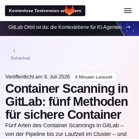
Kostenlose Testversion anfordern
GitLab Orbit ist da: die Kontextebene für KI-Agenten
Sicherheit
Veröffentlicht am: 6. Juli 2026
9 Minuten Lesezeit
Container Scanning in
GitLab: fünf Methoden
für sichere Container
Fünf Arten des Container Scannings in GitLab –
von der Pipeline bis zur Laufzeit im Cluster – und