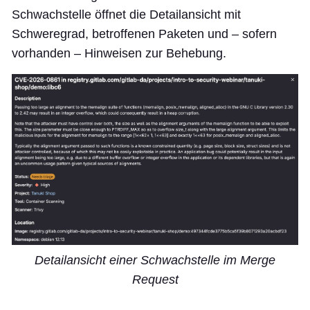
Schwachstelle öffnet die Detailansicht mit
Schweregrad, betroffenen Paketen und – sofern
vorhanden – Hinweisen zur Behebung.
Detailansicht einer Schwachstelle im Merge
Request