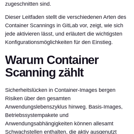
zugeschnitten sind.
Dieser Leitfaden stellt die verschiedenen Arten des
Container Scannings in GitLab vor, zeigt, wie sich
jede aktivieren lässt, und erläutert die wichtigsten
Konfigurationsmöglichkeiten für den Einstieg.
Warum Container
Scanning zählt
Sicherheitslücken in Container-Images bergen
Risiken über den gesamten
Anwendungslebenszyklus hinweg. Basis-Images,
Betriebssystempakete und
Anwendungsabhängigkeiten können allesamt
Schwachstellen enthalten, die aktiv ausgenutzt