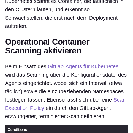
Kubernetes scannt es Container, die tatsächlich in
den Clustern laufen, und erkennt so
Schwachstellen, die erst nach dem Deployment
auftreten.
Operational Container
Scanning aktivieren
Beim Einsatz des
GitLab-Agents für Kubernetes
wird das Scanning über die Konfigurationsdatei des
Agents eingerichtet, wobei sich ein Intervall (etwa
täglich) sowie die einzubeziehenden Namespaces
festlegen lassen. Ebenso lässt sich über eine
Scan
Execution Policy
ein durch den GitLab-Agent
erzwungener, terminierter Scan definieren.