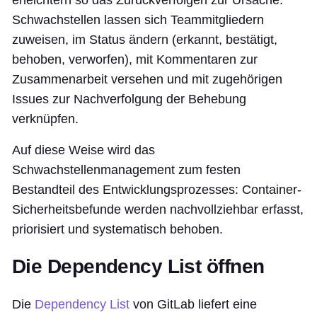
Schwachstellen lassen sich Teammitgliedern
zuweisen, im Status ändern (erkannt, bestätigt,
behoben, verworfen), mit Kommentaren zur
Zusammenarbeit versehen und mit zugehörigen
Issues zur Nachverfolgung der Behebung
verknüpfen.
Auf diese Weise wird das
Schwachstellenmanagement zum festen
Bestandteil des Entwicklungsprozesses: Container-
Sicherheitsbefunde werden nachvollziehbar erfasst,
priorisiert und systematisch behoben.
Die Dependency List öffnen
Die
Dependency List
von GitLab liefert eine