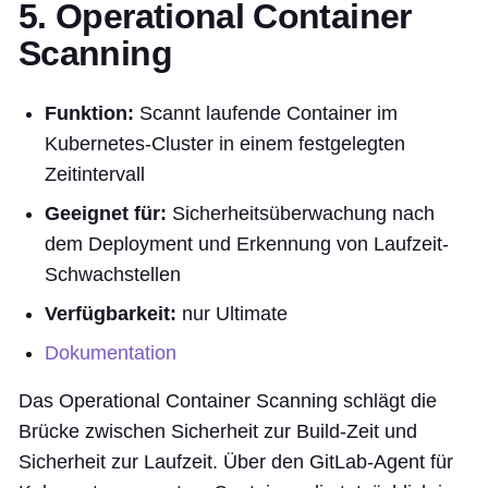
5. Operational Container
Scanning
Funktion:
Scannt laufende Container im
Kubernetes-Cluster in einem festgelegten
Zeitintervall
Geeignet für:
Sicherheitsüberwachung nach
dem Deployment und Erkennung von Laufzeit-
Schwachstellen
Verfügbarkeit:
nur Ultimate
Dokumentation
Das Operational Container Scanning schlägt die
Brücke zwischen Sicherheit zur Build-Zeit und
Sicherheit zur Laufzeit. Über den GitLab-Agent für