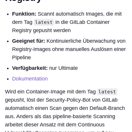
Funktion:
Scannt automatisch Images, die mit
dem Tag
in die GitLab Container
latest
Registry gepusht werden
Geeignet für:
Kontinuierliche Überwachung von
Registry-Images ohne manuelles Auslösen einer
Pipeline
Verfügbarkeit:
nur Ultimate
Dokumentation
Wird ein Container-Image mit dem Tag
latest
gepusht, löst der Security-Policy-Bot von GitLab
automatisch einen Scan gegen den Default-Branch
aus. Anders als das pipeline-basierte Scanning
arbeitet dieser Ansatz mit dem Continuous