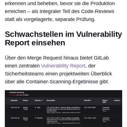
erkennen und beheben, bevor sie die Produktion
erreichen – als integraler Teil des Code-Reviews
statt als vorgelagerte, separate Prüfung.
Schwachstellen im Vulnerability
Report einsehen
Über den Merge Request hinaus bietet GitLab
einen zentralen
Vulnerability Report
, der
Sicherheitsteams einen projektweiten Überblick
über alle Container-Scanning-Ergebnisse gibt.