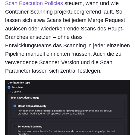
Scan Execution Policies
steuern, wann und wie
Container Scanning projektübergreifend läuft. So
lassen sich etwa Scans bei jedem Merge Request
auslösen oder wiederkehrende Scans des Haupt-
Branches ansetzen – ohne dass
Entwicklungsteams das Scanning in jeder einzelnen
Pipeline manuell einrichten müssen. Auch die zu
verwendende Scanner-Version und die Scan-
Parameter lassen sich zentral festlegen.