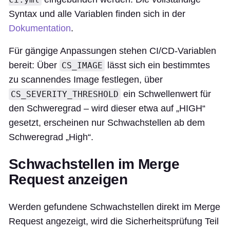
Syntax und alle Variablen finden sich in der
Dokumentation
.
Für gängige Anpassungen stehen CI/CD-Variablen
bereit: Über
lässt sich ein bestimmtes
CS_IMAGE
zu scannendes Image festlegen, über
ein Schwellenwert für
CS_SEVERITY_THRESHOLD
den Schweregrad – wird dieser etwa auf „HIGH“
gesetzt, erscheinen nur Schwachstellen ab dem
Schweregrad „High“.
Schwachstellen im Merge
Request anzeigen
Werden gefundene Schwachstellen direkt im Merge
Request angezeigt, wird die Sicherheitsprüfung Teil