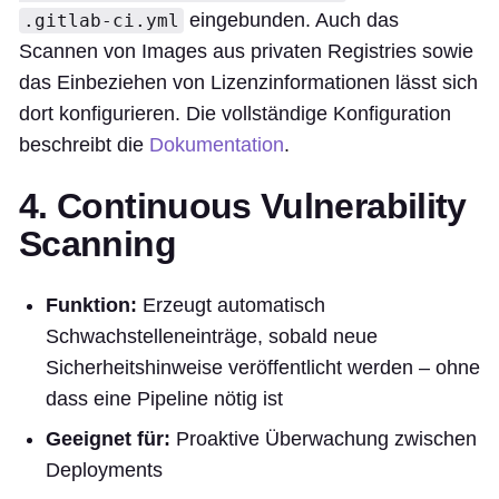
eingebunden. Auch das
.gitlab-ci.yml
Scannen von Images aus privaten Registries sowie
das Einbeziehen von Lizenzinformationen lässt sich
dort konfigurieren. Die vollständige Konfiguration
beschreibt die
Dokumentation
.
4. Continuous Vulnerability
Scanning
Funktion:
Erzeugt automatisch
Schwachstelleneinträge, sobald neue
Sicherheitshinweise veröffentlicht werden – ohne
dass eine Pipeline nötig ist
Geeignet für:
Proaktive Überwachung zwischen
Deployments