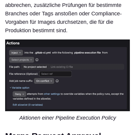
abbrechen, zusätzliche Prüfungen für bestimmte
Branches oder Tags anstoßen oder Compliance-
Vorgaben für Images durchsetzen, die für die
Produktion bestimmt sind.
Aktionen einer Pipeline Execution Policy