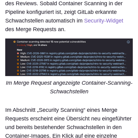
des Reviews. Sobald Container Scanning in der
Pipeline konfiguriert ist, zeigt GitLab erkannte
Schwachstellen automatisch im
Security-Widget
des Merge Requests an.
Im Merge Request angezeigte Container-Scanning-
Schwachstellen
Im Abschnitt „Security Scanning“ eines Merge
Requests erscheint eine Übersicht neu eingeführter
und bereits bestehender Schwachstellen in den
Container-Images. Ein Klick auf eine einzelne