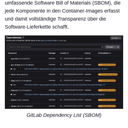
umfassende Software Bill of Materials (SBOM), die
jede Komponente in den Container-Images erfasst
und damit vollständige Transparenz über die
Software-Lieferkette schafft.
GitLab Dependency List (SBOM)