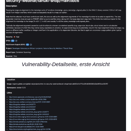
Vulnerability-Detailseite, erste Ansicht