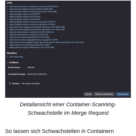
Detailansicht einer Container-Scanning-
Schwachstelle im Merge Request
So lassen sich Schwachstellen in Containern