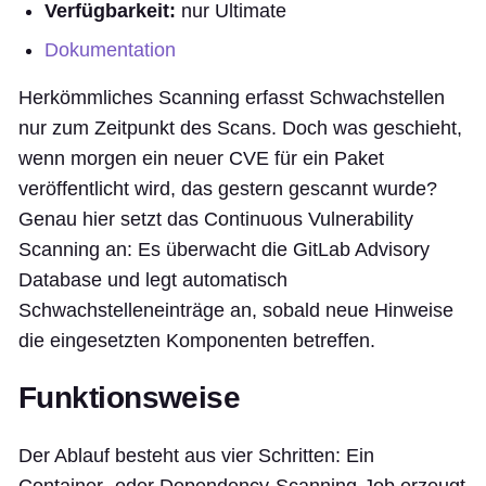
Verfügbarkeit:
nur Ultimate
Dokumentation
Herkömmliches Scanning erfasst Schwachstellen
nur zum Zeitpunkt des Scans. Doch was geschieht,
wenn morgen ein neuer CVE für ein Paket
veröffentlicht wird, das gestern gescannt wurde?
Genau hier setzt das Continuous Vulnerability
Scanning an: Es überwacht die GitLab Advisory
Database und legt automatisch
Schwachstelleneinträge an, sobald neue Hinweise
die eingesetzten Komponenten betreffen.
Funktionsweise
Der Ablauf besteht aus vier Schritten: Ein