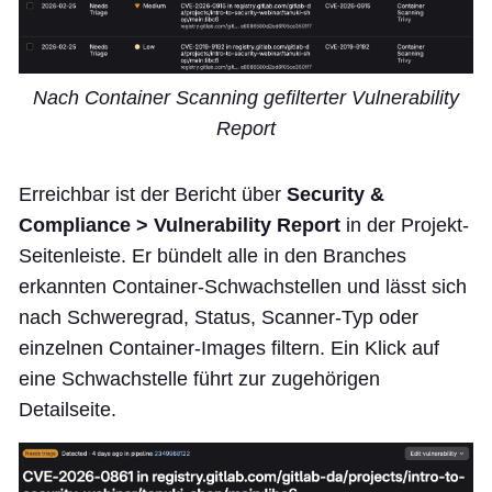
Nach Container Scanning gefilterter Vulnerability
Report
Erreichbar ist der Bericht über
Security &
Compliance > Vulnerability Report
in der Projekt-
Seitenleiste. Er bündelt alle in den Branches
erkannten Container-Schwachstellen und lässt sich
nach Schweregrad, Status, Scanner-Typ oder
einzelnen Container-Images filtern. Ein Klick auf
eine Schwachstelle führt zur zugehörigen
Detailseite.