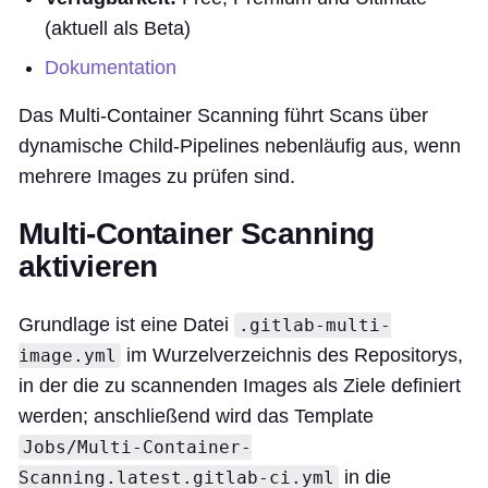
(aktuell als Beta)
Dokumentation
Das Multi-Container Scanning führt Scans über
dynamische Child-Pipelines nebenläufig aus, wenn
mehrere Images zu prüfen sind.
Multi-Container Scanning
aktivieren
Grundlage ist eine Datei
.gitlab-multi-
im Wurzelverzeichnis des Repositorys,
image.yml
in der die zu scannenden Images als Ziele definiert
werden; anschließend wird das Template
Jobs/Multi-Container-
in die
Scanning.latest.gitlab-ci.yml