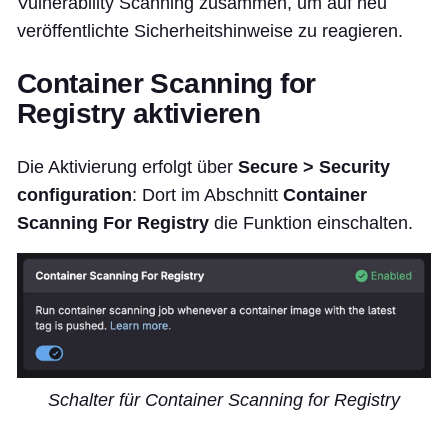
Vulnerability Scanning zusammen, um auf neu
veröffentlichte Sicherheitshinweise zu reagieren.
Container Scanning for
Registry aktivieren
Die Aktivierung erfolgt über
Secure > Security
configuration
: Dort im Abschnitt
Container
Scanning For Registry
die Funktion einschalten.
Schalter für Container Scanning for Registry