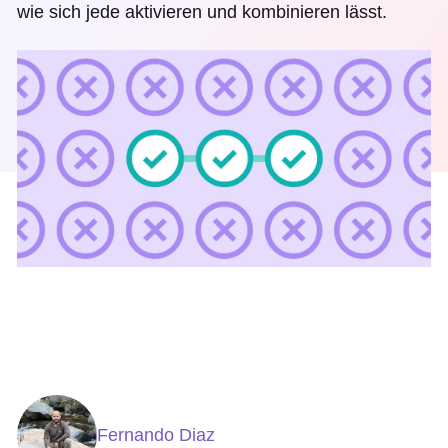
wie sich jede aktivieren und kombinieren lässt.
Fernando Diaz