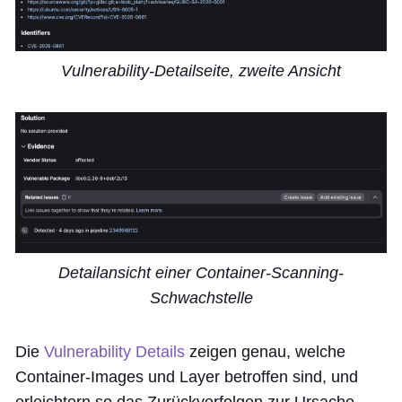
Vulnerability-Detailseite, zweite Ansicht
Detailansicht einer Container-Scanning-
Schwachstelle
Die
Vulnerability Details
zeigen genau, welche
Container-Images und Layer betroffen sind, und
erleichtern so das Zurückverfolgen zur Ursache.