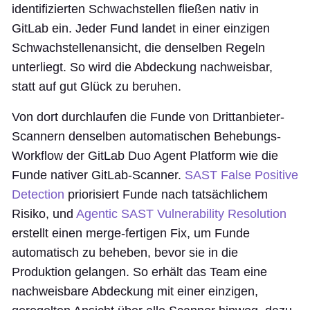
identifizierten Schwachstellen fließen nativ in
GitLab ein. Jeder Fund landet in einer einzigen
Schwachstellenansicht, die denselben Regeln
unterliegt. So wird die Abdeckung nachweisbar,
statt auf gut Glück zu beruhen.
Von dort durchlaufen die Funde von Drittanbieter-
Scannern denselben automatischen Behebungs-
Workflow der GitLab Duo Agent Platform wie die
Funde nativer GitLab-Scanner.
SAST False Positive
Detection
priorisiert Funde nach tatsächlichem
Risiko, und
Agentic SAST Vulnerability Resolution
erstellt einen merge-fertigen Fix, um Funde
automatisch zu beheben, bevor sie in die
Produktion gelangen. So erhält das Team eine
nachweisbare Abdeckung mit einer einzigen,