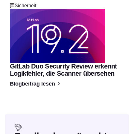
Sicherheit
GitLab Duo Security Review erkennt
Logikfehler, die Scanner übersehen
Blogbeitrag lesen