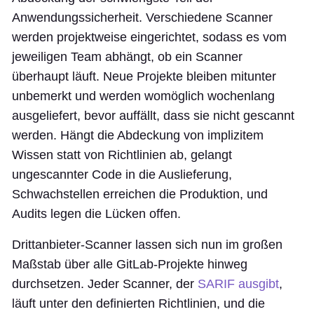
Anwendungssicherheit. Verschiedene Scanner
werden projektweise eingerichtet, sodass es vom
jeweiligen Team abhängt, ob ein Scanner
überhaupt läuft. Neue Projekte bleiben mitunter
unbemerkt und werden womöglich wochenlang
ausgeliefert, bevor auffällt, dass sie nicht gescannt
werden. Hängt die Abdeckung von implizitem
Wissen statt von Richtlinien ab, gelangt
ungescannter Code in die Auslieferung,
Schwachstellen erreichen die Produktion, und
Audits legen die Lücken offen.
Drittanbieter-Scanner lassen sich nun im großen
Maßstab über alle GitLab-Projekte hinweg
durchsetzen. Jeder Scanner, der
SARIF ausgibt
,
läuft unter den definierten Richtlinien, und die