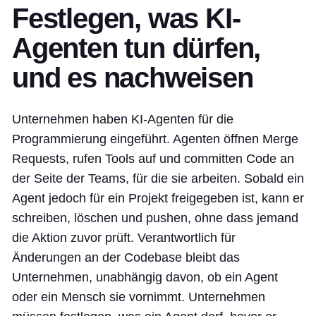
Festlegen, was KI-
Agenten tun dürfen,
und es nachweisen
Unternehmen haben KI-Agenten für die
Programmierung eingeführt. Agenten öffnen Merge
Requests, rufen Tools auf und committen Code an
der Seite der Teams, für die sie arbeiten. Sobald ein
Agent jedoch für ein Projekt freigegeben ist, kann er
schreiben, löschen und pushen, ohne dass jemand
die Aktion zuvor prüft. Verantwortlich für
Änderungen an der Codebase bleibt das
Unternehmen, unabhängig davon, ob ein Agent
oder ein Mensch sie vornimmt. Unternehmen