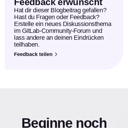
Feedback erwünscht
Hat dir dieser Blogbeitrag gefallen?
Hast du Fragen oder Feedback?
Erstelle ein neues Diskussionsthema
im GitLab-Community-Forum und
lass andere an deinen Eindrücken
teilhaben.
Feedback teilen
Beginne noch