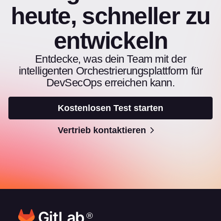
heute, schneller zu
entwickeln
Entdecke, was dein Team mit der
intelligenten Orchestrierungsplattform für
DevSecOps erreichen kann.
Kostenlosen Test starten
Vertrieb kontaktieren
®