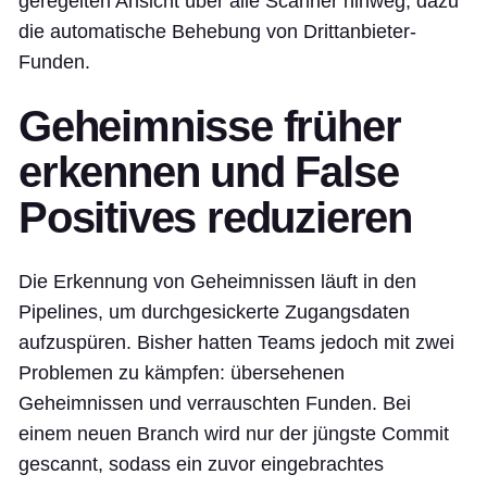
geregelten Ansicht über alle Scanner hinweg, dazu
die automatische Behebung von Drittanbieter-
Funden.
Geheimnisse früher
erkennen und False
Positives reduzieren
Die Erkennung von Geheimnissen läuft in den
Pipelines, um durchgesickerte Zugangsdaten
aufzuspüren. Bisher hatten Teams jedoch mit zwei
Problemen zu kämpfen: übersehenen
Geheimnissen und verrauschten Funden. Bei
einem neuen Branch wird nur der jüngste Commit
gescannt, sodass ein zuvor eingebrachtes