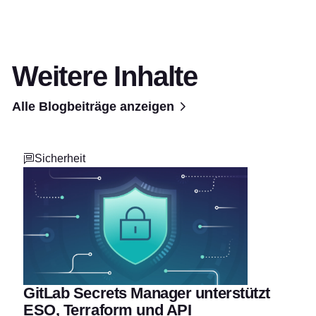
Weitere Inhalte
Alle Blogbeiträge anzeigen
Sicherheit
GitLab Secrets Manager unterstützt
ESO, Terraform und API