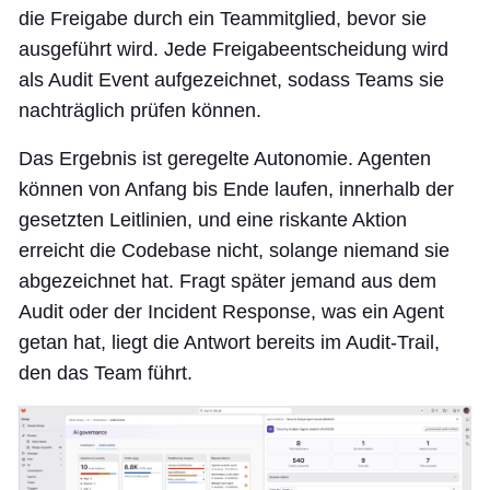
die Freigabe durch ein Teammitglied, bevor sie
ausgeführt wird. Jede Freigabeentscheidung wird
als Audit Event aufgezeichnet, sodass Teams sie
nachträglich prüfen können.
Das Ergebnis ist geregelte Autonomie. Agenten
können von Anfang bis Ende laufen, innerhalb der
gesetzten Leitlinien, und eine riskante Aktion
erreicht die Codebase nicht, solange niemand sie
abgezeichnet hat. Fragt später jemand aus dem
Audit oder der Incident Response, was ein Agent
getan hat, liegt die Antwort bereits im Audit-Trail,
den das Team führt.