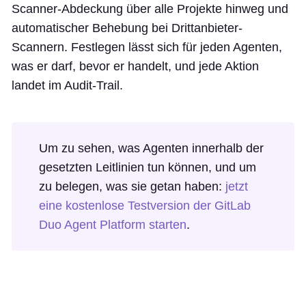
Scanner-Abdeckung über alle Projekte hinweg und
automatischer Behebung bei Drittanbieter-
Scannern. Festlegen lässt sich für jeden Agenten,
was er darf, bevor er handelt, und jede Aktion
landet im Audit-Trail.
Um zu sehen, was Agenten innerhalb der
gesetzten Leitlinien tun können, und um
zu belegen, was sie getan haben:
jetzt
eine kostenlose Testversion der GitLab
Duo Agent Platform starten
.