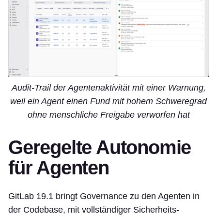
Audit-Trail der Agentenaktivität mit einer Warnung,
weil ein Agent einen Fund mit hohem Schweregrad
ohne menschliche Freigabe verworfen hat
Geregelte Autonomie
für Agenten
GitLab 19.1 bringt Governance zu den Agenten in
der Codebase, mit vollständiger Sicherheits-