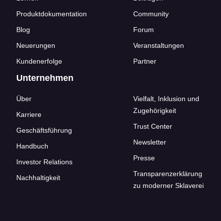
Produktdokumentation
Community
Blog
Forum
Neuerungen
Veranstaltungen
Kundenerfolge
Partner
Unternehmen
Über
Vielfalt, Inklusion und
Zugehörigkeit
Karriere
Trust Center
Geschäftsführung
Newsletter
Handbuch
Presse
Investor Relations
Transparenzerklärung
Nachhaltigkeit
zu moderner Sklaverei