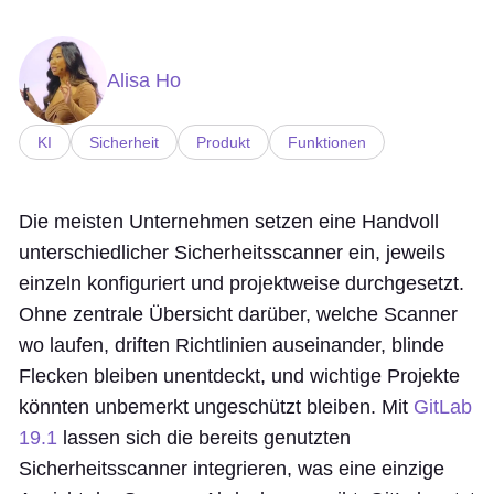
Alisa Ho
KI
Sicherheit
Produkt
Funktionen
Die meisten Unternehmen setzen eine Handvoll
unterschiedlicher Sicherheitsscanner ein, jeweils
einzeln konfiguriert und projektweise durchgesetzt.
Ohne zentrale Übersicht darüber, welche Scanner
wo laufen, driften Richtlinien auseinander, blinde
Flecken bleiben unentdeckt, und wichtige Projekte
könnten unbemerkt ungeschützt bleiben. Mit
GitLab
19.1
lassen sich die bereits genutzten
Sicherheitsscanner integrieren, was eine einzige