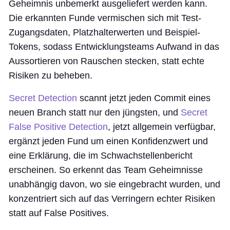
Geheimnis unbemerkt ausgeliefert werden kann.
Die erkannten Funde vermischen sich mit Test-
Zugangsdaten, Platzhalterwerten und Beispiel-
Tokens, sodass Entwicklungsteams Aufwand in das
Aussortieren von Rauschen stecken, statt echte
Risiken zu beheben.
Secret Detection
scannt jetzt jeden Commit eines
neuen Branch statt nur den jüngsten, und
Secret
False Positive Detection
, jetzt allgemein verfügbar,
ergänzt jeden Fund um einen Konfidenzwert und
eine Erklärung, die im Schwachstellenbericht
erscheinen. So erkennt das Team Geheimnisse
unabhängig davon, wo sie eingebracht wurden, und
konzentriert sich auf das Verringern echter Risiken
statt auf False Positives.