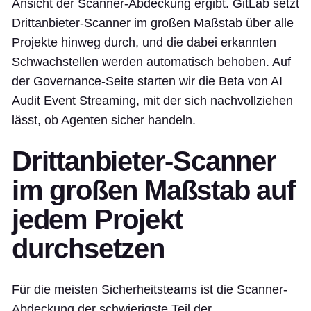
Ansicht der Scanner-Abdeckung ergibt. GitLab setzt
Drittanbieter-Scanner im großen Maßstab über alle
Projekte hinweg durch, und die dabei erkannten
Schwachstellen werden automatisch behoben. Auf
der Governance-Seite starten wir die Beta von AI
Audit Event Streaming, mit der sich nachvollziehen
lässt, ob Agenten sicher handeln.
Drittanbieter-Scanner
im großen Maßstab auf
jedem Projekt
durchsetzen
Für die meisten Sicherheitsteams ist die Scanner-
Abdeckung der schwierigste Teil der