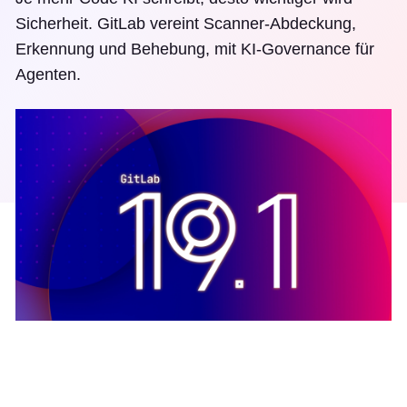
Sicherheit. GitLab vereint Scanner-Abdeckung,
Erkennung und Behebung, mit KI-Governance für
Agenten.