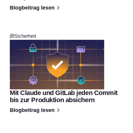
Blogbeitrag lesen
Sicherheit
Mit Claude und GitLab jeden Commit
bis zur Produktion absichern
Blogbeitrag lesen