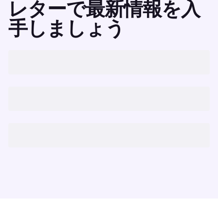
レターで最新情報を入
手しましょう