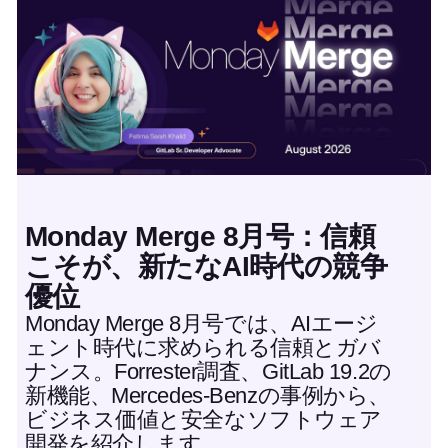
Monday Merge 8月号：信頼
こそが、新たなAI時代の競争
優位
Monday Merge 8月号では、AIエージ
ェント時代に求められる信頼とガバ
ナンス。Forrester調査、GitLab 19.2の
新機能、Mercedes-Benzの事例から、
ビジネス価値と安全なソフトウェア
開発を紹介します。