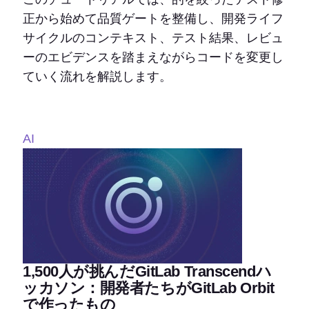
正から始めて品質ゲートを整備し、開発ライフ
サイクルのコンテキスト、テスト結果、レビュ
ーのエビデンスを踏まえながらコードを変更し
ていく流れを解説します。
AI
1,500人が挑んだGitLab Transcendハ
ッカソン：開発者たちがGitLab Orbit
で作ったもの