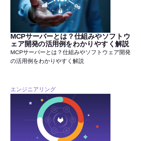
MCPサーバーとは？仕組みやソフトウ
ェア開発の活用例をわかりやすく解説
MCPサーバーとは？仕組みやソフトウェア開発
の活用例をわかりやすく解説
エンジニアリング