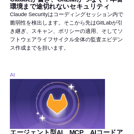
環境まで途切れないセキュリティ
Claude Securityはコーディングセッション内で
脆弱性を検出します。そこから先はGitLabが引
き継ぎ、スキャン、ポリシーの適用、そしてソ
フトウェアライフサイクル全体の監査エビデン
ス作成までを担います。
AI
エージェント型AI、MCP、AIコードア