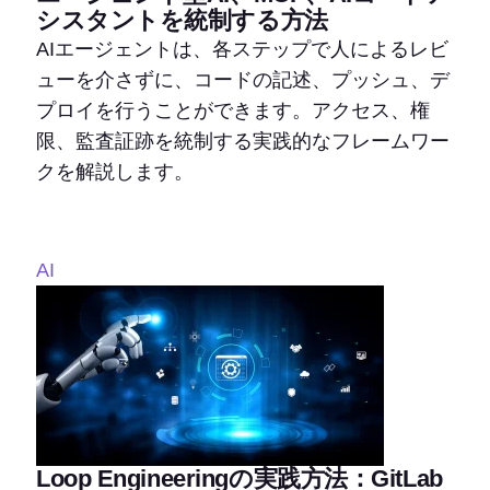
シスタントを統制する方法
AIエージェントは、各ステップで人によるレビ
ューを介さずに、コードの記述、プッシュ、デ
プロイを行うことができます。アクセス、権
限、監査証跡を統制する実践的なフレームワー
クを解説します。
AI
Loop Engineeringの実践方法：GitLab