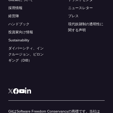
採用情報
ニュースレター
経営陣
プレス
ハンドブック
現代奴隷制の透明性に
関する声明
投資家向け情報
Sustainability
ダイバーシティ、イン
クルージョン、ビロン
ギング（DIB）
GitはSoftware Freedom Conservancyの商標です。当社は