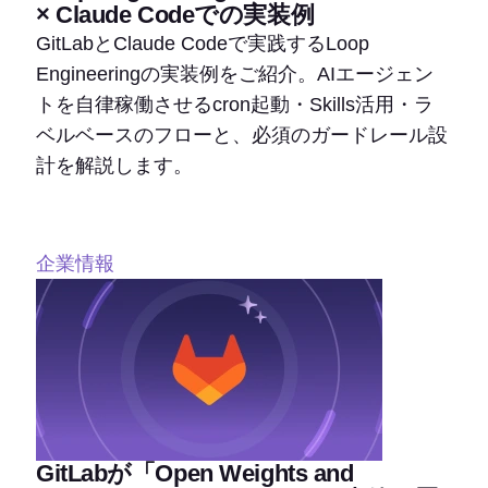
× Claude Codeでの実装例
GitLabとClaude Codeで実践するLoop
Engineeringの実装例をご紹介。AIエージェン
トを自律稼働させるcron起動・Skills活用・ラ
ベルベースのフローと、必須のガードレール設
計を解説します。
企業情報
GitLabが「Open Weights and