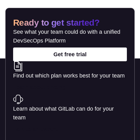
Ready to get started?
See what your team could do with a unified
DevSecOps Platform
Get free trial
Find out which plan works best for your team
Learn about pricing
Learn about what GitLab can do for your
team
Talk to an expert