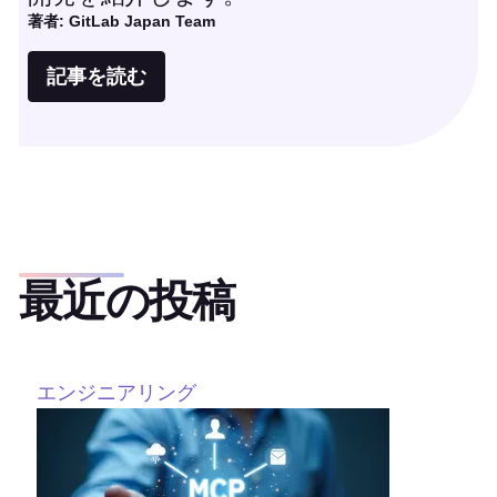
著者: GitLab Japan Team
記事を読む
最近の投稿
エンジニアリング