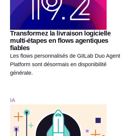
Transformez la livraison logicielle
multi-étapes en flows agentiques
fiables
Les flows personnalisés de GitLab Duo Agent
Platform sont désormais en disponibilité
générale.
IA