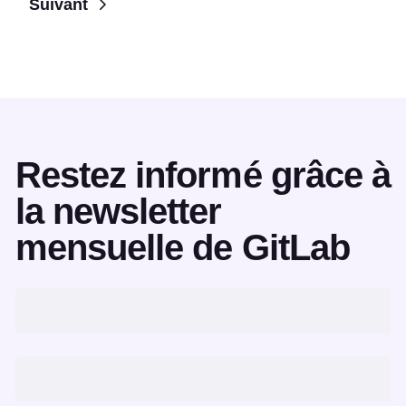
Suivant
Restez informé grâce à
la newsletter
mensuelle de GitLab