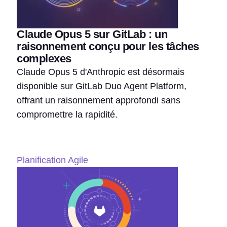
Claude Opus 5 sur GitLab : un
raisonnement conçu pour les tâches
complexes
Claude Opus 5 d'Anthropic est désormais
disponible sur GitLab Duo Agent Platform,
offrant un raisonnement approfondi sans
compromettre la rapidité.
Planification Agile