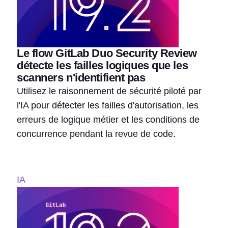
Le flow GitLab Duo Security Review
détecte les failles logiques que les
scanners n'identifient pas
Utilisez le raisonnement de sécurité piloté par
l'IA pour détecter les failles d'autorisation, les
erreurs de logique métier et les conditions de
concurrence pendant la revue de code.
IA