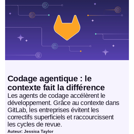
Article à la une
Codage agentique : le
contexte fait la différence
Les agents de codage accélèrent le
développement. Grâce au contexte dans
GitLab, les entreprises évitent les
correctifs superficiels et raccourcissent
les cycles de revue.
Auteur: Jessica Taylor