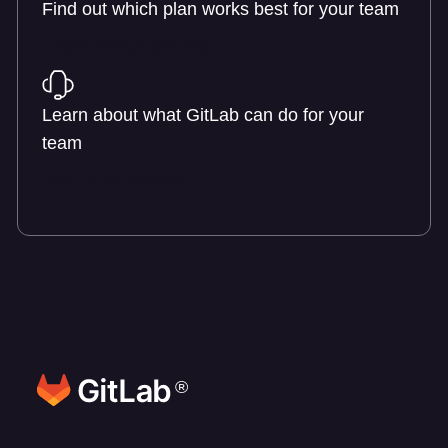
Find out which plan works best for your team
Learn about pricing
Learn about what GitLab can do for your
team
Talk to an expert
®