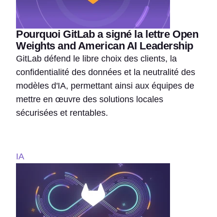
Pourquoi GitLab a signé la lettre Open
Weights and American AI Leadership
GitLab défend le libre choix des clients, la
confidentialité des données et la neutralité des
modèles d'IA, permettant ainsi aux équipes de
mettre en œuvre des solutions locales
sécurisées et rentables.
IA