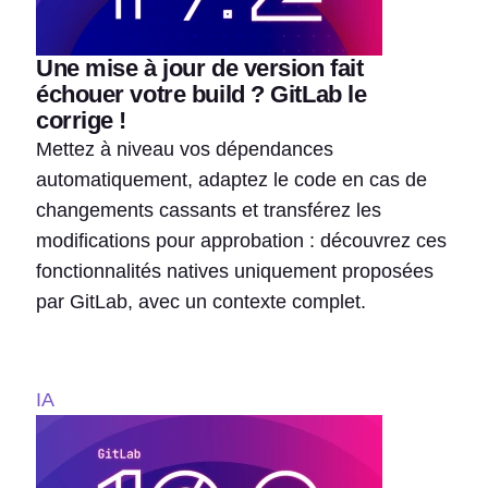
Une mise à jour de version fait
échouer votre build ? GitLab le
corrige !
Mettez à niveau vos dépendances
automatiquement, adaptez le code en cas de
changements cassants et transférez les
modifications pour approbation : découvrez ces
fonctionnalités natives uniquement proposées
par GitLab, avec un contexte complet.
IA