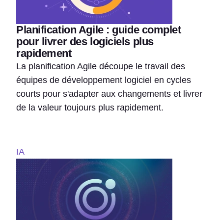
Planification Agile : guide complet
pour livrer des logiciels plus
rapidement
La planification Agile découpe le travail des
équipes de développement logiciel en cycles
courts pour s'adapter aux changements et livrer
de la valeur toujours plus rapidement.
IA