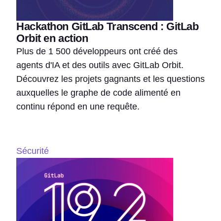
Hackathon GitLab Transcend : GitLab
Orbit en action
Plus de 1 500 développeurs ont créé des
agents d'IA et des outils avec GitLab Orbit.
Découvrez les projets gagnants et les questions
auxquelles le graphe de code alimenté en
continu répond en une requête.
Sécurité