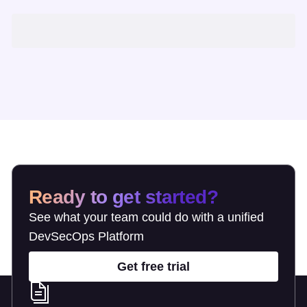
Ready to get started?
See what your team could do with a unified
DevSecOps Platform
Get free trial