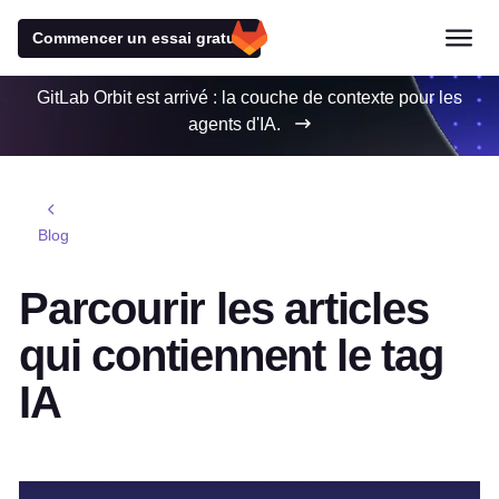
Commencer un essai gratuit
GitLab Orbit est arrivé : la couche de contexte pour les
agents d'IA.
Blog
Parcourir les articles
qui contiennent le tag
IA