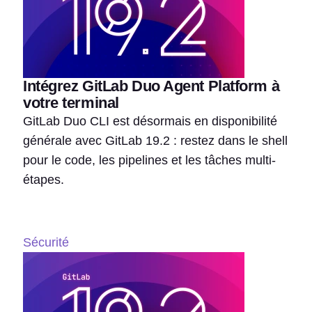
Intégrez GitLab Duo Agent Platform à
votre terminal
GitLab Duo CLI est désormais en disponibilité
générale avec GitLab 19.2 : restez dans le shell
pour le code, les pipelines et les tâches multi-
étapes.
Sécurité