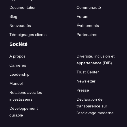
Documentation
Communauté
Blog
Forum
Nouveautés
Événements
Témoignages clients
Partenaires
Société
À propos
Diversité, inclusion et
appartenance (DIB)
Carrières
Trust Center
Leadership
Newsletter
Manuel
Presse
Relations avec les
investisseurs
Déclaration de
transparence sur
Développement
l'esclavage moderne
durable