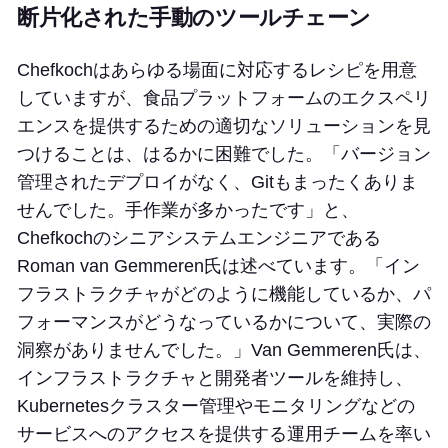
断片化された手動のツールチェーン
Chefkochはあらゆる場面に対応するレシピを用意
していますが、食品プラットフォームのエクスペリ
エンスを提供するための適切なソリューションを見
つけることは、はるかに困難でした。「バージョン
管理されたデプロイがなく、Gitもまったくありま
せんでした。手作業が多かったです」と、
Chefkochのシニアシステムエンジニアである
Roman van Gemmeren氏は述べています。「イン
フラストラクチャがどのように機能しているか、パ
フォーマンスがどうなっているかについて、実際の
洞察がありませんでした。」Van Gemmeren氏は、
インフラストラクチャと開発者ツールを維持し、
Kubernetesクラスター管理やモニタリングなどの
サービスへのアクセスを提供する運用チームを率い