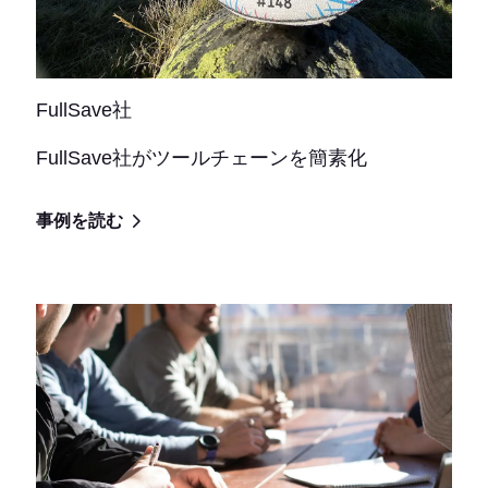
FullSave社
FullSave社がツールチェーンを簡素化
事例を読む