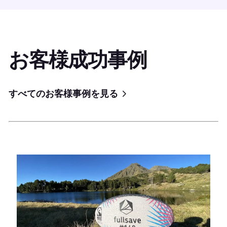
お客様成功事例
すべてのお客様事例を見る