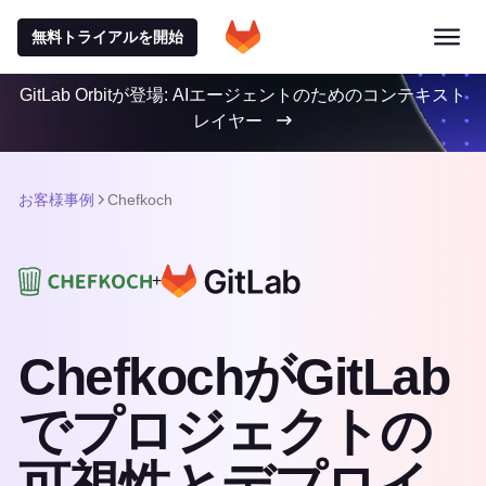
無料トライアルを開始
GitLab Orbitが登場: AIエージェントのためのコンテキスト
レイヤー
お客様事例
Chefkoch
+
ChefkochがGitLab
でプロジェクトの
可視性とデプロイ