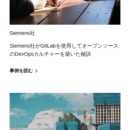
Siemens社
Siemens社がGitLabを使用してオープンソース
のDevOpsカルチャーを築いた秘訣
事例を読む