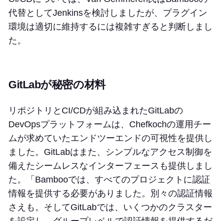
代替としてJenkinsを検討しましたが、プラグイン
環境は適切に維持するには複雑すぎると判断しまし
た。
GitLabが秘密の材料
リポジトリとCI/CDが組み込まれたGitLabの
DevOpsプラットフォームは、Chefkochの運用チー
ムが求めていたエンドツーエンドの可視性を提供し
ました。GitLabはまた、シンプルなアクセス制御を
備えたシームレスなインターフェースも提供しまし
た。「Bambooでは、すべてのプロジェクトに認証
情報を提供する必要がありました。別々の認証情報
さえも。そしてGitLabでは、いくつかのクラスター