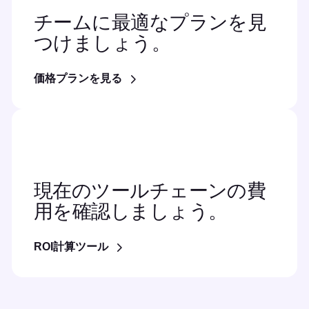
チームに最適なプランを見
つけましょう。
価格プランを見る
現在のツールチェーンの費
用を確認しましょう。
ROI計算ツール