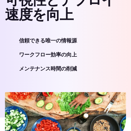
速度を向上
信頼できる唯一の情報源
ワークフロー効率の向上
メンテナンス時間の削減