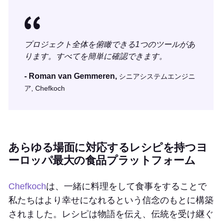
プロジェクト全体を俯瞰できる1つのツールがあ
ります。すべてを簡単に確認できます。
- Roman van Gemmeren,
シニアシステムエンジニ
ア, Chefkoch
あらゆる場面に対応するレシピを持つヨ
ーロッパ最大の食品プラットフォーム
Chefkoch
は、一緒に料理をして食事をすることで
私たちはより幸せになれるという信念のもとに構築
されました。レシピは物語を伝え、伝統を受け継ぐ