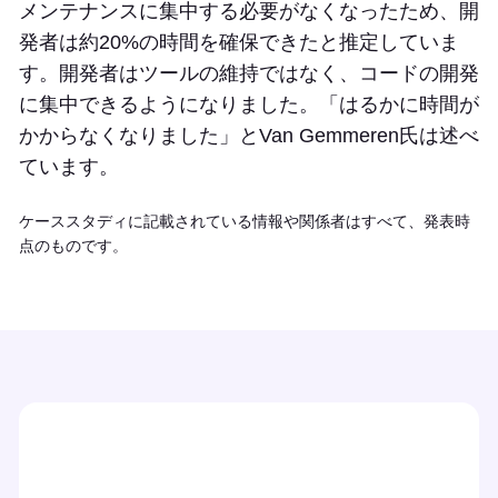
メンテナンスに集中する必要がなくなったため、開
発者は約20%の時間を確保できたと推定していま
す。開発者はツールの維持ではなく、コードの開発
に集中できるようになりました。「はるかに時間が
かからなくなりました」とVan Gemmeren氏は述べ
ています。
ケーススタディに記載されている情報や関係者はすべて、発表時
点のものです。