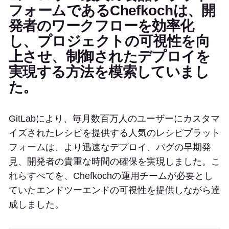
フォームであるChefkochは、開
発者のワークフローを効率化
し、プロジェクトの可視性を向
上させ、制御されたデプロイを
実現する方法を模索していまし
た。
GitLabにより、毎月数百万人のユーザーにカスタマ
イズされたレシピを提供する人気のレシピプラット
フォームは、より迅速なデプロイ、バグの早期発
見、開発者の貴重な時間の確保を実現しました。こ
れらすべてを、Chefkochの運用チームが必要とし
ていたエンドツーエンドの可視性を提供しながら達
成しました。