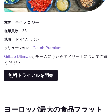
業界
テクノロジー
従業員数
33
地域
ドイツ、ボン
ソリューション
GitLab Premium
GitLab Ultimate
がチームにもたらすメリットについてご覧
ください
無料トライアルを開始
ヨーロッパ最大の食品プラット