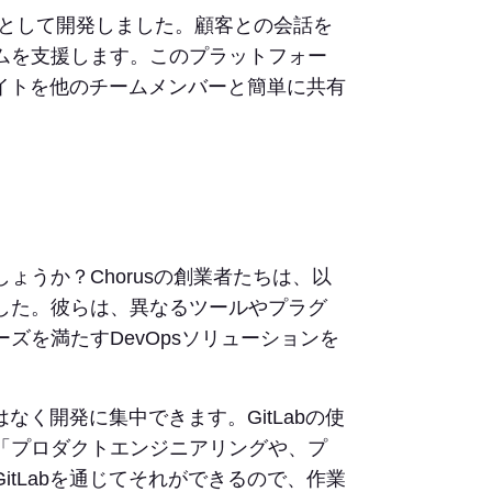
ームとして開発しました。顧客との会話を
ムを支援します。このプラットフォー
イトを他のチームメンバーと簡単に共有
うか？Chorusの創業者たちは、以
した。彼らは、異なるツールやプラグ
ズを満たすDevOpsソリューションを
なく開発に集中できます。GitLabの使
「プロダクトエンジニアリングや、プ
tLabを通じてそれができるので、作業