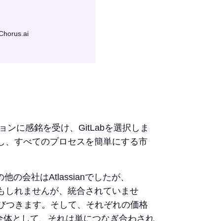
rus.ai
ョンに感銘を受け、GitLabを選択しま
提供し、すべてのプロセスを簡単にする市
の会社はAtlassianでしたが、
るかもしれませんが、統合されていませ
で結びつきます。そして、それぞれの価格
.全体として、それは単につなぎ合わされ