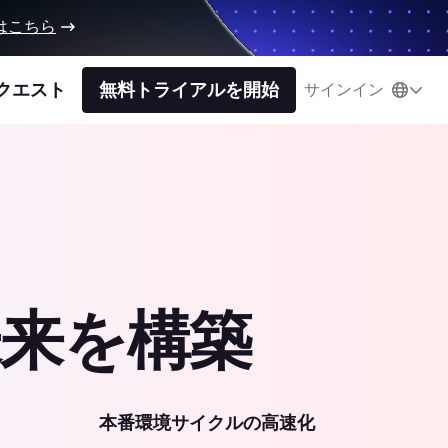
はこちら
クエスト
無料トライアルを開始
サインイン
来を構築
本番環境サイクルの高速化