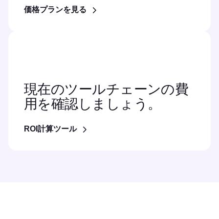
価格プランを見る
現在のツールチェーンの費
用を確認しましょう。
ROI計算ツール