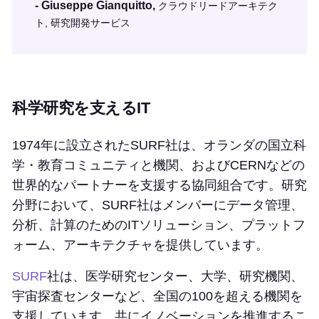
- Giuseppe Gianquitto,
クラウドリードアーキテク
ト, 研究開発サービス
科学研究を支えるIT
1974年に設立されたSURF社は、オランダの国立科
学・教育コミュニティと機関、およびCERNなどの
世界的なパートナーを支援する協同組合です。研究
分野において、SURF社はメンバーにデータ管理、
分析、計算のためのITソリューション、プラットフ
ォーム、アーキテクチャを提供しています。
SURF
社は、医学研究センター、大学、研究機関、
宇宙探査センターなど、全国の100を超える機関を
支援しています。共にイノベーションを推進するこ