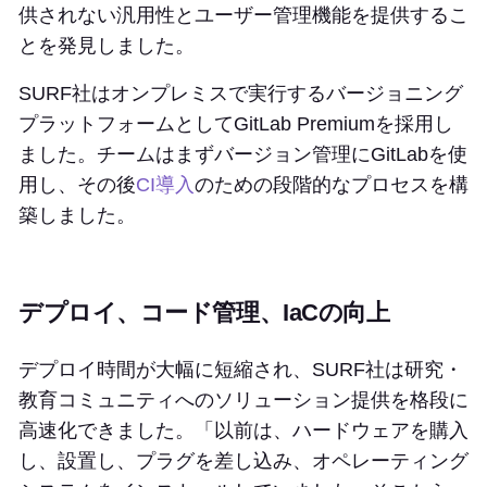
供されない汎用性とユーザー管理機能を提供するこ
とを発見しました。
SURF社はオンプレミスで実行するバージョニング
プラットフォームとしてGitLab Premiumを採用し
ました。チームはまずバージョン管理にGitLabを使
用し、その後
CI導入
のための段階的なプロセスを構
築しました。
デプロイ、コード管理、IaCの向上
デプロイ時間が大幅に短縮され、SURF社は研究・
教育コミュニティへのソリューション提供を格段に
高速化できました。「以前は、ハードウェアを購入
し、設置し、プラグを差し込み、オペレーティング