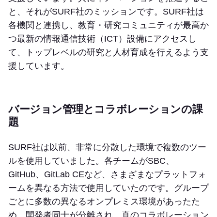
と、それがSURF社のミッションです。SURF社は
各機関と連携し、教育・研究コミュニティが最高か
つ最新の情報通信技術（ICT）設備にアクセスし
て、トップレベルの研究と人材育成を行えるよう支
援しています。
バージョン管理とコラボレーションの課
題
SURF社は以前、非常に分散した環境で複数のツー
ルを使用していました。各チームがSBC、
GitHub、GitLab CEなど、さまざまなプラットフォ
ームを異なる方法で使用していたのです。グループ
ごとに多数の異なるオンプレミス環境があったた
め、開発者同士が分離され、真のコラボレーション