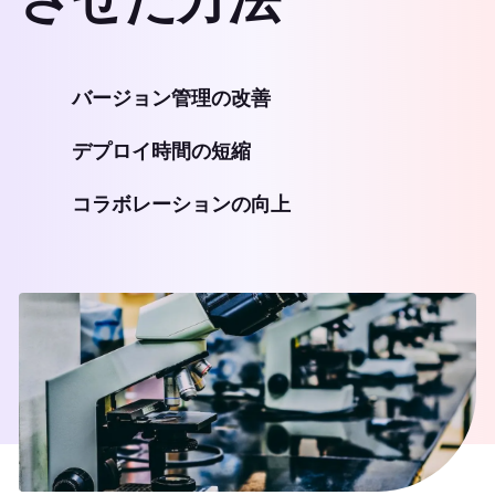
バージョン管理の改善
デプロイ時間の短縮
コラボレーションの向上