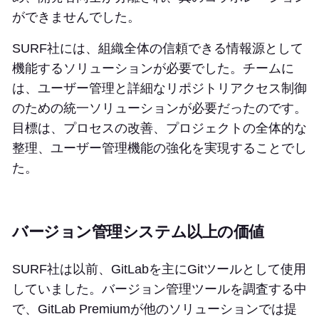
ができませんでした。
SURF社には、組織全体の信頼できる情報源として
機能するソリューションが必要でした。チームに
は、ユーザー管理と詳細なリポジトリアクセス制御
のための統一ソリューションが必要だったのです。
目標は、プロセスの改善、プロジェクトの全体的な
整理、ユーザー管理機能の強化を実現することでし
た。
バージョン管理システム以上の価値
SURF社は以前、GitLabを主にGitツールとして使用
していました。バージョン管理ツールを調査する中
で、GitLab Premiumが他のソリューションでは提