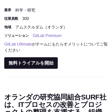
業界
科学・研究
従業員数
300
地域
アムステルダム（オランダ）
ソリューション
GitLab Premium
GitLab Ultimate
がチームにもたらすメリットについてご覧
ください
無料トライアルを開始
オランダの研究協同組合SURF社
は、ITプロセスの改善とプロジ