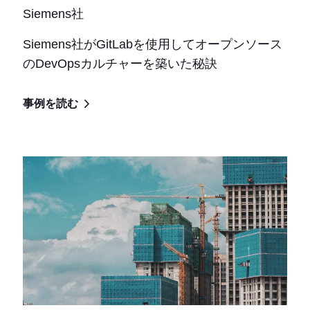
Siemens社
Siemens社がGitLabを使用してオープンソース
のDevOpsカルチャーを築いた秘訣
事例を読む