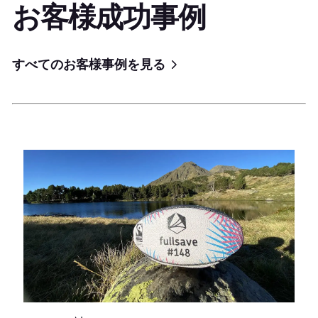
お客様成功事例
すべてのお客様事例を見る