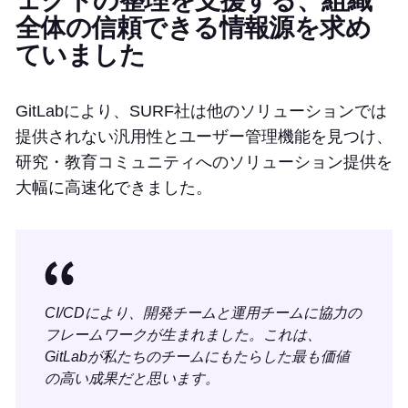
ェクトの整理を支援する、組織
全体の信頼できる情報源を求め
ていました
GitLabにより、SURF社は他のソリューションでは
提供されない汎用性とユーザー管理機能を見つけ、
研究・教育コミュニティへのソリューション提供を
大幅に高速化できました。
CI/CDにより、開発チームと運用チームに協力の
フレームワークが生まれました。これは、
GitLabが私たちのチームにもたらした最も価値
の高い成果だと思います。