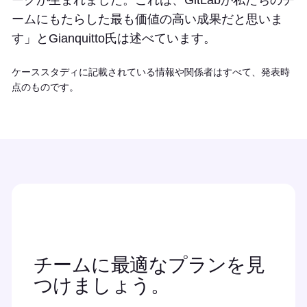
ークが生まれました。これは、GitLabが私たちのチ
ームにもたらした最も価値の高い成果だと思いま
す」とGianquitto氏は述べています。
ケーススタディに記載されている情報や関係者はすべて、発表時
点のものです。
チームに最適なプランを見
つけましょう。