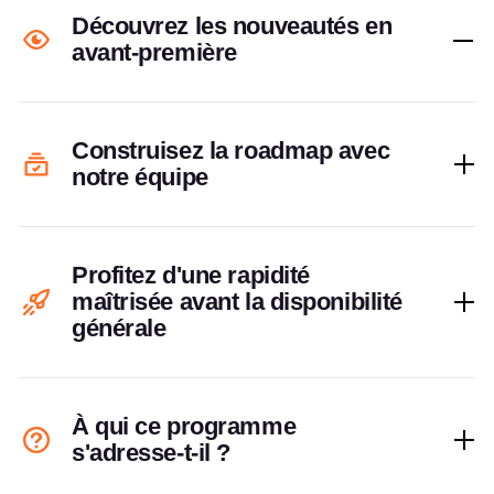
Découvrez les nouveautés en
avant-première
Construisez la roadmap avec
notre équipe
Profitez d'une rapidité
maîtrisée avant la disponibilité
générale
À qui ce programme
s'adresse-t-il ?