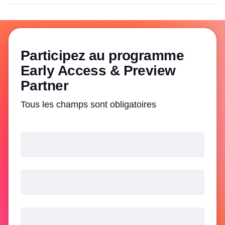
Participez au programme
Early Access & Preview
Partner
Tous les champs sont obligatoires