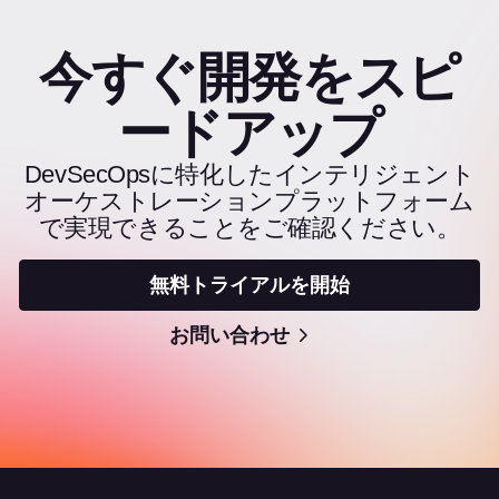
今すぐ開発をスピ
ードアップ
DevSecOpsに特化したインテリジェント
オーケストレーションプラットフォーム
で実現できることをご確認ください。
無料トライアルを開始
お問い合わせ