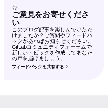
ご意見をお寄せくださ
い
このブログ記事を楽しんでいただ
けましたか？ご質問やフィードバ
ックがあればお知らせください。
GitLabコミュニティフォーラムで
新しいトピックを作成してあなた
の声を届けましょう。
フィードバックを共有する