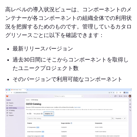
高レベルの導入状況ビューは、コンポーネントのメ
ンテナーが各コンポーネントの組織全体での利用状
況を把握するためのものです。管理しているカタロ
グリソースごとに以下を確認できます：
最新リリースバージョン
過去30日間にそこからコンポーネントを取得し
たユニークプロジェクト数
そのバージョンで利用可能なコンポーネント