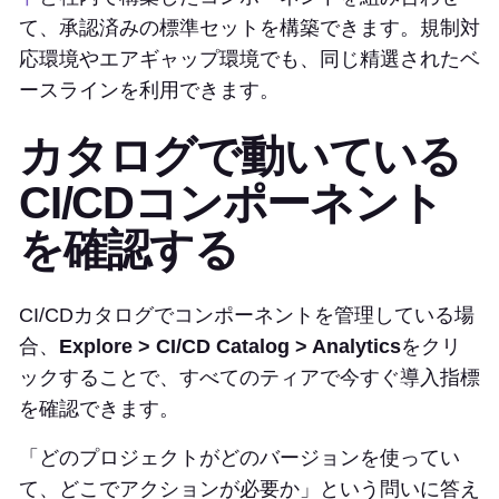
て、承認済みの標準セットを構築できます。規制対
応環境やエアギャップ環境でも、同じ精選されたベ
ースラインを利用できます。
カタログで動いている
CI/CDコンポーネント
を確認する
CI/CDカタログでコンポーネントを管理している場
合、
Explore > CI/CD Catalog > Analytics
をクリ
ックすることで、すべてのティアで今すぐ導入指標
を確認できます。
「どのプロジェクトがどのバージョンを使ってい
て、どこでアクションが必要か」という問いに答え