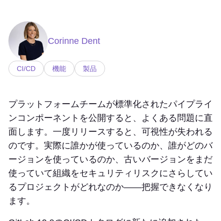
Corinne Dent
CI/CD
機能
製品
プラットフォームチームが標準化されたパイプライ
ンコンポーネントを公開すると、よくある問題に直
面します。一度リリースすると、可視性が失われる
のです。実際に誰かが使っているのか、誰がどのバ
ージョンを使っているのか、古いバージョンをまだ
使っていて組織をセキュリティリスクにさらしてい
るプロジェクトがどれなのか——把握できなくなり
ます。