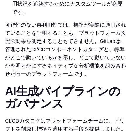
用状況を追跡するためにカスタムツールが必要
です。
可視性のない再利用性では、標準が実際に適用され
ていることを証明することも、プラットフォーム投
資の効果を測定することもできません。GitLabは、
管理されたCI/CDコンポーネントカタログと、標準
がどこで動いているかを示し、どこで動いていない
かを明らかにするネイティブな分析機能を組み合わ
せた唯一のプラットフォームです。
AI生成パイプラインの
ガバナンス
CI/CDカタログはプラットフォームチームに、ドリ
フトを削減し標準を適用する手段を提供しました。