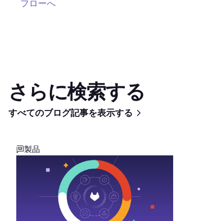
フローへ
さらに検索する
すべてのブログ記事を表示する
製品