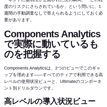
度のリスクにさらされているか」という問いに、1
週間の手動調査なしで答えられるようにしておく必
要があります。
Components Analytics
で実際に動いているも
のを把握する
Components Analyticsは、2つのビューでこのギャ
ップを埋めます——すべてのティアで利用できる高
レベルの使用状況ビューと、Ultimateのコンポーネ
ント別ドリルダウンです。
高レベルの導入状況ビュー