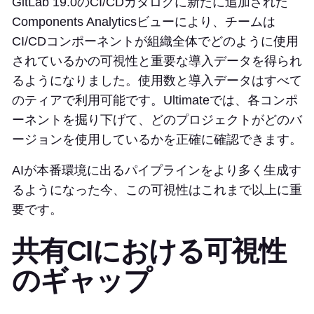
GitLab 19.0のCI/CDカタログに新たに追加された
Components Analyticsビューにより、チームは
CI/CDコンポーネントが組織全体でどのように使用
されているかの可視性と重要な導入データを得られ
るようになりました。使用数と導入データはすべて
のティアで利用可能です。Ultimateでは、各コンポ
ーネントを掘り下げて、どのプロジェクトがどのバ
ージョンを使用しているかを正確に確認できます。
AIが本番環境に出るパイプラインをより多く生成す
るようになった今、この可視性はこれまで以上に重
要です。
共有CIにおける可視性
のギャップ