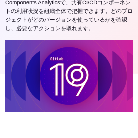
Components Analyticsで、共有CI/CDコンポーネン
トの利用状況を組織全体で把握できます。どのプロ
ジェクトがどのバージョンを使っているかを確認
し、必要なアクションを取れます。