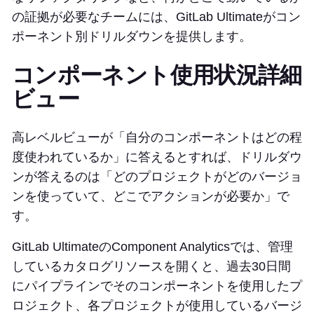
の証拠が必要なチームには、GitLab Ultimateがコン
ポーネント別ドリルダウンを提供します。
コンポーネント使用状況詳細
ビュー
高レベルビューが「自分のコンポーネントはどの程
度使われているか」に答えるとすれば、ドリルダウ
ンが答えるのは「どのプロジェクトがどのバージョ
ンを使っていて、どこでアクションが必要か」で
す。
GitLab UltimateのComponent Analyticsでは、管理
しているカタログリソースを開くと、過去30日間
にパイプラインでそのコンポーネントを使用したプ
ロジェクト、各プロジェクトが使用しているバージ