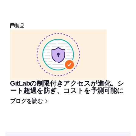
製品
GitLabの制限付きアクセスが進化。シ
ート超過を防ぎ、コストを予測可能に
ブログを読む