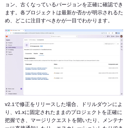
ョン、古くなっているバージョンを正確に確認でき
ます。各プロジェクトは最新か否かが明示されるた
め、どこに注目すべきかが一目でわかります。
v2.1で修正をリリースした場合、ドリルダウンによ
り、v1.xに固定されたままのプロジェクトを正確に
把握でき、マージリクエストを開いたり、メンテナ