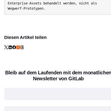
Enterprise-Assets behandelt werden, nicht als 
Diesen Artikel teilen
Bleib auf dem Laufenden mit dem monatliche
Newsletter von GitLab