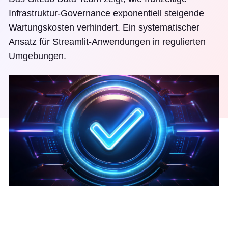
Infrastruktur-Governance exponentiell steigende
Wartungskosten verhindert. Ein systematischer
Ansatz für Streamlit-Anwendungen in regulierten
Umgebungen.