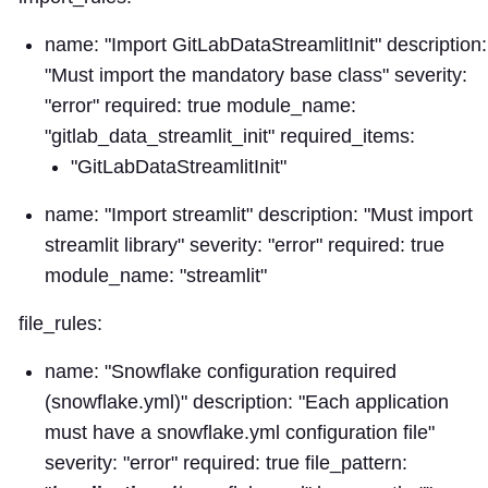
name: "Import GitLabDataStreamlitInit" description:
"Must import the mandatory base class" severity:
"error" required: true module_name:
"gitlab_data_streamlit_init" required_items:
"GitLabDataStreamlitInit"
name: "Import streamlit" description: "Must import
streamlit library" severity: "error" required: true
module_name: "streamlit"
file_rules:
name: "Snowflake configuration required
(snowflake.yml)" description: "Each application
must have a snowflake.yml configuration file"
severity: "error" required: true file_pattern: