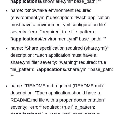
"
/applications/
/snowflake.yml" base_path: ""
name: "Snowflake environment required
(environment.yml)" description: "Each application
must have a environment.yml configuration file"
severity: "error" required: true file_pattern:
"
/applications/
/environment.yml" base_path: ""
name: "Share specification required (share.yml)"
description: "Each application must have a
share.yml file" severity: "warning" required: true
file_pattern: "
/applications/
/share.yml" base_path:
""
name: "README.md required (README.md)"
description: "Each application should have a
README.md file with a proper documentation"
severity: "error" required: true file_pattern: