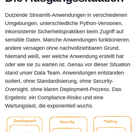
Dutzende Streamlit-Anwendungen in verschiedenen
Umgebungen, unterschiedliche Python-Versionen,
inkonsistente Sicherheitspraktiken beim Zugriff auf
sensible Daten. Manche Anwendungen funktionieren,
andere versagen ohne nachvollziehbaren Grund.
Niemand weiß, wer welche Anwendung erstellt hat
oder wie sie zu warten ist. Genau vor dieser Situation
stand unser Data Team. Anwendungen entstanden
isoliert, ohne Standardisierung, ohne Security-
Oversight, ohne klaren Deployment-Prozess. Das
Ergebnis: ein Compliance-Risiko und eine
Wartungslast, die exponentiell wuchs.