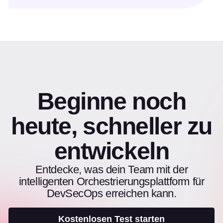
Beginne noch
heute, schneller zu
entwickeln
Entdecke, was dein Team mit der
intelligenten Orchestrierungsplattform für
DevSecOps erreichen kann.
Kostenlosen Test starten