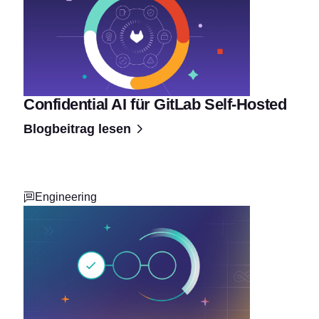
Confidential AI für GitLab Self-Hosted
Blogbeitrag lesen
Engineering