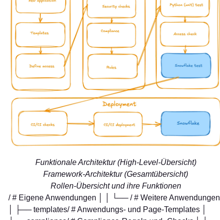
Funktionale Architektur (High-Level-Übersicht)
Framework-Architektur (Gesamtübersicht)
Rollen-Übersicht und ihre Funktionen
/ # Eigene Anwendungen │ │ └──
/ # Weitere Anwendungen
│ ├── templates/ # Anwendungs- und Page-Templates │