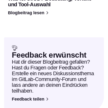
und Tool-Auswahl
Blogbeitrag lesen
Feedback erwünscht
Hat dir dieser Blogbeitrag gefallen?
Hast du Fragen oder Feedback?
Erstelle ein neues Diskussionsthema
im GitLab-Community-Forum und
lass andere an deinen Eindrücken
teilhaben.
Feedback teilen