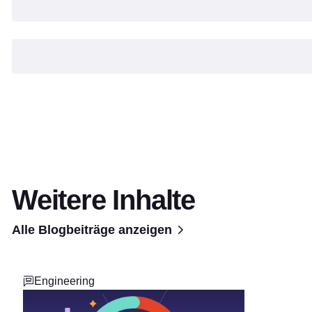
Weitere Inhalte
Alle Blogbeiträge anzeigen
Engineering