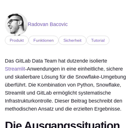
Radovan Bacovic
Produkt
Funktionen
Sicherheit
Tutorial
Das GitLab Data Team hat dutzende isolierte
Streamlit
-Anwendungen in eine einheitliche, sichere
und skalierbare Lösung für die Snowflake-Umgebung
überführt. Die Kombination von Python, Snowflake,
Streamlit und GitLab ermöglicht systematische
Infrastrukturkontrolle. Dieser Beitrag beschreibt den
methodischen Ansatz und die erzielten Ergebnisse.
Die Ausgangssituation