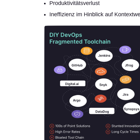
Produktivitätsverlust
Ineffizienz im Hinblick auf Kontex