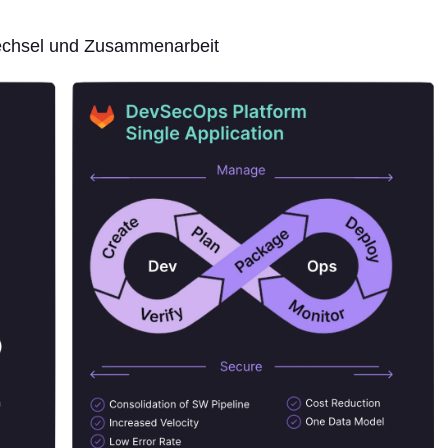
twechsel und Zusammenarbeit