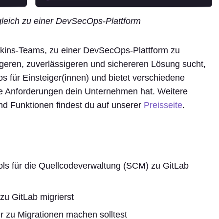
leich zu einer DevSecOps-Plattform
kins-Teams, zu einer DevSecOps-Plattform zu
igeren, zuverlässigeren und sichereren Lösung sucht,
los für Einsteiger(innen) und bietet verschiedene
 Anforderungen dein Unternehmen hat. Weitere
d Funktionen findest du auf unserer
Preisseite
.
ols für die Quellcodeverwaltung (SCM) zu GitLab
zu GitLab migrierst
r zu Migrationen machen solltest