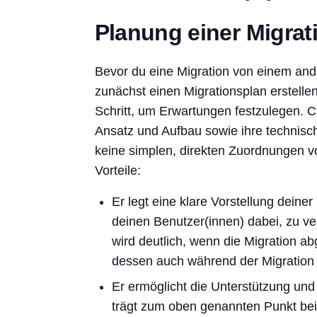
Planung einer Migrat
Bevor du eine Migration von einem ande
zunächst einen Migrationsplan erstellen.
Schritt, um Erwartungen festzulegen. C
Ansatz und Aufbau sowie ihre technisc
keine simplen, direkten Zuordnungen vo
Vorteile:
Er legt eine klare Vorstellung deiner
deinen Benutzer(innen) dabei, zu v
wird deutlich, wenn die Migration ab
dessen auch während der Migration 
Er ermöglicht die Unterstützung un
trägt zum oben genannten Punkt bei