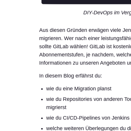
DIY-DevOps im Verg
Aus diesen Gründen erwägen viele Jen
migrieren. Wer nach einer leistungsfäh
sollte GitLab wählen! GitLab ist kosten
Abonnementstufen, je nachdem, welche
Informationen zu unseren Angeboten un
In diesem Blog erfährst du:
wie du eine Migration planst
wie du Repositories von anderen To
migrierst
wie du CI/CD-Pipelines von Jenkins 
welche weiteren Überlegungen du di