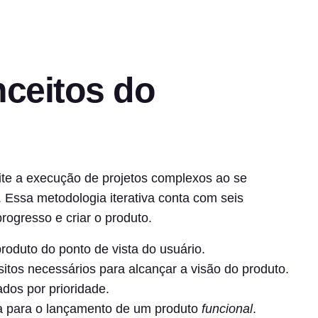
nceitos do
ite a execução de projetos complexos ao se
Essa metodologia iterativa conta com seis
rogresso e criar o produto.
roduto do ponto de vista do usuário.
itos necessários para alcançar a visão do produto.
ados por prioridade.
 para o lançamento de um produto
funcional
.