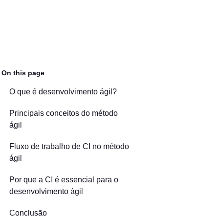
On this page
O que é desenvolvimento ágil?
Principais conceitos do método
ágil
Fluxo de trabalho de CI no método
ágil
Por que a CI é essencial para o
desenvolvimento ágil
Conclusão