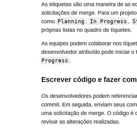
As etiquetas são uma maneira de as equ
solicitações de merge. Para um projeto
Planning
In Progress
S
como
,
,
próprias listas no quadro de tíquetes.
As equipes podem colaborar nos tíquet
desenvolvedor atribuído pode iniciar o 
Progress
.
Escrever código e fazer com
Os desenvolvedores podem referencia
commit. Em seguida, enviam seus com
uma solicitação de merge. O código é 
revisar as alterações realizadas.