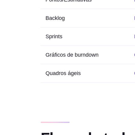
Backlog
Sprints
Gráficos de burndown
Quadros ágeis