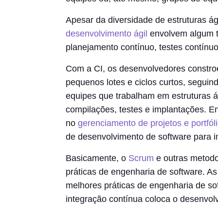
Apesar da diversidade de estruturas ág
desenvolvimento ágil
envolvem algum t
planejamento contínuo, testes contínuo
Com a CI, os desenvolvedores constro
pequenos lotes e ciclos curtos, seguind
equipes que trabalham em estruturas 
compilações, testes e implantações. E
no
gerenciamento de projetos e portfól
de desenvolvimento de software para 
Basicamente, o
Scrum
e outras metodol
práticas de engenharia de software. As
melhores práticas de engenharia de so
integração contínua coloca o desenvolv