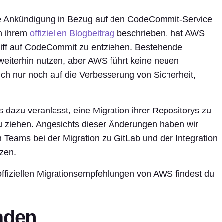
ge Ankündigung in Bezug auf den CodeCommit-Service
in ihrem
offiziellen Blogbeitrag
beschrieben, hat AWS
iff auf CodeCommit zu entziehen. Bestehende
eiterhin nutzen, aber AWS führt keine neuen
ich nur noch auf die Verbesserung von Sicherheit,
dazu veranlasst, eine Migration ihrer Repositorys zu
 zu ziehen. Angesichts dieser Änderungen haben wir
m Teams bei der Migration zu GitLab und der Integration
zen.
offiziellen Migrationsempfehlungen von AWS findest du
aden