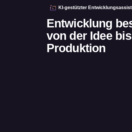
KI-gestützter Entwicklungsassist
Entwicklung bes
von der Idee bis
Produktion