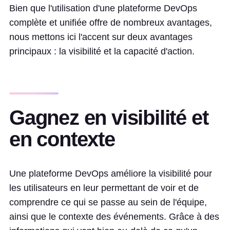
Bien que l'utilisation d'une plateforme DevOps
complète et unifiée offre de nombreux avantages,
nous mettons ici l'accent sur deux avantages
principaux : la visibilité et la capacité d'action.
Gagnez en visibilité et
en contexte
Une plateforme DevOps améliore la visibilité pour
les utilisateurs en leur permettant de voir et de
comprendre ce qui se passe au sein de l'équipe,
ainsi que le contexte des événements. Grâce à des