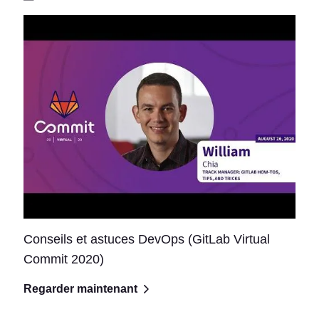
Conseils et astuces DevOps (GitLab Virtual
Commit 2020)
Regarder maintenant