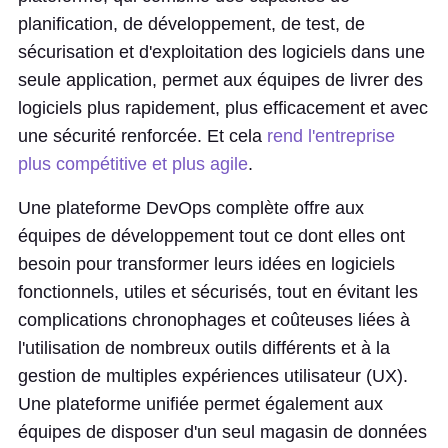
planification, de développement, de test, de
sécurisation et d'exploitation des logiciels dans une
seule application, permet aux équipes de livrer des
logiciels plus rapidement, plus efficacement et avec
une sécurité renforcée. Et cela
rend l'entreprise
plus compétitive et plus agile
.
Une plateforme DevOps complète offre aux
équipes de développement tout ce dont elles ont
besoin pour transformer leurs idées en logiciels
fonctionnels, utiles et sécurisés, tout en évitant les
complications chronophages et coûteuses liées à
l'utilisation de nombreux outils différents et à la
gestion de multiples expériences utilisateur (UX).
Une plateforme unifiée permet également aux
équipes de disposer d'un seul magasin de données