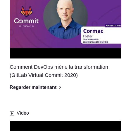
Comment DevOps mène la transformation
(GitLab Virtual Commit 2020)
Regarder maintenant
Vidéo