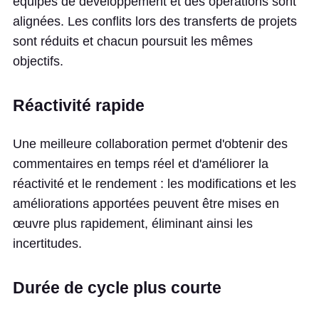
équipes de développement et des opérations sont
alignées. Les conflits lors des transferts de projets
sont réduits et chacun poursuit les mêmes
objectifs.
Réactivité rapide
Une meilleure collaboration permet d'obtenir des
commentaires en temps réel et d'améliorer la
réactivité et le rendement : les modifications et les
améliorations apportées peuvent être mises en
œuvre plus rapidement, éliminant ainsi les
incertitudes.
Durée de cycle plus courte