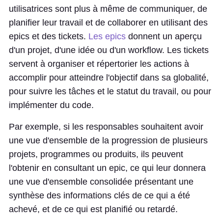
utilisatrices sont plus à même de communiquer, de
planifier leur travail et de collaborer en utilisant des
epics et des tickets.
Les epics
donnent un aperçu
d'un projet, d'une idée ou d'un workflow. Les tickets
servent à organiser et répertorier les actions à
accomplir pour atteindre l'objectif dans sa globalité,
pour suivre les tâches et le statut du travail, ou pour
implémenter du code.
Par exemple, si les responsables souhaitent avoir
une vue d'ensemble de la progression de plusieurs
projets, programmes ou produits, ils peuvent
l'obtenir en consultant un epic, ce qui leur donnera
une vue d'ensemble consolidée présentant une
synthèse des informations clés de ce qui a été
achevé, et de ce qui est planifié ou retardé.