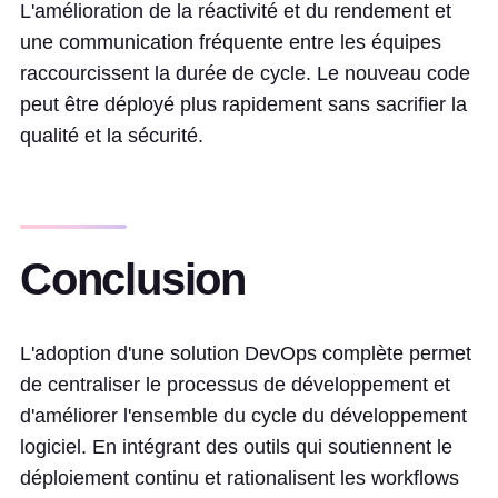
L'amélioration de la réactivité et du rendement et
une communication fréquente entre les équipes
raccourcissent la durée de cycle. Le nouveau code
peut être déployé plus rapidement sans sacrifier la
qualité et la sécurité.
Conclusion
L'adoption d'une solution DevOps complète permet
de centraliser le processus de développement et
d'améliorer l'ensemble du cycle du développement
logiciel. En intégrant des outils qui soutiennent le
déploiement continu et rationalisent les workflows