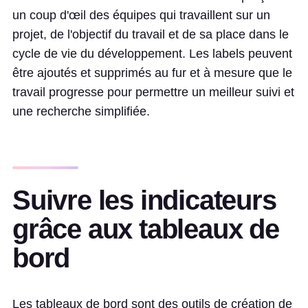
un coup d'œil des équipes qui travaillent sur un
projet, de l'objectif du travail et de sa place dans le
cycle de vie du développement. Les labels peuvent
être ajoutés et supprimés au fur et à mesure que le
travail progresse pour permettre un meilleur suivi et
une recherche simplifiée.
Suivre les indicateurs
grâce aux tableaux de
bord
Les tableaux de bord sont des outils de création de