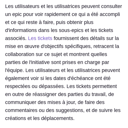
Les utilisateurs et les utilisatrices peuvent consulter
un epic pour voir rapidement ce qui a été accompli
et ce qui reste à faire, puis obtenir plus
d'informations dans les sous-epics et les tickets
associés.
Les tickets
fournissent des détails sur la
mise en œuvre d'objectifs spécifiques, retracent la
collaboration sur ce sujet et montrent quelles
parties de l'initiative sont prises en charge par
l'équipe. Les utilisateurs et les utilisatrices peuvent
également voir si les dates d'échéance ont été
respectées ou dépassées. Les tickets permettent
en outre de réassigner des parties du travail, de
communiquer des mises à jour, de faire des
commentaires ou des suggestions, et de suivre les
créations et les déplacements.