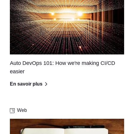
Auto DevOps 101: How we're making CI/CD
easier
En savoir plus
Web