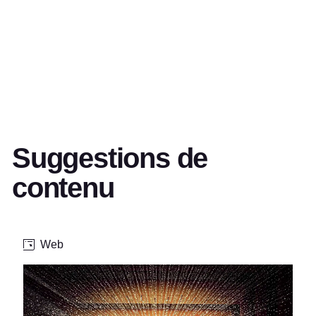
Suggestions de
contenu
Web