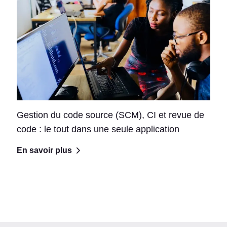
Gestion du code source (SCM), CI et revue de
code : le tout dans une seule application
En savoir plus