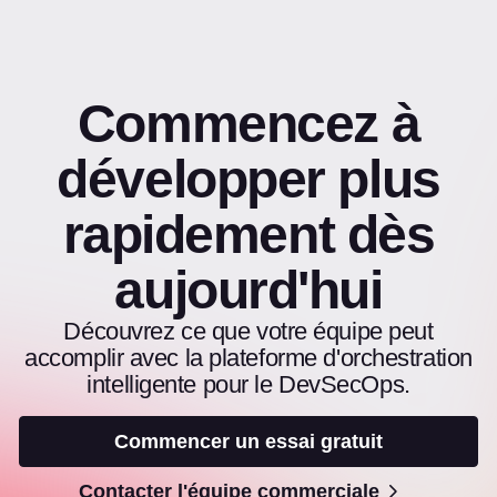
Commencez à
développer plus
rapidement dès
aujourd'hui
Découvrez ce que votre équipe peut
accomplir avec la plateforme d'orchestration
intelligente pour le DevSecOps.
Commencer un essai gratuit
Contacter l'équipe commerciale