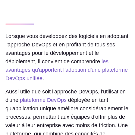
Lorsque vous développez des logiciels en adoptant
l'approche DevOps et en profitant de tous ses
avantages pour le développement et le
déploiement, il convient de comprendre
les
avantages qu'apportent l'adoption d'une plateforme
DevOps unifiée
.
Aussi utile que soit l'approche DevOps, l'utilisation
d'une
plateforme DevOps
déployée en tant
qu'application unique améliore considérablement le
processus, permettant aux équipes d'offrir plus de
valeur à leur entreprise avec moins de friction. Une
plateforme, qui combine des capacités de