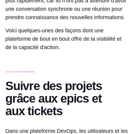
plus rapidement, car ils n'ont pas à attendre d'avoir
une conversation synchrone ou une réunion pour
prendre connaissance des nouvelles informations.
Voici quelques-unes des façons dont une
plateforme de bout en bout offre de la visibilité et
de la capacité d'action.
Suivre des projets
grâce aux epics et
aux tickets
Dans une plateforme DevOps, les utilisateurs et les