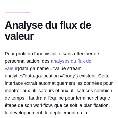
Analyse du flux de
valeur
Pour profiter d'une visibilité sans effectuer de
personnalisation, des
analyses du flux de
valeur
{data-ga-name ="value stream
analytics"data-ga-location ="body"} existent. Cette
interface extrait automatiquement les données pour
montrer aux utilisateurs et aux utilisatrices combien
de temps il faudra à l'équipe pour terminer chaque
étape de son workflow, que ce soit la planification,
le développement, le déploiement ou la