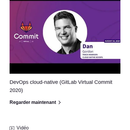
DevOps cloud-native (GitLab Virtual Commit
2020)
Regarder maintenant
Vidéo