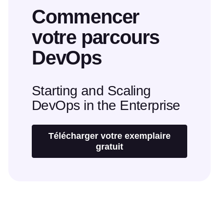
Commencer
votre parcours
DevOps
Starting and Scaling
DevOps in the Enterprise
Télécharger votre exemplaire
gratuit