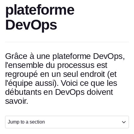
plateforme
DevOps
Grâce à une plateforme DevOps,
l'ensemble du processus est
regroupé en un seul endroit (et
l'équipe aussi). Voici ce que les
débutants en DevOps doivent
savoir.
Jump to a section