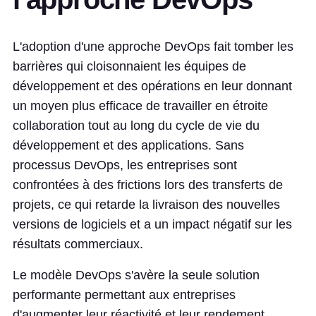
L'adoption d'une approche DevOps fait tomber les
barrières qui cloisonnaient les équipes de
développement et des opérations en leur donnant
un moyen plus efficace de travailler en étroite
collaboration tout au long du cycle de vie du
développement et des applications. Sans
processus DevOps, les entreprises sont
confrontées à des frictions lors des transferts de
projets, ce qui retarde la livraison des nouvelles
versions de logiciels et a un impact négatif sur les
résultats commerciaux.
Le modèle DevOps s'avère la seule solution
performante permettant aux entreprises
d'augmenter leur réactivité et leur rendement,