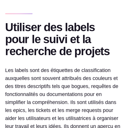
Utiliser des labels
pour le suivi et la
recherche de projets
Les labels sont des étiquettes de classification
auxquelles sont souvent attribués des couleurs et
des titres descriptifs tels que bogues, requêtes de
fonctionnalités ou documentations pour en
simplifier la compréhension. Ils sont utilisés dans
les epics, les tickets et les merge requests pour
aider les utilisateurs et les utilisatrices à organiser
leur travail et leurs idées. Ils donnent un aperçu en