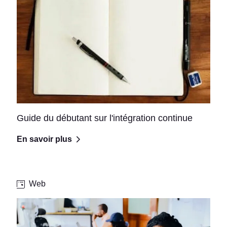
Guide du débutant sur l'intégration continue
En savoir plus
Web