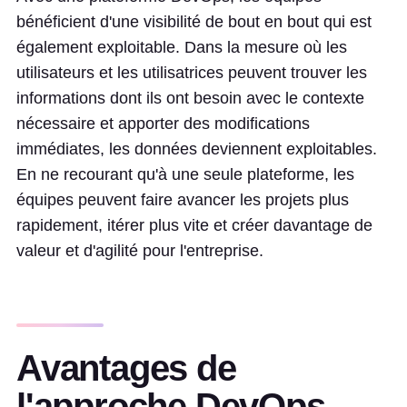
bénéficient d'une visibilité de bout en bout qui est
également exploitable. Dans la mesure où les
utilisateurs et les utilisatrices peuvent trouver les
informations dont ils ont besoin avec le contexte
nécessaire et apporter des modifications
immédiates, les données deviennent exploitables.
En ne recourant qu'à une seule plateforme, les
équipes peuvent faire avancer les projets plus
rapidement, itérer plus vite et créer davantage de
valeur et d'agilité pour l'entreprise.
Avantages de
l'approche DevOps