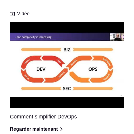
Vidéo
Comment simplifier DevOps
Regarder maintenant