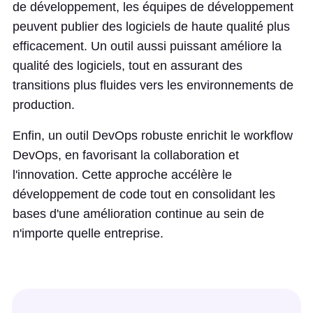
de développement, les équipes de développement
peuvent publier des logiciels de haute qualité plus
efficacement. Un outil aussi puissant améliore la
qualité des logiciels, tout en assurant des
transitions plus fluides vers les environnements de
production.
Enfin, un outil DevOps robuste enrichit le workflow
DevOps, en favorisant la collaboration et
l'innovation. Cette approche accélère le
développement de code tout en consolidant les
bases d'une amélioration continue au sein de
n'importe quelle entreprise.