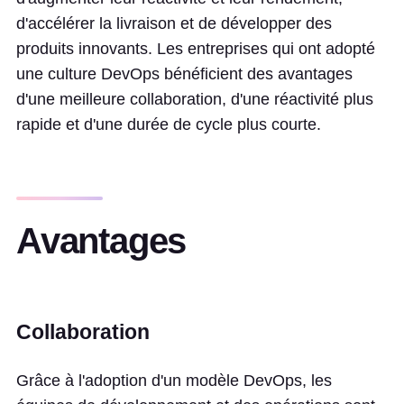
d'accélérer la livraison et de développer des
produits innovants. Les entreprises qui ont adopté
une culture DevOps bénéficient des avantages
d'une meilleure collaboration, d'une réactivité plus
rapide et d'une durée de cycle plus courte.
Avantages
Collaboration
Grâce à l'adoption d'un modèle DevOps, les