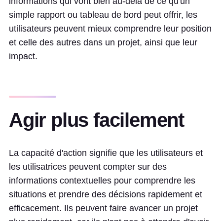
informations qui vont bien au-delà de ce qu'un
simple rapport ou tableau de bord peut offrir, les
utilisateurs peuvent mieux comprendre leur position
et celle des autres dans un projet, ainsi que leur
impact.
Agir plus facilement
La capacité d'action signifie que les utilisateurs et
les utilisatrices peuvent compter sur des
informations contextuelles pour comprendre les
situations et prendre des décisions rapidement et
efficacement. Ils peuvent faire avancer un projet