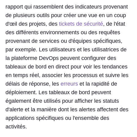
rapport qui rassemblent des indicateurs provenant
de plusieurs outils pour créer une vue en un coup
d'œil des projets, des
tickets de sécurité
, de l'état
des différents environnements ou des requêtes
provenant de services ou d'équipes spécifiques,
par exemple. Les utilisateurs et les utilisatrices de
la plateforme DevOps peuvent configurer des
tableaux de bord en direct pour voir les tendances
en temps réel, associer les processus et suivre les
délais de réponse, les
erreurs
et la rapidité de
déploiement. Les tableaux de bord peuvent
également être utilisés pour afficher les statuts
d'alerte et la manière dont les alertes affectent des
applications spécifiques ou l'ensemble des
activités.