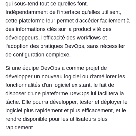
qui sous-tend tout ce qu'elles font.
Indépendamment de l'interface qu'elles utilisent,
cette plateforme leur permet d'accéder facilement à
des informations clés sur la productivité des
développeurs, l'efficacité des workflows et
l'adoption des pratiques DevOps, sans nécessiter
de configuration complexe.
Si une équipe DevOps a comme projet de
développer un nouveau logiciel ou d'améliorer les
fonctionnalités d'un logiciel existant, le fait de
disposer d'une plateforme DevOps lui facilitera la
tâche. Elle pourra développer, tester et déployer le
logiciel plus rapidement et plus efficacement, et le
rendre disponible pour les utilisateurs plus
rapidement.