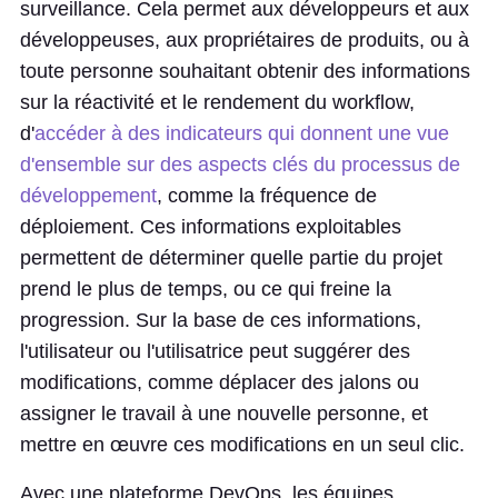
surveillance. Cela permet aux développeurs et aux
développeuses, aux propriétaires de produits, ou à
toute personne souhaitant obtenir des informations
sur la réactivité et le rendement du workflow,
d'
accéder à des indicateurs qui donnent une vue
d'ensemble sur des aspects clés du processus de
développement
, comme la fréquence de
déploiement. Ces informations exploitables
permettent de déterminer quelle partie du projet
prend le plus de temps, ou ce qui freine la
progression. Sur la base de ces informations,
l'utilisateur ou l'utilisatrice peut suggérer des
modifications, comme déplacer des jalons ou
assigner le travail à une nouvelle personne, et
mettre en œuvre ces modifications en un seul clic.
Avec une plateforme DevOps, les équipes