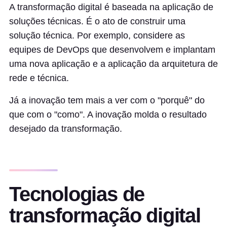
A transformação digital é baseada na aplicação de
soluções técnicas. É o ato de construir uma
solução técnica. Por exemplo, considere as
equipes de DevOps que desenvolvem e implantam
uma nova aplicação e a aplicação da arquitetura de
rede e técnica.
Já a inovação tem mais a ver com o "porquê" do
que com o "como". A inovação molda o resultado
desejado da transformação.
Tecnologias de
transformação digital