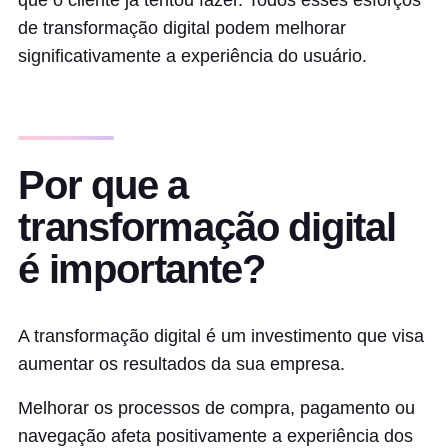
que o cliente já tentou fazer. Todos esses esforços
de transformação digital podem melhorar
significativamente a experiência do usuário.
Por que a
transformação digital
é importante?
A transformação digital é um investimento que visa
aumentar os resultados da sua empresa.
Melhorar os processos de compra, pagamento ou
navegação afeta positivamente a experiência dos