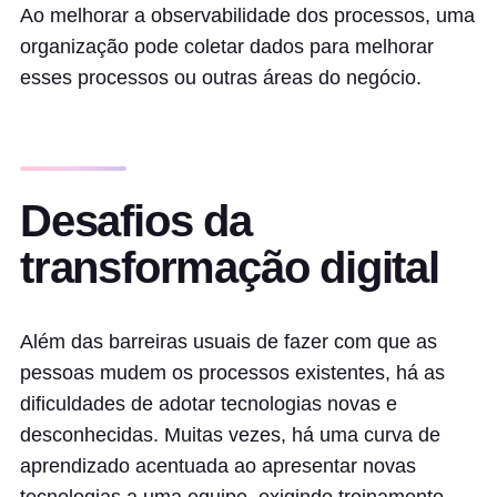
Ao melhorar a observabilidade dos processos, uma
organização pode coletar dados para melhorar
esses processos ou outras áreas do negócio.
Desafios da
transformação digital
Além das barreiras usuais de fazer com que as
pessoas mudem os processos existentes, há as
dificuldades de adotar tecnologias novas e
desconhecidas. Muitas vezes, há uma curva de
aprendizado acentuada ao apresentar novas