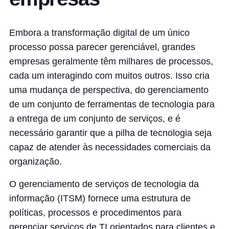
Embora a transformação digital de um único
processo possa parecer gerenciável, grandes
empresas geralmente têm milhares de processos,
cada um interagindo com muitos outros. Isso cria
uma mudança de perspectiva, do gerenciamento
de um conjunto de ferramentas de tecnologia para
a entrega de um conjunto de serviços, e é
necessário garantir que a pilha de tecnologia seja
capaz de atender às necessidades comerciais da
organização.
O gerenciamento de serviços de tecnologia da
informação (ITSM) fornece uma estrutura de
políticas, processos e procedimentos para
gerenciar serviços de TI orientados para clientes e