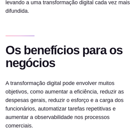
levando a uma transformação digital cada vez mais
difundida.
Os benefícios para os
negócios
A transformação digital pode envolver muitos
objetivos, como aumentar a eficiência, reduzir as
despesas gerais, reduzir o esforço e a carga dos
funcionários, automatizar tarefas repetitivas e
aumentar a observabilidade nos processos
comerciais.