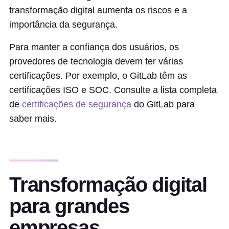
transformação digital aumenta os riscos e a
importância da segurança.
Para manter a confiança dos usuários, os
provedores de tecnologia devem ter várias
certificações. Por exemplo, o GitLab têm as
certificações ISO e SOC. Consulte a lista completa
de
certificações de segurança
do GitLab para
saber mais.
Transformação digital
para grandes
empresas