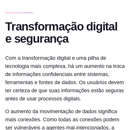
Transformação digital
e segurança
Com a transformação digital e uma pilha de
tecnologia mais complexa, há um aumento na troca
de informações confidenciais entre sistemas,
ferramentas e fontes de dados. Os usuários devem
ter certeza de que suas informações estão seguras
antes de usar processos digitais.
O aumento da movimentação de dados significa
mais conexões. Como todas as conexões podem
ser vulneráveis a agentes mal-intencionados, a