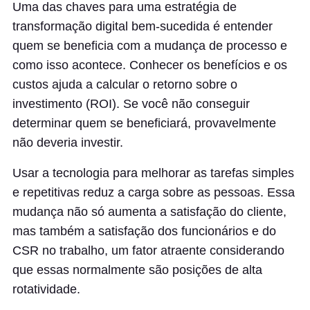
Uma das chaves para uma estratégia de
transformação digital bem-sucedida é entender
quem se beneficia com a mudança de processo e
como isso acontece. Conhecer os benefícios e os
custos ajuda a calcular o retorno sobre o
investimento (ROI). Se você não conseguir
determinar quem se beneficiará, provavelmente
não deveria investir.
Usar a tecnologia para melhorar as tarefas simples
e repetitivas reduz a carga sobre as pessoas. Essa
mudança não só aumenta a satisfação do cliente,
mas também a satisfação dos funcionários e do
CSR no trabalho, um fator atraente considerando
que essas normalmente são posições de alta
rotatividade.