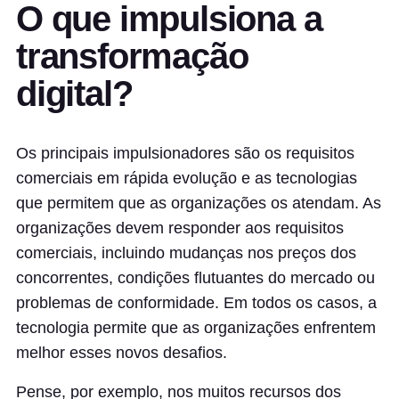
O que impulsiona a
transformação
digital?
Os principais impulsionadores são os requisitos
comerciais em rápida evolução e as tecnologias
que permitem que as organizações os atendam. As
organizações devem responder aos requisitos
comerciais, incluindo mudanças nos preços dos
concorrentes, condições flutuantes do mercado ou
problemas de conformidade. Em todos os casos, a
tecnologia permite que as organizações enfrentem
melhor esses novos desafios.
Pense, por exemplo, nos muitos recursos dos