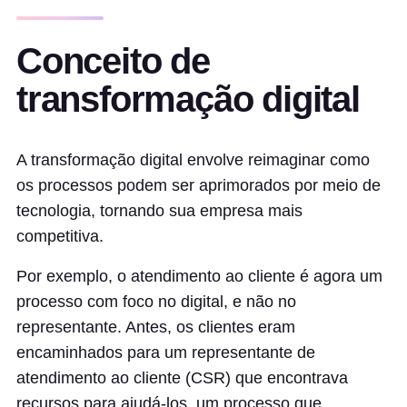
Conceito de
transformação digital
A transformação digital envolve reimaginar como
os processos podem ser aprimorados por meio de
tecnologia, tornando sua empresa mais
competitiva.
Por exemplo, o atendimento ao cliente é agora um
processo com foco no digital, e não no
representante. Antes, os clientes eram
encaminhados para um representante de
atendimento ao cliente (CSR) que encontrava
recursos para ajudá-los, um processo que