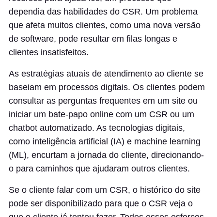
dependia das habilidades do CSR. Um problema
que afeta muitos clientes, como uma nova versão
de software, pode resultar em filas longas e
clientes insatisfeitos.
As estratégias atuais de atendimento ao cliente se
baseiam em processos digitais. Os clientes podem
consultar as perguntas frequentes em um site ou
iniciar um bate-papo online com um CSR ou um
chatbot automatizado. As tecnologias digitais,
como inteligência artificial (IA) e machine learning
(ML), encurtam a jornada do cliente, direcionando-
o para caminhos que ajudaram outros clientes.
Se o cliente falar com um CSR, o histórico do site
pode ser disponibilizado para que o CSR veja o