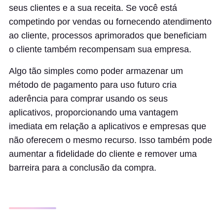
seus clientes e a sua receita. Se você está
competindo por vendas ou fornecendo atendimento
ao cliente, processos aprimorados que beneficiam
o cliente também recompensam sua empresa.
Algo tão simples como poder armazenar um
método de pagamento para uso futuro cria
aderência para comprar usando os seus
aplicativos, proporcionando uma vantagem
imediata em relação a aplicativos e empresas que
não oferecem o mesmo recurso. Isso também pode
aumentar a fidelidade do cliente e remover uma
barreira para a conclusão da compra.