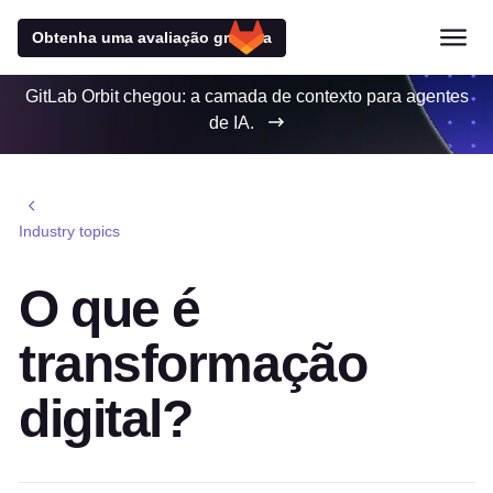
Obtenha uma avaliação gratuita
GitLab Orbit chegou: a camada de contexto para agentes
de IA.
Industry topics
O que é
transformação
digital?