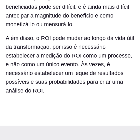
beneficiadas pode ser difícil, e é ainda mais difícil
antecipar a magnitude do benefício e como
monetizá-lo ou mensurá-lo.
Além disso, o ROI pode mudar ao longo da vida útil
da transformação, por isso é necessário
estabelecer a medição do ROI como um processo,
e não como um único evento. Às vezes, é
necessário estabelecer um leque de resultados
possíveis e suas probabilidades para criar uma
análise do ROI.