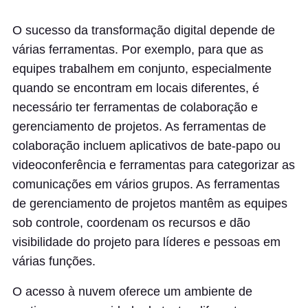
O sucesso da transformação digital depende de
várias ferramentas. Por exemplo, para que as
equipes trabalhem em conjunto, especialmente
quando se encontram em locais diferentes, é
necessário ter ferramentas de colaboração e
gerenciamento de projetos. As ferramentas de
colaboração incluem aplicativos de bate-papo ou
videoconferência e ferramentas para categorizar as
comunicações em vários grupos. As ferramentas
de gerenciamento de projetos mantêm as equipes
sob controle, coordenam os recursos e dão
visibilidade do projeto para líderes e pessoas em
várias funções.
O acesso à nuvem oferece um ambiente de