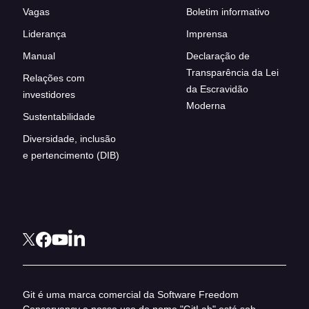
Vagas
Boletim informativo
Liderança
Imprensa
Manual
Declaração de
Transparência da Lei
Relações com
da Escravidão
investidores
Moderna
Sustentabilidade
Diversidade, inclusão
e pertencimento (DIB)
Git é uma marca comercial da Software Freedom