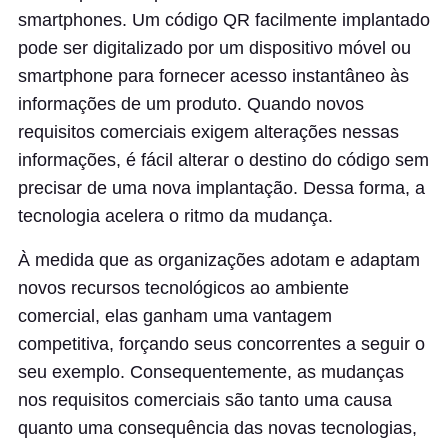
smartphones. Um código QR facilmente implantado
pode ser digitalizado por um dispositivo móvel ou
smartphone para fornecer acesso instantâneo às
informações de um produto. Quando novos
requisitos comerciais exigem alterações nessas
informações, é fácil alterar o destino do código sem
precisar de uma nova implantação. Dessa forma, a
tecnologia acelera o ritmo da mudança.
À medida que as organizações adotam e adaptam
novos recursos tecnológicos ao ambiente
comercial, elas ganham uma vantagem
competitiva, forçando seus concorrentes a seguir o
seu exemplo. Consequentemente, as mudanças
nos requisitos comerciais são tanto uma causa
quanto uma consequência das novas tecnologias,