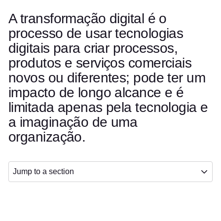
A transformação digital é o
processo de usar tecnologias
digitais para criar processos,
produtos e serviços comerciais
novos ou diferentes; pode ter um
impacto de longo alcance e é
limitada apenas pela tecnologia e
a imaginação de uma
organização.
Jump to a section