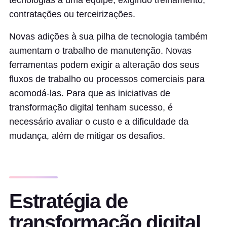
tecnologias a uma equipe, exigindo treinamento,
contratações ou terceirizações.
Novas adições à sua pilha de tecnologia também
aumentam o trabalho de manutenção. Novas
ferramentas podem exigir a alteração dos seus
fluxos de trabalho ou processos comerciais para
acomodá-las. Para que as iniciativas de
transformação digital tenham sucesso, é
necessário avaliar o custo e a dificuldade da
mudança, além de mitigar os desafios.
Estratégia de
transformação digital