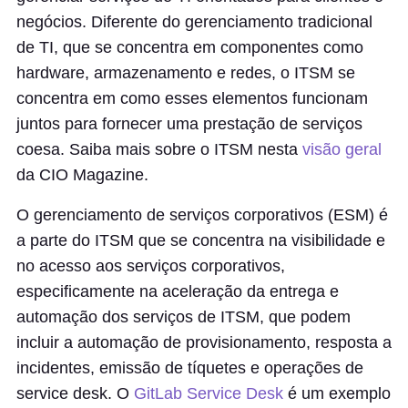
negócios. Diferente do gerenciamento tradicional
de TI, que se concentra em componentes como
hardware, armazenamento e redes, o ITSM se
concentra em como esses elementos funcionam
juntos para fornecer uma prestação de serviços
coesa. Saiba mais sobre o ITSM nesta
visão geral
da CIO Magazine.
O gerenciamento de serviços corporativos (ESM) é
a parte do ITSM que se concentra na visibilidade e
no acesso aos serviços corporativos,
especificamente na aceleração da entrega e
automação dos serviços de ITSM, que podem
incluir a automação de provisionamento, resposta a
incidentes, emissão de tíquetes e operações de
service desk. O
GitLab Service Desk
é um exemplo