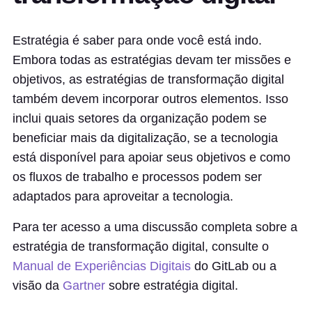
Estratégia é saber para onde você está indo.
Embora todas as estratégias devam ter missões e
objetivos, as estratégias de transformação digital
também devem incorporar outros elementos. Isso
inclui quais setores da organização podem se
beneficiar mais da digitalização, se a tecnologia
está disponível para apoiar seus objetivos e como
os fluxos de trabalho e processos podem ser
adaptados para aproveitar a tecnologia.
Para ter acesso a uma discussão completa sobre a
estratégia de transformação digital, consulte o
Manual de Experiências Digitais
do GitLab ou a
visão da
Gartner
sobre estratégia digital.