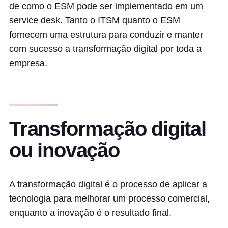
de como o ESM pode ser implementado em um
service desk. Tanto o ITSM quanto o ESM
fornecem uma estrutura para conduzir e manter
com sucesso a transformação digital por toda a
empresa.
Transformação digital
ou inovação
A transformação digital é o processo de aplicar a
tecnologia para melhorar um processo comercial,
enquanto a inovação é o resultado final.