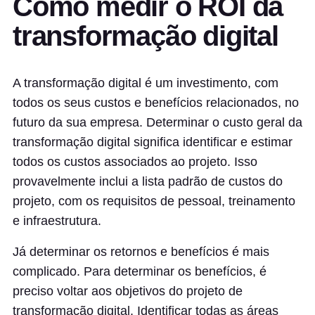
Como medir o ROI da
transformação digital
A transformação digital é um investimento, com
todos os seus custos e benefícios relacionados, no
futuro da sua empresa. Determinar o custo geral da
transformação digital significa identificar e estimar
todos os custos associados ao projeto. Isso
provavelmente inclui a lista padrão de custos do
projeto, com os requisitos de pessoal, treinamento
e infraestrutura.
Já determinar os retornos e benefícios é mais
complicado. Para determinar os benefícios, é
preciso voltar aos objetivos do projeto de
transformação digital. Identificar todas as áreas