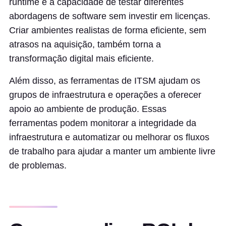
runtime e a capacidade de testar diferentes
abordagens de software sem investir em licenças.
Criar ambientes realistas de forma eficiente, sem
atrasos na aquisição, também torna a
transformação digital mais eficiente.
Além disso, as ferramentas de ITSM ajudam os
grupos de infraestrutura e operações a oferecer
apoio ao ambiente de produção. Essas
ferramentas podem monitorar a integridade da
infraestrutura e automatizar ou melhorar os fluxos
de trabalho para ajudar a manter um ambiente livre
de problemas.