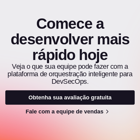
Comece a
desenvolver mais
rápido hoje
Veja o que sua equipe pode fazer com a
plataforma de orquestração inteligente para
DevSecOps.
Obtenha sua avaliação gratuita
Fale com a equipe de vendas