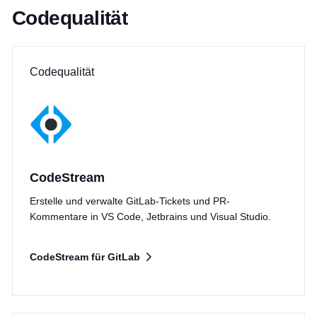
Codequalität
Codequalität
CodeStream
Erstelle und verwalte GitLab-Tickets und PR-
Kommentare in VS Code, Jetbrains und Visual Studio.
CodeStream für GitLab