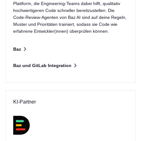
Plattform, die Engineering-Teams dabei hilft, qualitativ
hochwertigeren Code schneller bereitzustellen. Die
Code-Review-Agenten von Baz AI sind auf deine Regeln,
Muster und Prioritäten trainiert, sodass sie Code wie
erfahrene Entwickler(innen) überprüfen können.
Baz
Baz und GitLab Integration
KI-Partner