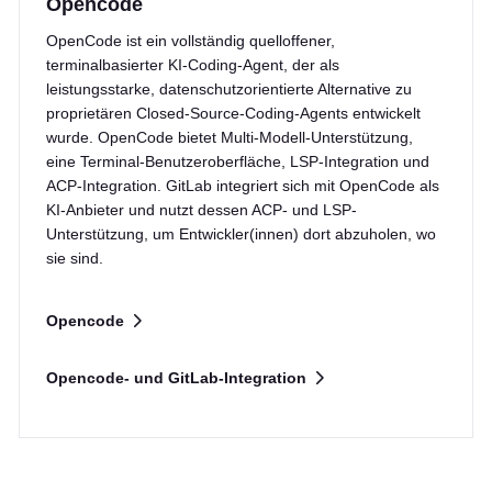
Opencode
OpenCode ist ein vollständig quelloffener,
terminalbasierter KI-Coding-Agent, der als
leistungsstarke, datenschutzorientierte Alternative zu
proprietären Closed-Source-Coding-Agents entwickelt
wurde. OpenCode bietet Multi-Modell-Unterstützung,
eine Terminal-Benutzeroberfläche, LSP-Integration und
ACP-Integration. GitLab integriert sich mit OpenCode als
KI-Anbieter und nutzt dessen ACP- und LSP-
Unterstützung, um Entwickler(innen) dort abzuholen, wo
sie sind.
Opencode
Opencode- und GitLab-Integration