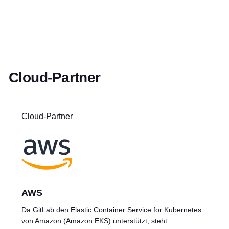
Cloud-Partner
Cloud-Partner
AWS
Da GitLab den Elastic Container Service for Kubernetes
von Amazon (Amazon EKS) unterstützt, steht