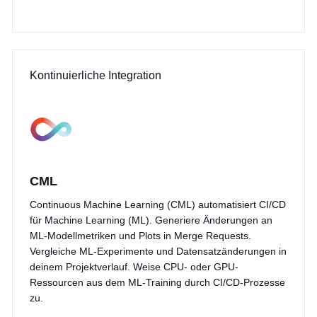
Kontinuierliche Integration
CML
Continuous Machine Learning (CML) automatisiert CI/CD
für Machine Learning (ML). Generiere Änderungen an
ML-Modellmetriken und Plots in Merge Requests.
Vergleiche ML-Experimente und Datensatzänderungen in
deinem Projektverlauf. Weise CPU- oder GPU-
Ressourcen aus dem ML-Training durch CI/CD-Prozesse
zu.