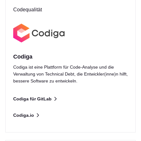
Codequalität
Codiga
Codiga ist eine Plattform für Code-Analyse und die
Verwaltung von Technical Debt, die Entwickler(inne)n hilft,
bessere Software zu entwickeln.
Codiga für GitLab
Codiga.io