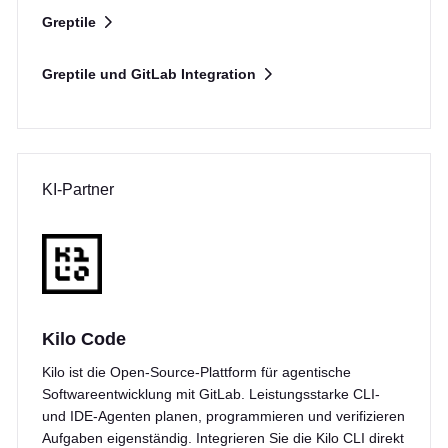
Greptile
Greptile und GitLab Integration
KI-Partner
Kilo Code
Kilo ist die Open-Source-Plattform für agentische
Softwareentwicklung mit GitLab. Leistungsstarke CLI-
und IDE-Agenten planen, programmieren und verifizieren
Aufgaben eigenständig. Integrieren Sie die Kilo CLI direkt