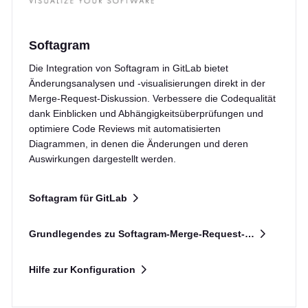
Softagram
Die Integration von Softagram in GitLab bietet
Änderungsanalysen und -visualisierungen direkt in der
Merge-Request-Diskussion. Verbessere die Codequalität
dank Einblicken und Abhängigkeitsüberprüfungen und
optimiere Code Reviews mit automatisierten
Diagrammen, in denen die Änderungen und deren
Auswirkungen dargestellt werden.
Softagram für GitLab
Grundlegendes zu Softagram-Merge-Request-Analysen
Hilfe zur Konfiguration