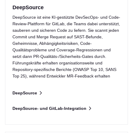
DeepSource
DeepSource ist eine KI-gestützte DevSecOps- und Code-
Review-Plattform für GitLab, die Teams dabei unterstützt,
sauberen und sicheren Code zu liefern. Sie scannt jeden
Commit und Merge Request auf SAST-Befunde,
Geheimnisse, Abhängigkeitsrisiken, Code-
Qualitätsprobleme und Coverage-Regressionen und
setzt dann PR-Qualitäts-/Sicherheits-Gates durch.
Führungskräfte erhalten organisationsweite und
Repository-spezifische Berichte (OWASP Top 10, SANS
Top 25), während Entwickler MR-Feedback erhalten
DeepSource
DeepSource- und GitLab-Integration