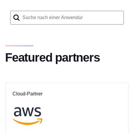
Featured partners
Cloud-Partner