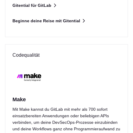
Gitential für GitLab
Beginne deine Reise mit Gitential
Codequalität
Make
Mit Make kannst du GitLab mit mehr als 700 sofort
einsatzbereiten Anwendungen oder beliebigen APIs
verbinden, um deine DevSecOps-Prozesse einzubinden
und deine Workflows ganz ohne Programmieraufwand zu