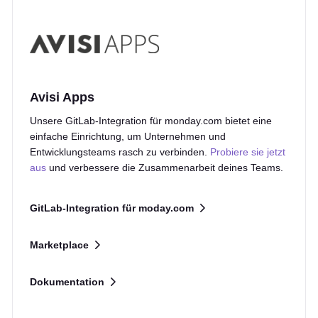
Avisi Apps
Unsere GitLab-Integration für monday.com bietet eine
einfache Einrichtung, um Unternehmen und
Entwicklungsteams rasch zu verbinden.
Probiere sie jetzt
aus
und verbessere die Zusammenarbeit deines Teams.
GitLab-Integration für moday.com
Marketplace
Dokumentation