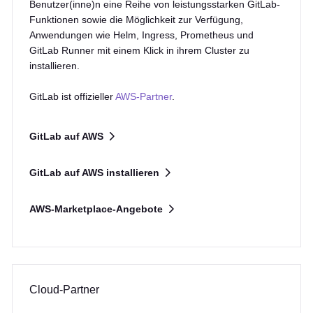
Benutzer(inne)n eine Reihe von leistungsstarken GitLab-
Funktionen sowie die Möglichkeit zur Verfügung,
Anwendungen wie Helm, Ingress, Prometheus und
GitLab Runner mit einem Klick in ihrem Cluster zu
installieren.
GitLab ist offizieller
AWS-Partner
.
GitLab auf AWS
GitLab auf AWS installieren
AWS-Marketplace-Angebote
Cloud-Partner