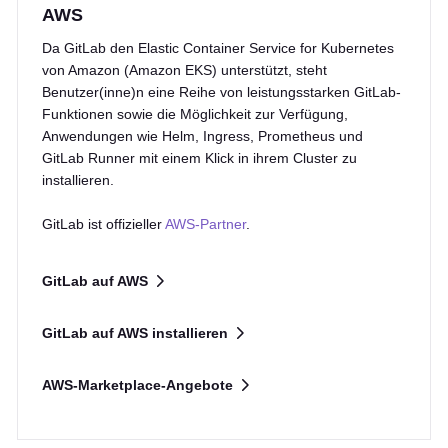
AWS
Da GitLab den Elastic Container Service for Kubernetes
von Amazon (Amazon EKS) unterstützt, steht
Benutzer(inne)n eine Reihe von leistungsstarken GitLab-
Funktionen sowie die Möglichkeit zur Verfügung,
Anwendungen wie Helm, Ingress, Prometheus und
GitLab Runner mit einem Klick in ihrem Cluster zu
installieren.
GitLab ist offizieller
AWS-Partner
.
GitLab auf AWS
GitLab auf AWS installieren
AWS-Marketplace-Angebote