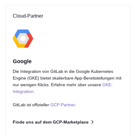
Cloud-Partner
Google
Die Integration von GitLab in die Google Kubernetes
Engine (GKE) bietet skalierbare App-Bereitstellungen mit
nur wenigen Klicks. Erfahre mehr über unsere
GKE-
Integration
.
GitLab ist offizieller
GCP-Partner
.
Finde uns auf dem GCP-Marketplace