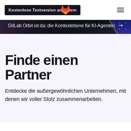
Kostenlose Testversion anfordern
GitLab Orbit ist da: die Kontextebene für KI-Agenten
Finde einen
Partner
Entdecke die außergewöhnlichen Unternehmen, mit
denen wir voller Stolz zusammenarbeiten.