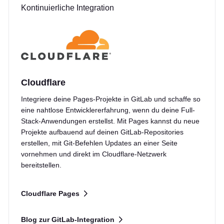
Kontinuierliche Integration
Cloudflare
Integriere deine Pages-Projekte in GitLab und schaffe so
eine nahtlose Entwicklererfahrung, wenn du deine Full-
Stack-Anwendungen erstellst. Mit Pages kannst du neue
Projekte aufbauend auf deinen GitLab-Repositories
erstellen, mit Git-Befehlen Updates an einer Seite
vornehmen und direkt im Cloudflare-Netzwerk
bereitstellen.
Cloudflare Pages
Blog zur GitLab-Integration