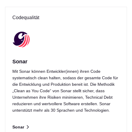
Codequalität
Sonar
Mit Sonar können Entwickler(innen) ihren Code
systematisch clean halten, sodass der gesamte Code für
die Entwicklung und Produktion bereit ist. Die Methodik
„Clean as You Code“ von Sonar stellt sicher, dass
Unternehmen ihre Risiken minimieren, Technical Debt
reduzieren und wertvollere Software erstellen. Sonar
unterstützt mehr als 30 Sprachen und Technologien.
Sonar