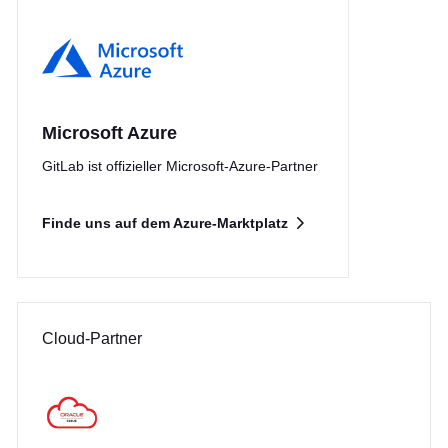
Microsoft Azure
GitLab ist offizieller Microsoft-Azure-Partner
Finde uns auf dem Azure-Marktplatz
Cloud-Partner