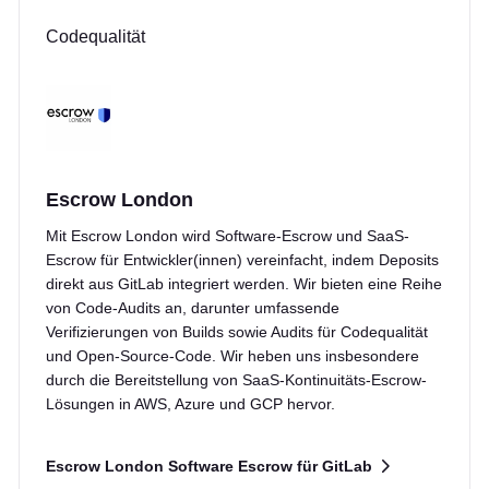
Codequalität
Escrow London
Mit Escrow London wird Software-Escrow und SaaS-
Escrow für Entwickler(innen) vereinfacht, indem Deposits
direkt aus GitLab integriert werden. Wir bieten eine Reihe
von Code-Audits an, darunter umfassende
Verifizierungen von Builds sowie Audits für Codequalität
und Open-Source-Code. Wir heben uns insbesondere
durch die Bereitstellung von SaaS-Kontinuitäts-Escrow-
Lösungen in AWS, Azure und GCP hervor.
Escrow London Software Escrow für GitLab