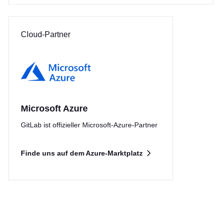
Cloud-Partner
Microsoft Azure
GitLab ist offizieller Microsoft-Azure-Partner
Finde uns auf dem Azure-Marktplatz