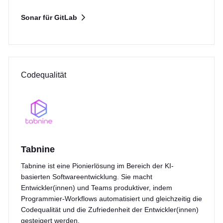
Sonar für GitLab
Codequalität
Tabnine
Tabnine ist eine Pionierlösung im Bereich der KI-
basierten Softwareentwicklung. Sie macht
Entwickler(innen) und Teams produktiver, indem
Programmier-Workflows automatisiert und gleichzeitig die
Codequalität und die Zufriedenheit der Entwickler(innen)
gesteigert werden.