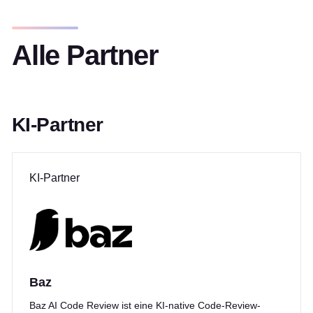
Alle Partner
KI-Partner
KI-Partner
Baz
Baz AI Code Review ist eine KI-native Code-Review-