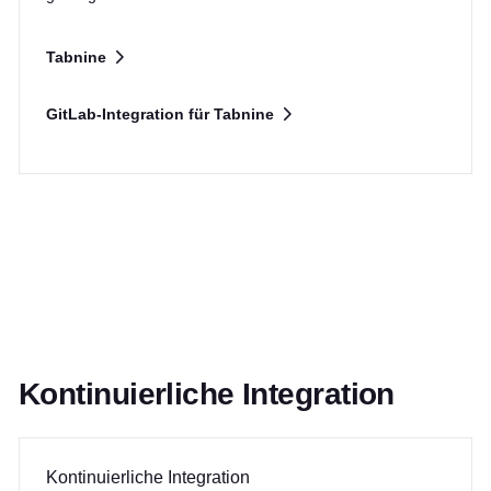
Tabnine
GitLab-Integration für Tabnine
Kontinuierliche Integration
Kontinuierliche Integration