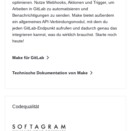
optimieren. Nutze Webhooks, Aktionen und Trigger, um
Arbeiten in GitLab zu automatisieren und
Benachrichtigungen zu senden. Make bietet außerdem
ein allgemeines API-Verbindungsmodul, mit dem du
jeden GitLab-Endpunkt aufrufen und dadurch genau das
integrieren kannst, was du wirklich brauchst. Starte noch
heute!
Make für GitLab
Technische Dokumentation von Make
Codequalität