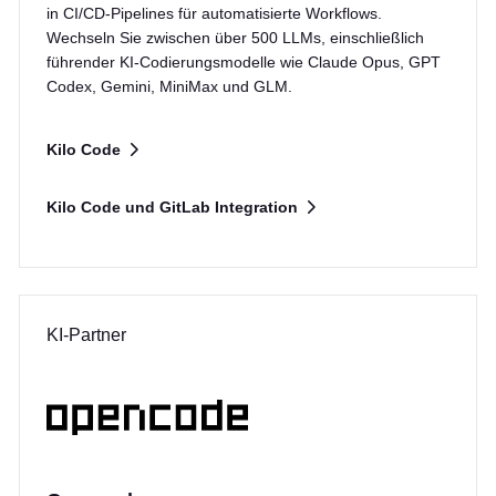
in CI/CD-Pipelines für automatisierte Workflows.
Wechseln Sie zwischen über 500 LLMs, einschließlich
führender KI-Codierungsmodelle wie Claude Opus, GPT
Codex, Gemini, MiniMax und GLM.
Kilo Code
Kilo Code und GitLab Integration
KI-Partner