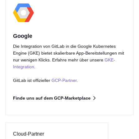
Google
Die Integration von GitLab in die Google Kubernetes
Engine (GKE) bietet skalierbare App-Bereitstellungen mit
nur wenigen Klicks. Erfahre mehr über unsere
GKE-
Integration
.
GitLab ist offizieller
GCP-Partner
.
Finde uns auf dem GCP-Marketplace
Cloud-Partner