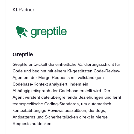
KI-Partner
Greptile
Greptile entwickelt die einheitliche Validierungsschicht für
Code und beginnt mit einem KI-gestützten Code-Review-
Agenten, der Merge Requests mit vollständigem
Codebase-Kontext analysiert, indem ein
Abhängigkeitsgraph der Codebase erstellt wird. Der
Agent versteht dateiübergreifende Beziehungen und lernt
teamspezifische Coding-Standards, um automatisch
kontextabhängige Reviews auszulösen, die Bugs,
Antipatterns und Sicherheitslücken direkt in Merge
Requests aufdecken.