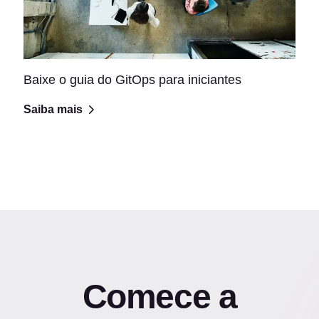
Baixe o guia do GitOps para iniciantes
Saiba mais
Comece a