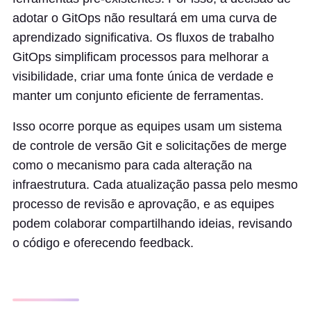
adotar o GitOps não resultará em uma curva de
aprendizado significativa. Os fluxos de trabalho
GitOps simplificam processos para melhorar a
visibilidade, criar uma fonte única de verdade e
manter um conjunto eficiente de ferramentas.
Isso ocorre porque as equipes usam um sistema
de controle de versão Git e solicitações de merge
como o mecanismo para cada alteração na
infraestrutura. Cada atualização passa pelo mesmo
processo de revisão e aprovação, e as equipes
podem colaborar compartilhando ideias, revisando
o código e oferecendo feedback.