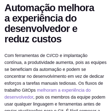
Automação melhora
a experiência do
desenvolvedor e
reduz custos
Com ferramentas de CI/CD e implantação
contínua, a produtividade aumenta, pois as equipes
se beneficiam da automação e podem se
concentrar no desenvolvimento em vez de dedicar
esforços a tarefas manuais tediosas. Os fluxos de
trabalho GitOps
melhoram a experiência do
desenvolvedor
, pois os membros da equipe podem
usar qualquer linguagem e ferramentas antes de