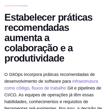
Estabelecer práticas
recomendadas
aumenta a
colaboração e a
produtividade
O GitOps incorpora práticas recomendadas de
desenvolvimento de software para
infraestrutura
como código
,
fluxos de trabalho
Git e pipelines de
CI/CD. As equipes de operações já têm essas
habilidades, conhecimentos e requisitos de
ferramentas pré-existentes. Por isso, a decisão de