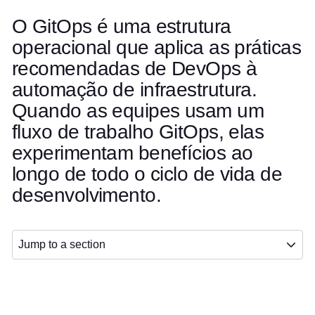
O GitOps é uma estrutura
operacional que aplica as práticas
recomendadas de DevOps à
automação de infraestrutura.
Quando as equipes usam um
fluxo de trabalho GitOps, elas
experimentam benefícios ao
longo de todo o ciclo de vida de
desenvolvimento.
Jump to a section