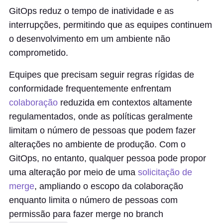
GitOps reduz o tempo de inatividade e as
interrupções, permitindo que as equipes continuem
o desenvolvimento em um ambiente não
comprometido.
Equipes que precisam seguir regras rígidas de
conformidade frequentemente enfrentam
colaboração
reduzida em contextos altamente
regulamentados, onde as políticas geralmente
limitam o número de pessoas que podem fazer
alterações no ambiente de produção. Com o
GitOps, no entanto, qualquer pessoa pode propor
uma alteração por meio de uma
solicitação de
merge
, ampliando o escopo da colaboração
enquanto limita o número de pessoas com
permissão para fazer merge no branch