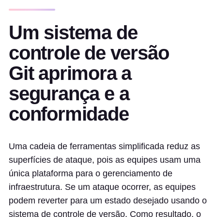
Um sistema de
controle de versão
Git aprimora a
segurança e a
conformidade
Uma cadeia de ferramentas simplificada reduz as
superfícies de ataque, pois as equipes usam uma
única plataforma para o gerenciamento de
infraestrutura. Se um ataque ocorrer, as equipes
podem reverter para um estado desejado usando o
sistema de controle de versão. Como resultado, o