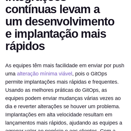
contínuas levam a
um desenvolvimento
e implantação mais
rápidos
As equipes têm mais facilidade em enviar por push
uma
alteração mínima viável
, pois o GitOps
permite implantações mais rápidas e frequentes.
Usando as melhores práticas do GitOps, as
equipes podem enviar mudanças várias vezes ao
dia e reverter alterações se houver um problema.
Implantações em alta velocidade resultam em
lançamentos mais rápidos, ajudando as equipes a