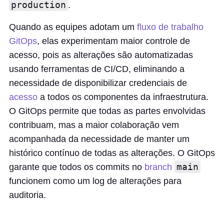
production
.
Quando as equipes adotam um
fluxo de trabalho
GitOps
, elas experimentam maior controle de
acesso, pois as alterações são automatizadas
usando ferramentas de CI/CD, eliminando a
necessidade de disponibilizar credenciais de
acesso
a todos os componentes da infraestrutura.
O GitOps permite que todas as partes envolvidas
contribuam, mas a maior colaboração vem
acompanhada da necessidade de manter um
histórico contínuo de todas as alterações. O GitOps
main
garante que todos os commits no
branch
funcionem como um log de alterações para
auditoria.