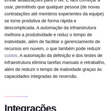
enviar atualizações para o Git. É fácil começar a
usar, permitindo que qualquer pessoa (de novas
contratações até membros experientes da equipe)
se torne produtiva de forma rápida e
descomplicada. A automação da infraestrutura
melhora a produtividade e reduz o tempo de
inatividade, além de facilitar o gerenciamento de
recursos em nuvem, o que também pode reduzir
custos
. A automação da definição e dos testes de
infraestrutura elimina tarefas manuais e retrabalho,
além de reduzir o tempo de inatividade graças às
capacidades integradas de reversão.
Integrações