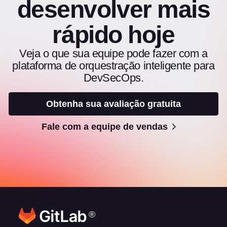
desenvolver mais
rápido hoje
Veja o que sua equipe pode fazer com a
plataforma de orquestração inteligente para
DevSecOps.
Obtenha sua avaliação gratuita
Fale com a equipe de vendas
®