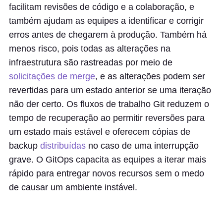
facilitam revisões de código e a colaboração, e
também ajudam as equipes a identificar e corrigir
erros antes de chegarem à produção. Também há
menos risco, pois todas as alterações na
infraestrutura são rastreadas por meio de
solicitações de merge
, e as alterações podem ser
revertidas para um estado anterior se uma iteração
não der certo. Os fluxos de trabalho Git reduzem o
tempo de recuperação ao permitir reversões para
um estado mais estável e oferecem cópias de
backup
distribuídas
no caso de uma interrupção
grave. O GitOps capacita as equipes a iterar mais
rápido para entregar novos recursos sem o medo
de causar um ambiente instável.