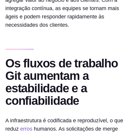
agregar valor ao negócio e aos clientes. Com a
integração contínua, as equipes se tornam mais
ágeis e podem responder rapidamente às
necessidades dos clientes.
Os fluxos de trabalho
Git aumentam a
estabilidade e a
confiabilidade
A infraestrutura é codificada e reproduzível, o que
reduz
erros
humanos. As solicitações de merge