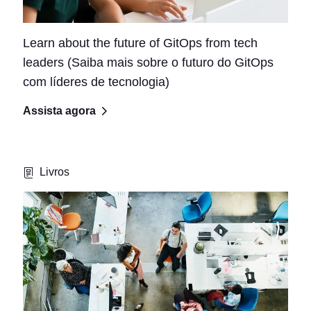
Learn about the future of GitOps from tech
leaders (Saiba mais sobre o futuro do GitOps
com líderes de tecnologia)
Assista agora
Livros