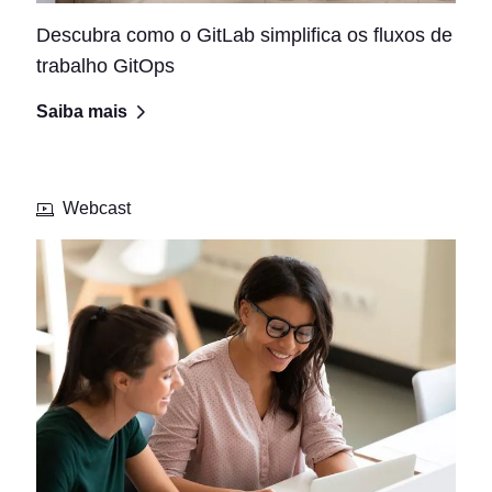
Descubra como o GitLab simplifica os fluxos de
trabalho GitOps
Saiba mais
Webcast