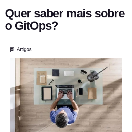
Quer saber mais sobre
o GitOps?
Artigos