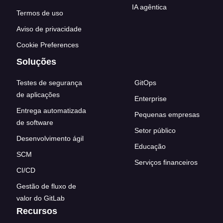
IA agêntica
Termos de uso
Aviso de privacidade
Cookie Preferences
Soluções
Testes de segurança
GitOps
de aplicações
Enterprise
Entrega automatizada
Pequenas empresas
de software
Setor público
Desenvolvimento ágil
Educação
SCM
Serviços financeiros
CI/CD
Gestão de fluxo de
valor do GitLab
Recursos