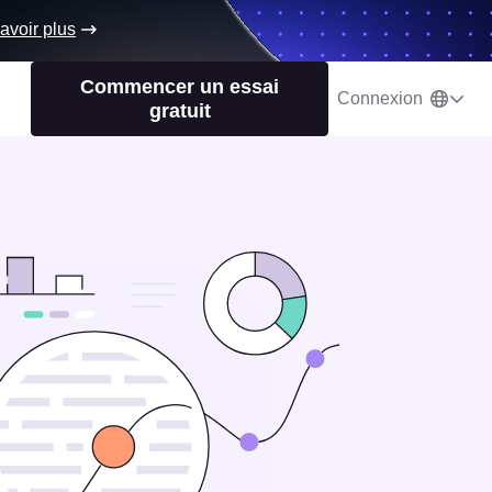
avoir plus
Commencer un essai
Connexion
gratuit