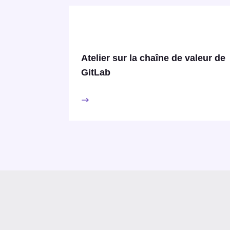
Atelier sur la chaîne de valeur de
GitLab