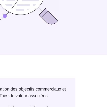
ication des objectifs commerciaux et
înes de valeur associées