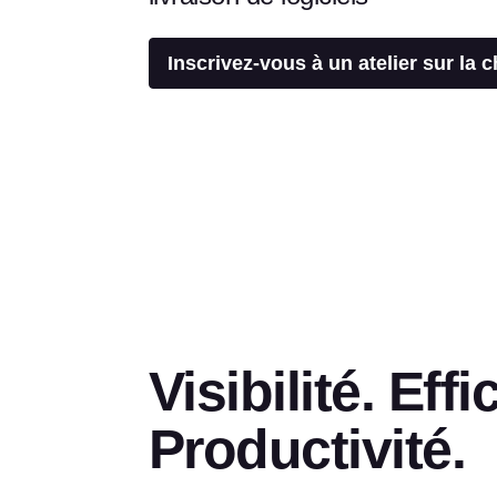
Inscrivez-vous à un atelier sur la 
Visibilité. Effi
Productivité.