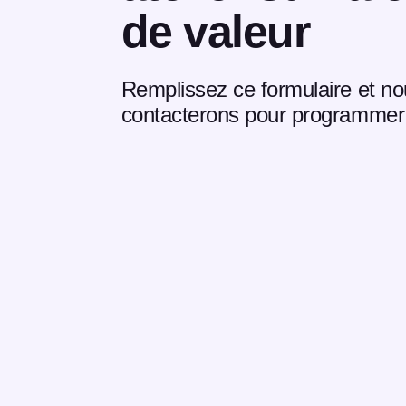
de valeur
Remplissez ce formulaire et n
contacterons pour programmer