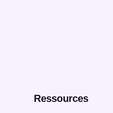
Ressources