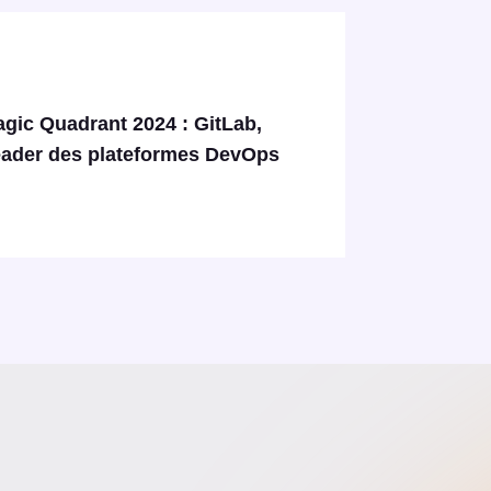
gic Quadrant 2024 : GitLab,
ader des plateformes DevOps