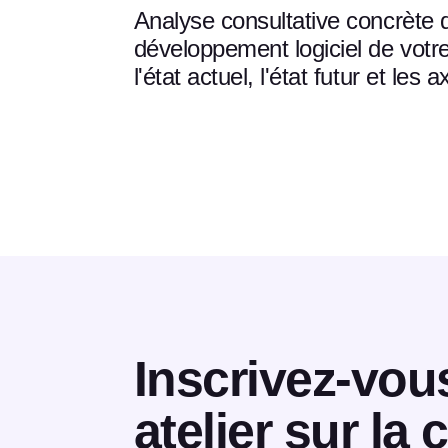
Analyse consultative concrète 
développement logiciel de votre
l'état actuel, l'état futur et les 
Inscrivez-vou
atelier sur la 