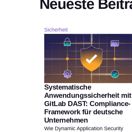
Neueste Beitr
Sicherheit
Systematische
Anwendungssicherheit mit
GitLab DAST: Compliance-
Framework für deutsche
Unternehmen
Wie Dynamic Application Security