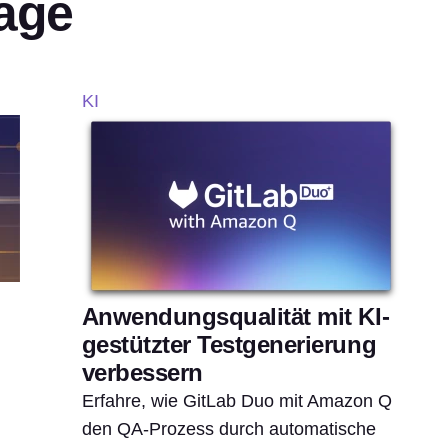
äge
KI
Anwendungsqualität mit KI-
gestützter Testgenerierung
verbessern
Erfahre, wie GitLab Duo mit Amazon Q
den QA-Prozess durch automatische