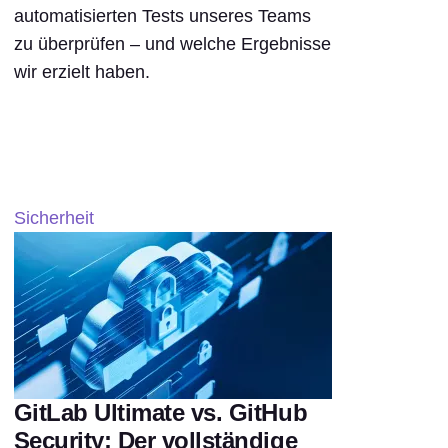
automatisierten Tests unseres Teams
zu überprüfen – und welche Ergebnisse
wir erzielt haben.
Sicherheit
GitLab Ultimate vs. GitHub
Security: Der vollständige