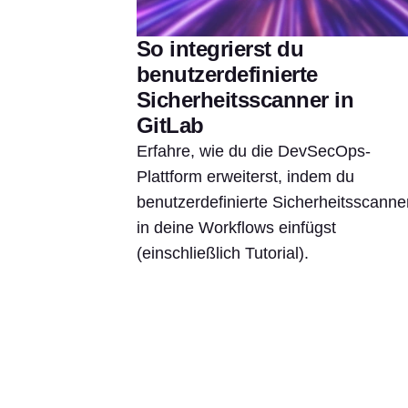
So integrierst du
benutzerdefinierte
Sicherheitsscanner in
GitLab
Erfahre, wie du die DevSecOps-
Plattform erweiterst, indem du
benutzerdefinierte Sicherheitsscanne
in deine Workflows einfügst
(einschließlich Tutorial).