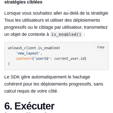
stratégies ciblées
Lorsque vous souhaitez aller au-delà de la stratégie
Tous les utilisateurs et utiliser des déploiements
progressifs ou le ciblage par utilisateur, transmettez
un objet de contexte à
:
is_enabled()
Copy
    'new_layout'
    context
=
{
'userId'
Le SDK gère automatiquement le hachage
cohérent pour les déploiements progressifs, sans
calcul requis de votre côté.
6. Exécuter