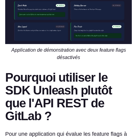
Application de démonstration avec deux feature flags
désactivés
Pourquoi utiliser le
SDK Unleash plutôt
que l'API REST de
GitLab ?
Pour une application qui évalue les feature flags à