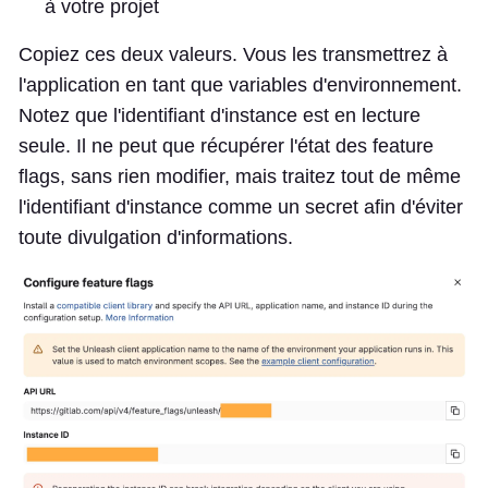
à votre projet
Copiez ces deux valeurs. Vous les transmettrez à
l'application en tant que variables d'environnement.
Notez que l'identifiant d'instance est en lecture
seule. Il ne peut que récupérer l'état des feature
flags, sans rien modifier, mais traitez tout de même
l'identifiant d'instance comme un secret afin d'éviter
toute divulgation d'informations.