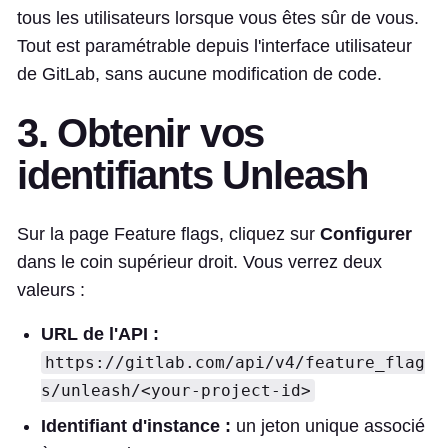
tous les utilisateurs lorsque vous êtes sûr de vous.
Tout est paramétrable depuis l'interface utilisateur
de GitLab, sans aucune modification de code.
3. Obtenir vos
identifiants Unleash
Sur la page Feature flags, cliquez sur
Configurer
dans le coin supérieur droit. Vous verrez deux
valeurs :
URL de l'API :
https://gitlab.com/api/v4/feature_flag
s/unleash/<your-project-id>
Identifiant d'instance :
un jeton unique associé