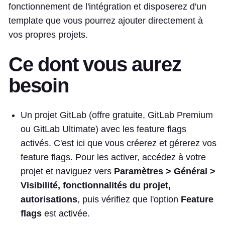
fonctionnement de l'intégration et disposerez d'un
template que vous pourrez ajouter directement à
vos propres projets.
Ce dont vous aurez
besoin
Un projet GitLab (offre gratuite, GitLab Premium
ou GitLab Ultimate) avec les feature flags
activés. C'est ici que vous créerez et gérerez vos
feature flags. Pour les activer, accédez à votre
projet et naviguez vers
Paramètres > Général >
Visibilité, fonctionnalités du projet,
autorisations
, puis vérifiez que l'option
Feature
flags
est activée.