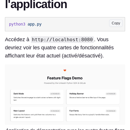
l'application
Copy
python3
Accédez à
. Vous
http://localhost:8080
devriez voir les quatre cartes de fonctionnalités
affichant leur état actuel (activé/désactivé).