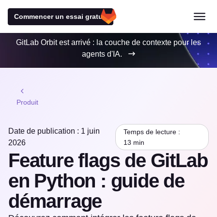
Commencer un essai gratuit
GitLab Orbit est arrivé : la couche de contexte pour les
agents d'IA.
Produit
Date de publication : 1 juin
Temps de lecture :
2026
13 min
Feature flags de GitLab
en Python : guide de
démarrage