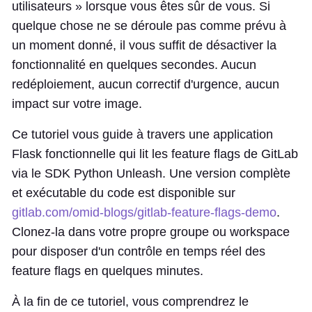
utilisateurs » lorsque vous êtes sûr de vous. Si
quelque chose ne se déroule pas comme prévu à
un moment donné, il vous suffit de désactiver la
fonctionnalité en quelques secondes. Aucun
redéploiement, aucun correctif d'urgence, aucun
impact sur votre image.
Ce tutoriel vous guide à travers une application
Flask fonctionnelle qui lit les feature flags de GitLab
via le SDK Python Unleash. Une version complète
et exécutable du code est disponible sur
gitlab.com/omid-blogs/gitlab-feature-flags-demo
.
Clonez-la dans votre propre groupe ou workspace
pour disposer d'un contrôle en temps réel des
feature flags en quelques minutes.
À la fin de ce tutoriel, vous comprendrez le