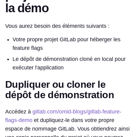
la démo
Vous aurez besoin des éléments suivants :
Votre propre projet GitLab pour héberger les
feature flags
Le dépôt de démonstration cloné en local pour
exécuter l'application
Dupliquer ou cloner le
dépôt de démonstration
Accédez à
gitlab.com/omid-blogs/gitlab-feature-
flags-demo
et dupliquez-le dans votre propre
espace de nommage GitLab. Vous obtiendrez ainsi