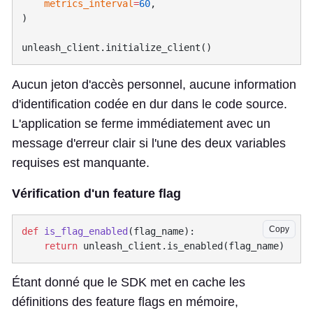
    metrics_interval
=
60
Aucun jeton d'accès personnel, aucune information
d'identification codée en dur dans le code source.
L'application se ferme immédiatement avec un
message d'erreur clair si l'une des deux variables
requises est manquante.
Vérification d'un feature flag
Copy
def
 is_flag_enabled
    return
Étant donné que le SDK met en cache les
définitions des feature flags en mémoire,