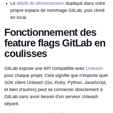
Le
dépôt de démonstration
dupliqué dans votre
propre espace de nommage GitLab, puis cloné
en local.
Fonctionnement des
feature flags GitLab en
coulisses
GitLab expose une API compatible avec
Unleash
pour chaque projet. Cela signifie que n'importe quel
SDK client Unleash (Go, Ruby, Python, JavaScript,
et bien d'autres) peut se connecter directement à
GitLab sans avoir besoin d'un serveur Unleash
séparé.