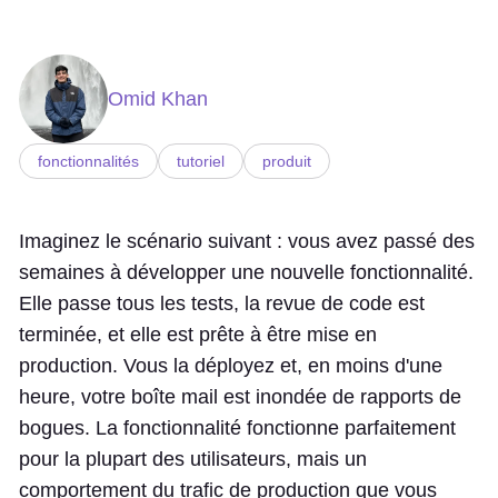
Omid Khan
fonctionnalités
tutoriel
produit
Imaginez le scénario suivant : vous avez passé des
semaines à développer une nouvelle fonctionnalité.
Elle passe tous les tests, la revue de code est
terminée, et elle est prête à être mise en
production. Vous la déployez et, en moins d'une
heure, votre boîte mail est inondée de rapports de
bogues. La fonctionnalité fonctionne parfaitement
pour la plupart des utilisateurs, mais un
comportement du trafic de production que vous