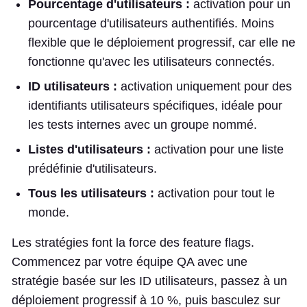
Pourcentage d'utilisateurs :
activation pour un
pourcentage d'utilisateurs authentifiés. Moins
flexible que le déploiement progressif, car elle ne
fonctionne qu'avec les utilisateurs connectés.
ID utilisateurs :
activation uniquement pour des
identifiants utilisateurs spécifiques, idéale pour
les tests internes avec un groupe nommé.
Listes d'utilisateurs :
activation pour une liste
prédéfinie d'utilisateurs.
Tous les utilisateurs :
activation pour tout le
monde.
Les stratégies font la force des feature flags.
Commencez par votre équipe QA avec une
stratégie basée sur les ID utilisateurs, passez à un
déploiement progressif à 10 %, puis basculez sur