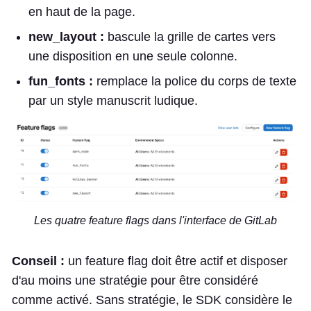
en haut de la page.
new_layout :
bascule la grille de cartes vers
une disposition en une seule colonne.
fun_fonts :
remplace la police du corps de texte
par un style manuscrit ludique.
Les quatre feature flags dans l'interface de GitLab
Conseil :
un feature flag doit être actif et disposer
d'au moins une stratégie pour être considéré
comme activé. Sans stratégie, le SDK considère le