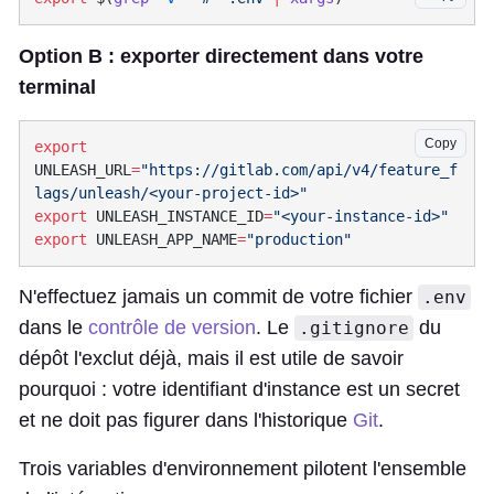
Option B : exporter directement dans votre
terminal
Copy
export
UNLEASH_URL
=
"https://gitlab.com/api/v4/feature_f
export
 UNLEASH_INSTANCE_ID
=
export
 UNLEASH_APP_NAME
=
N'effectuez jamais un commit de votre fichier
.env
dans le
contrôle de version
. Le
du
.gitignore
dépôt l'exclut déjà, mais il est utile de savoir
pourquoi : votre identifiant d'instance est un secret
et ne doit pas figurer dans l'historique
Git
.
Trois variables d'environnement pilotent l'ensemble