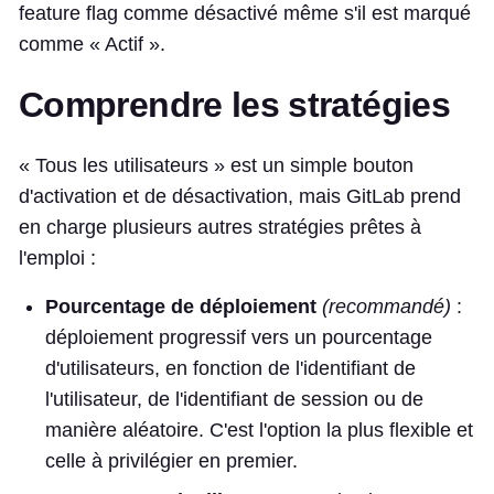
feature flag comme désactivé même s'il est marqué
comme « Actif ».
Comprendre les stratégies
« Tous les utilisateurs » est un simple bouton
d'activation et de désactivation, mais GitLab prend
en charge plusieurs autres stratégies prêtes à
l'emploi :
Pourcentage de déploiement
(recommandé)
:
déploiement progressif vers un pourcentage
d'utilisateurs, en fonction de l'identifiant de
l'utilisateur, de l'identifiant de session ou de
manière aléatoire. C'est l'option la plus flexible et
celle à privilégier en premier.