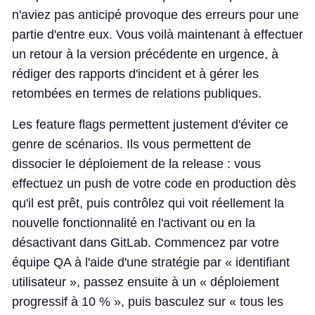
n'aviez pas anticipé provoque des erreurs pour une
partie d'entre eux. Vous voilà maintenant à effectuer
un retour à la version précédente en urgence, à
rédiger des rapports d'incident et à gérer les
retombées en termes de relations publiques.
Les feature flags permettent justement d'éviter ce
genre de scénarios. Ils vous permettent de
dissocier le déploiement de la release : vous
effectuez un push de votre code en production dès
qu'il est prêt, puis contrôlez qui voit réellement la
nouvelle fonctionnalité en l'activant ou en la
désactivant dans GitLab. Commencez par votre
équipe QA à l'aide d'une stratégie par « identifiant
utilisateur », passez ensuite à un « déploiement
progressif à 10 % », puis basculez sur « tous les