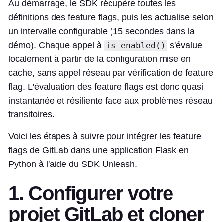
Au démarrage, le SDK récupère toutes les
définitions des feature flags, puis les actualise selon
un intervalle configurable (15 secondes dans la
démo). Chaque appel à
s'évalue
is_enabled()
localement à partir de la configuration mise en
cache, sans appel réseau par vérification de feature
flag. L'évaluation des feature flags est donc quasi
instantanée et résiliente face aux problèmes réseau
transitoires.
Voici les étapes à suivre pour intégrer les feature
flags de GitLab dans une application Flask en
Python à l'aide du SDK Unleash.
1. Configurer votre
projet GitLab et cloner