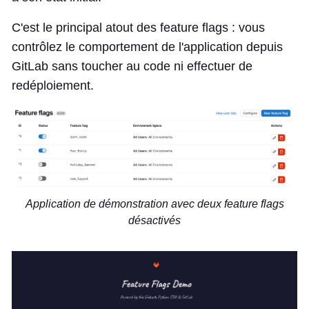
C'est le principal atout des feature flags : vous
contrôlez le comportement de l'application depuis
GitLab sans toucher au code ni effectuer de
redéploiement.
Application de démonstration avec deux feature flags
désactivés