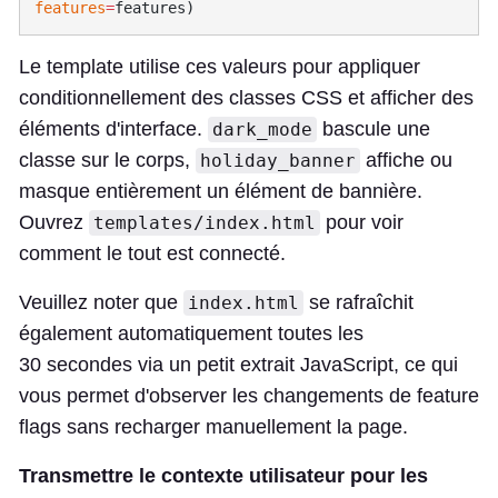
features
=
Le template utilise ces valeurs pour appliquer
conditionnellement des classes CSS et afficher des
éléments d'interface.
bascule une
dark_mode
classe sur le corps,
affiche ou
holiday_banner
masque entièrement un élément de bannière.
Ouvrez
pour voir
templates/index.html
comment le tout est connecté.
Veuillez noter que
se rafraîchit
index.html
également automatiquement toutes les
30 secondes via un petit extrait JavaScript, ce qui
vous permet d'observer les changements de feature
flags sans recharger manuellement la page.
Transmettre le contexte utilisateur pour les