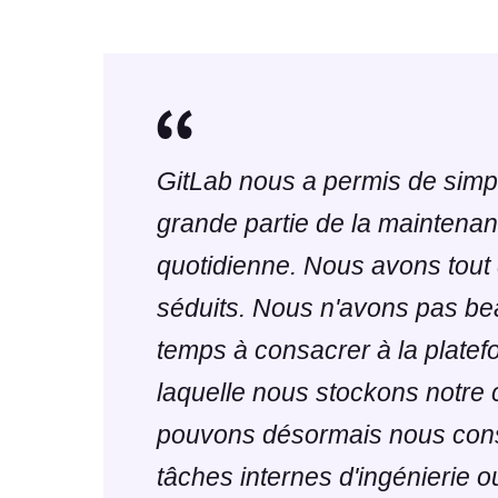
GitLab nous a permis de simpl
grande partie de la maintena
quotidienne. Nous avons tout 
séduits. Nous n'avons pas b
temps à consacrer à la platef
laquelle nous stockons notre
pouvons désormais nous con
tâches internes d'ingénierie 