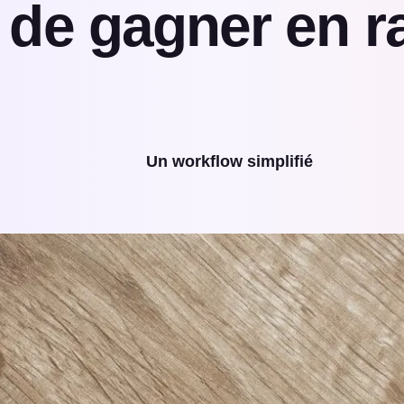
 de gagner en ra
Un workflow simplifié