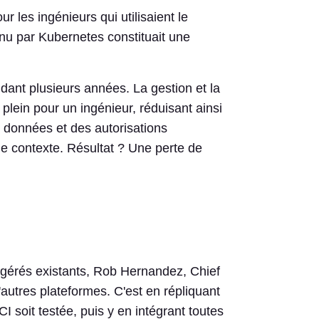
ur les ingénieurs qui utilisaient le
nu par Kubernetes constituait une
dant plusieurs années. La gestion et la
plein pour un ingénieur, réduisant ainsi
es données et des autorisations
de contexte. Résultat ? Une perte de
o-gérés existants, Rob Hernandez, Chief
autres plateformes. C'est en répliquant
CI soit testée, puis y en intégrant toutes