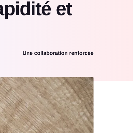
pidité et
Une collaboration renforcée