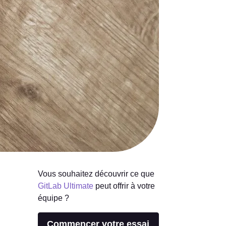
Vous souhaitez découvrir ce que
GitLab Ultimate
peut offrir à votre
équipe ?
Commencer votre essai