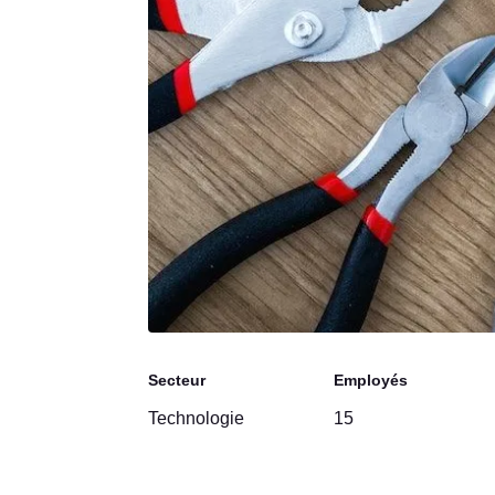
Secteur
Employés
Technologie
15