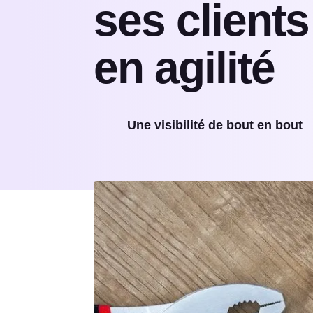
ses clients
en agilité
Une visibilité de bout en bout