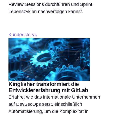
Review-Sessions durchführen und Sprint-
Lebenszyklen nachverfolgen kannst.
Kundenstorys
Kingfisher transformiert die
Entwicklererfahrung mit GitLab
Erfahre, wie das internationale Unternehmen
auf DevSecOps setzt, einschließlich
Automatisierung, um die Komplexität in