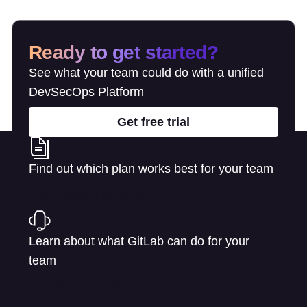
Ready to get started?
See what your team could do with a unified
DevSecOps Platform
Get free trial
Find out which plan works best for your team
Learn about pricing
Learn about what GitLab can do for your
team
Talk to an expert