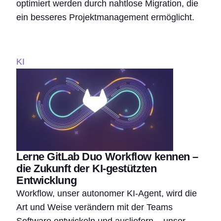
optimiert werden durch nahtlose Migration, die
ein besseres Projektmanagement ermöglicht.
KI
Lerne GitLab Duo Workflow kennen –
die Zukunft der KI-gestützten
Entwicklung
Workflow, unser autonomer KI-Agent, wird die
Art und Weise verändern mit der Teams