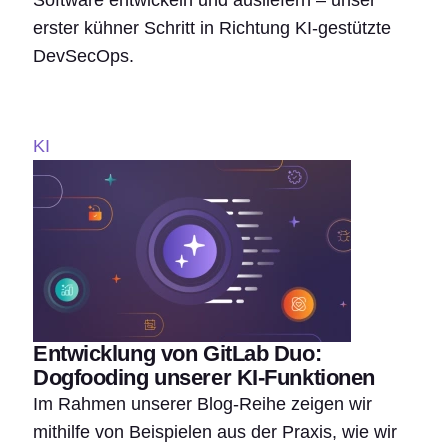
Software entwickeln und ausliefern – unser
erster kühner Schritt in Richtung KI-gestützte
DevSecOps.
KI
Entwicklung von GitLab Duo:
Dogfooding unserer KI-Funktionen
Im Rahmen unserer Blog-Reihe zeigen wir
mithilfe von Beispielen aus der Praxis, wie wir