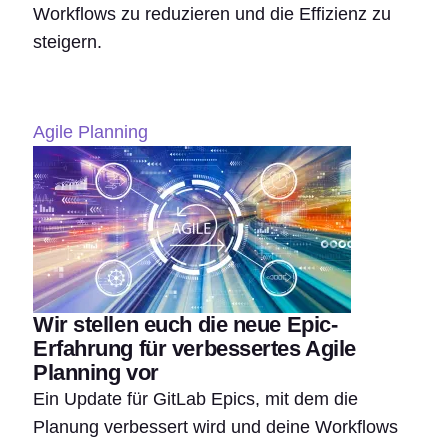
Workflows zu reduzieren und die Effizienz zu
steigern.
Agile Planning
Wir stellen euch die neue Epic-
Erfahrung für verbessertes Agile
Planning vor
Ein Update für GitLab Epics, mit dem die
Planung verbessert wird und deine Workflows