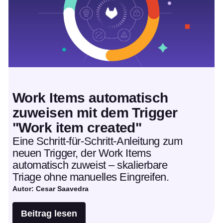
Work Items automatisch
zuweisen mit dem Trigger
"Work item created"
Eine Schritt-für-Schritt-Anleitung zum
neuen Trigger, der Work Items
automatisch zuweist – skalierbare
Triage ohne manuelles Eingreifen.
Autor: Cesar Saavedra
Beitrag lesen