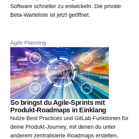
Software schneller zu entwickeln. Die private
Beta-Warteliste ist jetzt geöffnet.
Agile Planning
So bringst du Agile-Sprints mit
Produkt-Roadmaps in Einklang
Nutze Best Practices und GitLab-Funktionen für
deine Produkt-Journey, mit denen du unter
anderem zentralisierte Roadmaps erstellen,