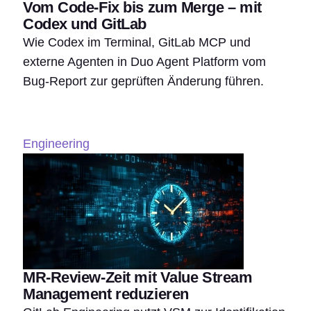
Vom Code-Fix bis zum Merge – mit
Codex und GitLab
Wie Codex im Terminal, GitLab MCP und
externe Agenten in Duo Agent Platform vom
Bug-Report zur geprüften Änderung führen.
Engineering
MR-Review-Zeit mit Value Stream
Management reduzieren