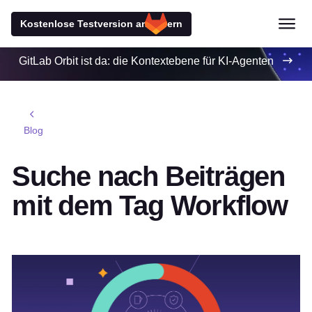
Kostenlose Testversion anfordern
GitLab Orbit ist da: die Kontextebene für KI-Agenten
Blog
Suche nach Beiträgen
mit dem Tag Workflow
Empfohlener Beitrag