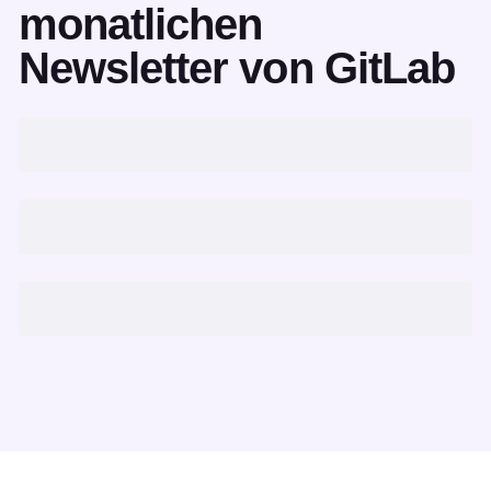
monatlichen
Newsletter von GitLab