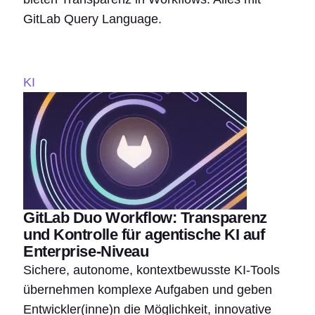
GitLab Query Language.
KI
GitLab Duo Workflow: Transparenz
und Kontrolle für agentische KI auf
Enterprise-Niveau
Sichere, autonome, kontextbewusste KI-Tools
übernehmen komplexe Aufgaben und geben
Entwickler(inne)n die Möglichkeit, innovative