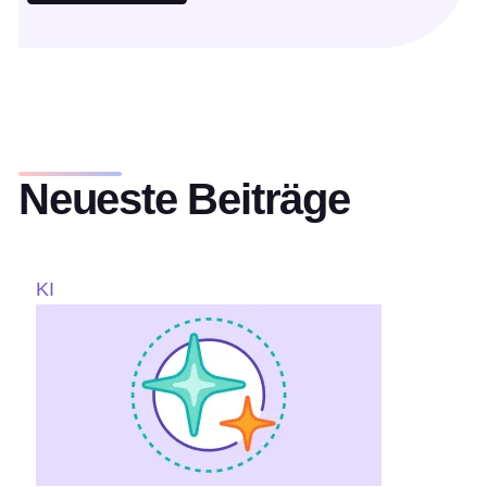
Neueste Beiträge
KI