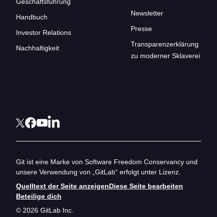
Geschäftsführung
Newsletter
Handbuch
Presse
Investor Relations
Transparenzerklärung
Nachhaltigkeit
zu moderner Sklaverei
Git ist eine Marke von Software Freedom Conservancy und
unsere Verwendung von „GitLab“ erfolgt unter Lizenz.
Quelltext der Seite anzeigen
Diese Seite bearbeiten
Beteilige dich
© 2026 GitLab Inc.