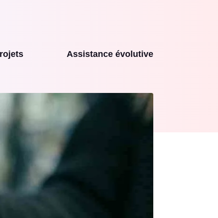
rojets
Assistance évolutive