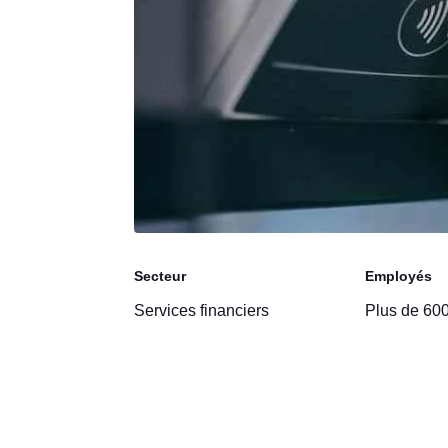
Secteur
Employés
Services financiers
Plus de 60