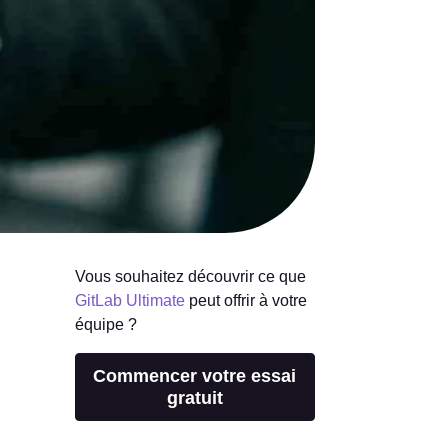
Vous souhaitez découvrir ce que
GitLab Ultimate
peut offrir à votre
équipe ?
Commencer votre essai
gratuit