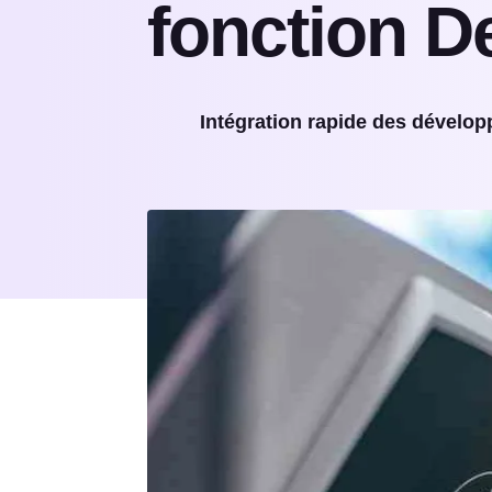
fonction 
Intégration rapide des dévelop