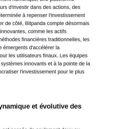
urs d'investir dans des actions, des
terminée à repenser l'investissement
sser de côté, Bitpanda compte désormais
s innovantes, comme les actifs
éthodes financières traditionnelles, les
e émergents d'accélérer la
ur les utilisateurs finaux. Les équipes
systèmes innovants et à la pointe de la
cratiser l'investissement pour le plus
ynamique et évolutive des