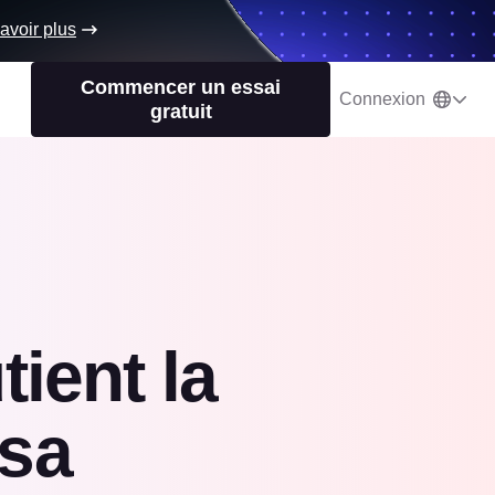
avoir plus
Commencer un essai
Connexion
gratuit
ient la
 sa