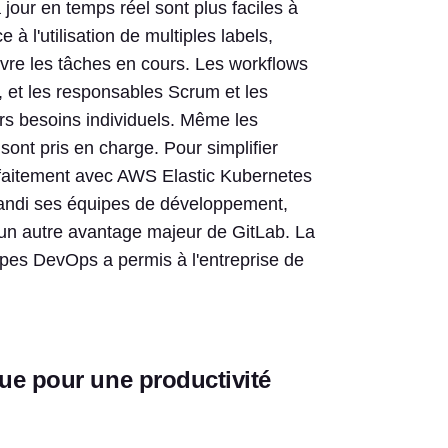
our en temps réel sont plus faciles à
 à l'utilisation de multiples labels,
ivre les tâches en cours. Les workflows
ée, et les responsables Scrum et les
rs besoins individuels. Même les
 sont pris en charge. Pour simplifier
parfaitement avec AWS Elastic Kubernetes
andi ses équipes de développement,
e un autre avantage majeur de GitLab. La
ipes DevOps a permis à l'entreprise de
ue pour une productivité