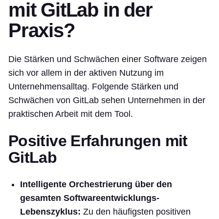
mit GitLab in der
Praxis?
Die Stärken und Schwächen einer Software zeigen
sich vor allem in der aktiven Nutzung im
Unternehmensalltag. Folgende Stärken und
Schwächen von GitLab sehen Unternehmen in der
praktischen Arbeit mit dem Tool.
Positive Erfahrungen mit
GitLab
Intelligente Orchestrierung über den
gesamten Softwareentwicklungs-
Lebenszyklus:
Zu den häufigsten positiven