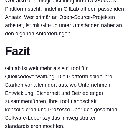
Wer also eine möglichst integrierte DevSecOps-
Plattform sucht, findet in GitLab oft den passenden
Ansatz. Wer primär an Open-Source-Projekten
arbeitet, ist mit GitHub unter Umständen näher an
den eigenen Anforderungen.
Fazit
GitLab ist weit mehr als ein Tool für
Quellcodeverwaltung. Die Plattform spielt ihre
Stärken vor allem dort aus, wo Unternehmen
Entwicklung, Sicherheit und Betrieb enger
zusammenführen, ihre Tool-Landschaft
konsolidieren und Prozesse über den gesamten
Software-Lebenszyklus hinweg stärker
standardisieren möchten.