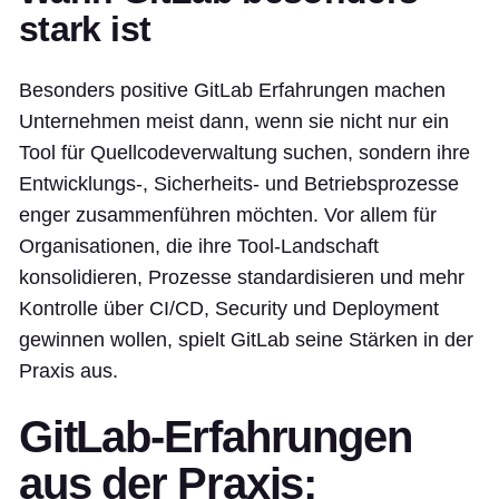
stark ist
Besonders positive GitLab Erfahrungen machen
Unternehmen meist dann, wenn sie nicht nur ein
Tool für Quellcodeverwaltung suchen, sondern ihre
Entwicklungs-, Sicherheits- und Betriebsprozesse
enger zusammenführen möchten. Vor allem für
Organisationen, die ihre Tool-Landschaft
konsolidieren, Prozesse standardisieren und mehr
Kontrolle über CI/CD, Security und Deployment
gewinnen wollen, spielt GitLab seine Stärken in der
Praxis aus.
GitLab-Erfahrungen
aus der Praxis: