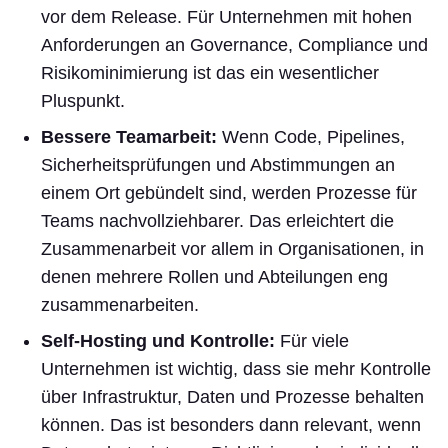
vor dem Release. Für Unternehmen mit hohen
Anforderungen an Governance, Compliance und
Risikominimierung ist das ein wesentlicher
Pluspunkt.
Bessere Teamarbeit:
Wenn Code, Pipelines,
Sicherheitsprüfungen und Abstimmungen an
einem Ort gebündelt sind, werden Prozesse für
Teams nachvollziehbarer. Das erleichtert die
Zusammenarbeit vor allem in Organisationen, in
denen mehrere Rollen und Abteilungen eng
zusammenarbeiten.
Self-Hosting und Kontrolle:
Für viele
Unternehmen ist wichtig, dass sie mehr Kontrolle
über Infrastruktur, Daten und Prozesse behalten
können. Das ist besonders dann relevant, wenn