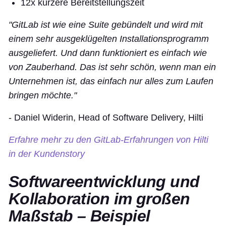
12x kürzere Bereitstellungszeit
"GitLab ist wie eine Suite gebündelt und wird mit
einem sehr ausgeklügelten Installationsprogramm
ausgeliefert. Und dann funktioniert es einfach wie
von Zauberhand. Das ist sehr schön, wenn man ein
Unternehmen ist, das einfach nur alles zum Laufen
bringen möchte."
- Daniel Widerin, Head of Software Delivery, Hilti
Erfahre mehr zu den GitLab-Erfahrungen von Hilti
in der Kundenstory
Softwareentwicklung und
Kollaboration im großen
Maßstab – Beispiel