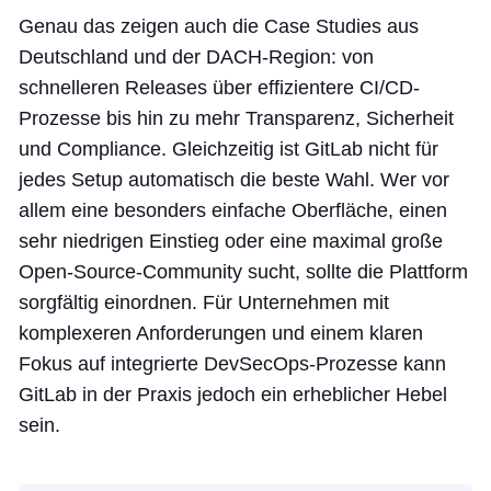
Genau das zeigen auch die Case Studies aus
Deutschland und der DACH-Region: von
schnelleren Releases über effizientere CI/CD-
Prozesse bis hin zu mehr Transparenz, Sicherheit
und Compliance. Gleichzeitig ist GitLab nicht für
jedes Setup automatisch die beste Wahl. Wer vor
allem eine besonders einfache Oberfläche, einen
sehr niedrigen Einstieg oder eine maximal große
Open-Source-Community sucht, sollte die Plattform
sorgfältig einordnen. Für Unternehmen mit
komplexeren Anforderungen und einem klaren
Fokus auf integrierte DevSecOps-Prozesse kann
GitLab in der Praxis jedoch ein erheblicher Hebel
sein.