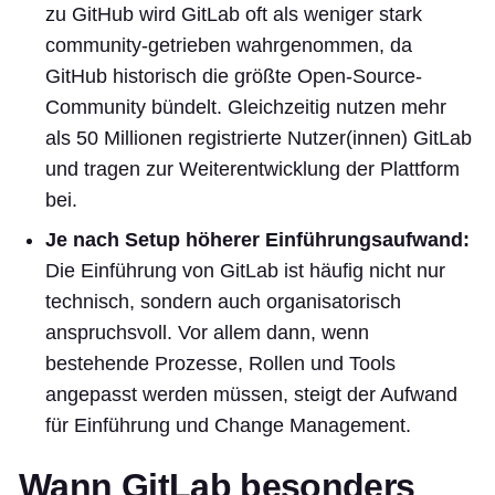
zu GitHub wird GitLab oft als weniger stark
community-getrieben wahrgenommen, da
GitHub historisch die größte Open-Source-
Community bündelt. Gleichzeitig nutzen mehr
als 50 Millionen registrierte Nutzer(innen) GitLab
und tragen zur Weiterentwicklung der Plattform
bei.
Je nach Setup höherer Einführungsaufwand:
Die Einführung von GitLab ist häufig nicht nur
technisch, sondern auch organisatorisch
anspruchsvoll. Vor allem dann, wenn
bestehende Prozesse, Rollen und Tools
angepasst werden müssen, steigt der Aufwand
für Einführung und Change Management.
Wann GitLab besonders