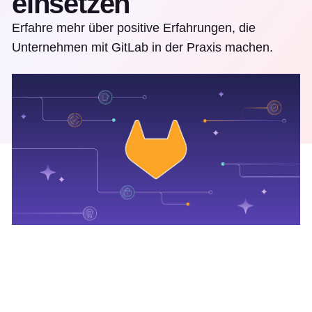
einsetzen
Erfahre mehr über positive Erfahrungen, die
Unternehmen mit GitLab in der Praxis machen.