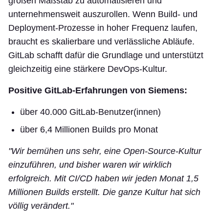
großen Maßstab zu automatisieren und
unternehmensweit auszurollen. Wenn Build- und
Deployment-Prozesse in hoher Frequenz laufen,
braucht es skalierbare und verlässliche Abläufe.
GitLab schafft dafür die Grundlage und unterstützt
gleichzeitig eine stärkere DevOps-Kultur.
Positive GitLab-Erfahrungen von Siemens:
über 40.000 GitLab-Benutzer(innen)
über 6,4 Millionen Builds pro Monat
"Wir bemühen uns sehr, eine Open-Source-Kultur
einzuführen, und bisher waren wir wirklich
erfolgreich. Mit CI/CD haben wir jeden Monat 1,5
Millionen Builds erstellt. Die ganze Kultur hat sich
völlig verändert."