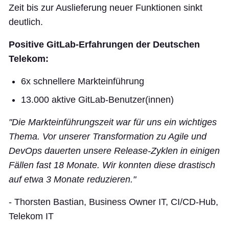
Zeit bis zur Auslieferung neuer Funktionen sinkt
deutlich.
Positive GitLab-Erfahrungen der Deutschen
Telekom:
6x schnellere Markteinführung
13.000 aktive GitLab-Benutzer(innen)
"Die Markteinführungszeit war für uns ein wichtiges
Thema. Vor unserer Transformation zu Agile und
DevOps dauerten unsere Release-Zyklen in einigen
Fällen fast 18 Monate. Wir konnten diese drastisch
auf etwa 3 Monate reduzieren."
- Thorsten Bastian, Business Owner IT, CI/CD-Hub,
Telekom IT