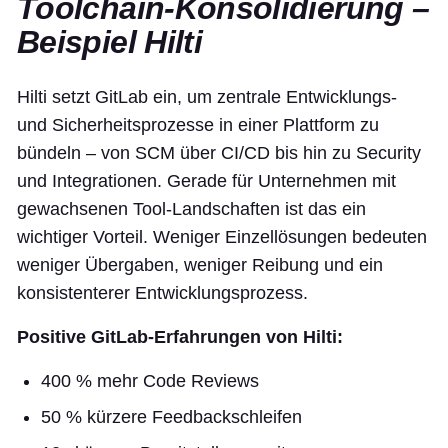
Toolchain-Konsolidierung –
Beispiel Hilti
Hilti setzt GitLab ein, um zentrale Entwicklungs-
und Sicherheitsprozesse in einer Plattform zu
bündeln – von SCM über CI/CD bis hin zu Security
und Integrationen. Gerade für Unternehmen mit
gewachsenen Tool-Landschaften ist das ein
wichtiger Vorteil. Weniger Einzellösungen bedeuten
weniger Übergaben, weniger Reibung und ein
konsistenterer Entwicklungsprozess.
Positive GitLab-Erfahrungen von Hilti:
400 % mehr Code Reviews
50 % kürzere Feedbackschleifen