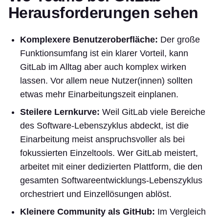
Herausforderungen sehen
Komplexere Benutzeroberfläche:
Der große
Funktionsumfang ist ein klarer Vorteil, kann
GitLab im Alltag aber auch komplex wirken
lassen. Vor allem neue Nutzer(innen) sollten
etwas mehr Einarbeitungszeit einplanen.
Steilere Lernkurve:
Weil GitLab viele Bereiche
des Software-Lebenszyklus abdeckt, ist die
Einarbeitung meist anspruchsvoller als bei
fokussierten Einzeltools. Wer GitLab meistert,
arbeitet mit einer dedizierten Plattform, die den
gesamten Softwareentwicklungs-Lebenszyklus
orchestriert und Einzellösungen ablöst.
Kleinere Community als GitHub:
Im Vergleich