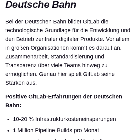
Deutsche Bahn
Bei der Deutschen Bahn bildet GitLab die
technologische Grundlage für die Entwicklung und
den Betrieb zentraler digitaler Produkte. Vor allem
in großen Organisationen kommt es darauf an,
Zusammenarbeit, Standardisierung und
Transparenz über viele Teams hinweg zu
ermöglichen. Genau hier spielt GitLab seine
Stärken aus.
Positive GitLab-Erfahrungen der Deutschen
Bahn:
10-20 % Infrastrukturkosteneinsparungen
1 Million Pipeline-Builds pro Monat