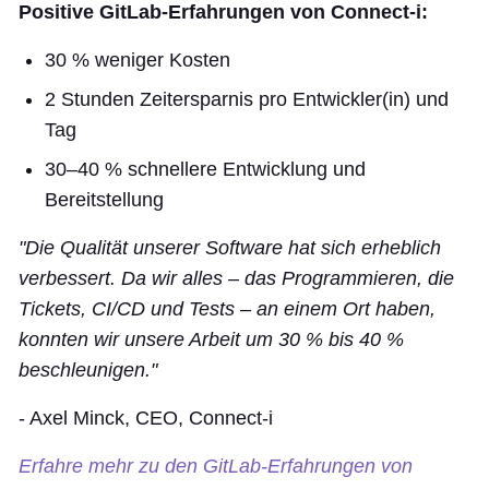
Positive GitLab-Erfahrungen von Connect-i:
30 % weniger Kosten
2 Stunden Zeitersparnis pro Entwickler(in) und
Tag
30–40 % schnellere Entwicklung und
Bereitstellung
"Die Qualität unserer Software hat sich erheblich
verbessert. Da wir alles – das Programmieren, die
Tickets, CI/CD und Tests – an einem Ort haben,
konnten wir unsere Arbeit um 30 % bis 40 %
beschleunigen."
- Axel Minck, CEO, Connect-i
Erfahre mehr zu den GitLab-Erfahrungen von