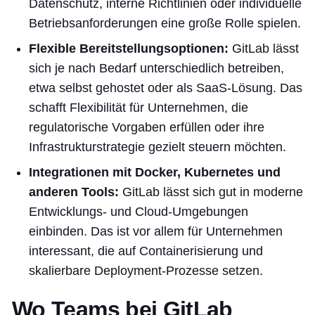
Datenschutz, interne Richtlinien oder individuelle
Betriebsanforderungen eine große Rolle spielen.
Flexible Bereitstellungsoptionen:
GitLab lässt
sich je nach Bedarf unterschiedlich betreiben,
etwa selbst gehostet oder als SaaS-Lösung. Das
schafft Flexibilität für Unternehmen, die
regulatorische Vorgaben erfüllen oder ihre
Infrastrukturstrategie gezielt steuern möchten.
Integrationen mit Docker, Kubernetes und
anderen Tools:
GitLab lässt sich gut in moderne
Entwicklungs- und Cloud-Umgebungen
einbinden. Das ist vor allem für Unternehmen
interessant, die auf Containerisierung und
skalierbare Deployment-Prozesse setzen.
Wo Teams bei GitLab