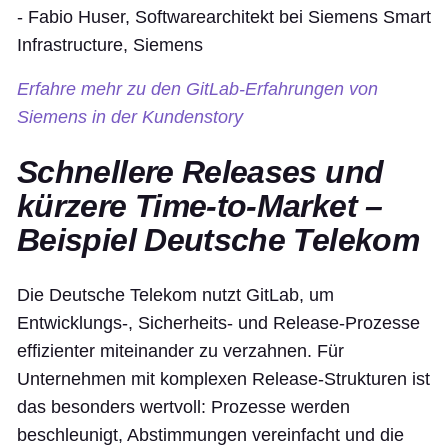
- Fabio Huser, Softwarearchitekt bei Siemens Smart
Infrastructure, Siemens
Erfahre mehr zu den GitLab-Erfahrungen von
Siemens in der Kundenstory
Schnellere Releases und
kürzere Time-to-Market –
Beispiel Deutsche Telekom
Die Deutsche Telekom nutzt GitLab, um
Entwicklungs-, Sicherheits- und Release-Prozesse
effizienter miteinander zu verzahnen. Für
Unternehmen mit komplexen Release-Strukturen ist
das besonders wertvoll: Prozesse werden
beschleunigt, Abstimmungen vereinfacht und die