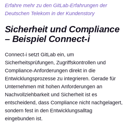
Erfahre mehr zu den GitLab-Erfahrungen der
Deutschen Telekom in der Kundenstory
Sicherheit und Compliance
– Beispiel Connect-i
Connect-i setzt GitLab ein, um
Sicherheitsprüfungen, Zugriffskontrollen und
Compliance-Anforderungen direkt in die
Entwicklungsprozesse zu integrieren. Gerade für
Unternehmen mit hohen Anforderungen an
Nachvollziehbarkeit und Sicherheit ist es
entscheidend, dass Compliance nicht nachgelagert,
sondern fest in den Entwicklungsalltag
eingebunden ist.