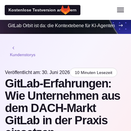
Kostenlose Testversion anfordern
GitLab Orbit ist da: die Kontextebene für KI-Agenten
Kundenstorys
Veröffentlicht am: 30. Juni 2026
10 Minuten Lesezeit
GitLab-Erfahrungen:
Wie Unternehmen aus
dem DACH-Markt
GitLab in der Praxis