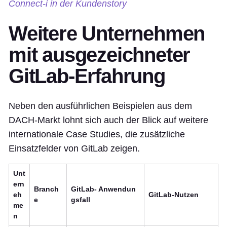
Connect-i in der Kundenstory
Weitere Unternehmen
mit ausgezeichneter
GitLab-Erfahrung
Neben den ausführlichen Beispielen aus dem
DACH-Markt lohnt sich auch der Blick auf weitere
internationale Case Studies, die zusätzliche
Einsatzfelder von GitLab zeigen.
Unt
ern
Branch
GitLab- Anwendun
eh
GitLab-Nutzen
e
gsfall
me
n