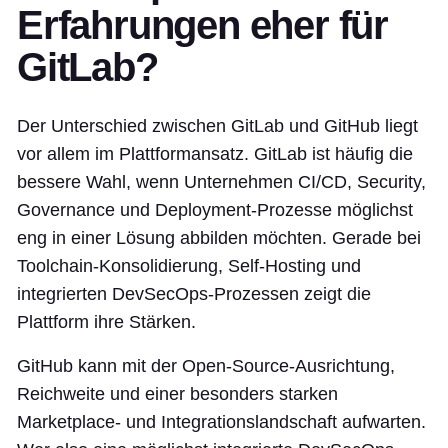
Erfahrungen eher für
GitLab?
Der Unterschied zwischen GitLab und GitHub liegt
vor allem im Plattformansatz. GitLab ist häufig die
bessere Wahl, wenn Unternehmen CI/CD, Security,
Governance und Deployment-Prozesse möglichst
eng in einer Lösung abbilden möchten. Gerade bei
Toolchain-Konsolidierung, Self-Hosting und
integrierten DevSecOps-Prozessen zeigt die
Plattform ihre Stärken.
GitHub kann mit der Open-Source-Ausrichtung,
Reichweite und einer besonders starken
Marketplace- und Integrationslandschaft aufwarten.