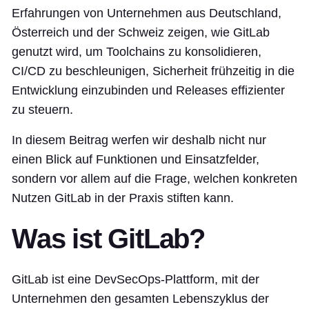
Erfahrungen von Unternehmen aus Deutschland,
Österreich und der Schweiz zeigen, wie GitLab
genutzt wird, um Toolchains zu konsolidieren,
CI/CD zu beschleunigen, Sicherheit frühzeitig in die
Entwicklung einzubinden und Releases effizienter
zu steuern.
In diesem Beitrag werfen wir deshalb nicht nur
einen Blick auf Funktionen und Einsatzfelder,
sondern vor allem auf die Frage, welchen konkreten
Nutzen GitLab in der Praxis stiften kann.
Was ist GitLab?
GitLab ist eine DevSecOps-Plattform, mit der
Unternehmen den gesamten Lebenszyklus der