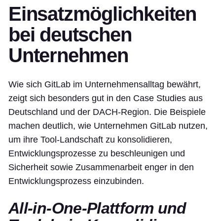
Einsatzmöglichkeiten
bei deutschen
Unternehmen
Wie sich GitLab im Unternehmensalltag bewährt,
zeigt sich besonders gut in den Case Studies aus
Deutschland und der DACH-Region. Die Beispiele
machen deutlich, wie Unternehmen GitLab nutzen,
um ihre Tool-Landschaft zu konsolidieren,
Entwicklungsprozesse zu beschleunigen und
Sicherheit sowie Zusammenarbeit enger in den
Entwicklungsprozess einzubinden.
All-in-One-Plattform und