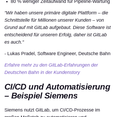
80 % weniger Zeitaufwand für Pipeline-Wartung
"Wir haben unsere primäre digitale Plattform – die
Schnittstelle für Millionen unserer Kunden – von
Grund auf mit GitLab aufgebaut. Diese Software ist
entscheidend für unseren Erfolg, daher ist GitLab
es auch."
- Lukas Pradel, Software Engineer, Deutsche Bahn
Erfahre mehr zu den GitLab-Erfahrungen der
Deutschen Bahn in der Kundenstory
CI/CD und Automatisierung
– Beispiel Siemens
Siemens nutzt GitLab, um CI/CD-Prozesse im