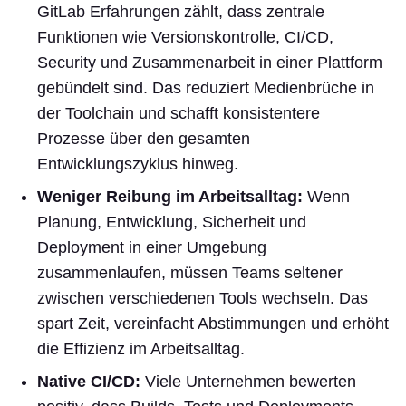
GitLab Erfahrungen zählt, dass zentrale
Funktionen wie Versionskontrolle, CI/CD,
Security und Zusammenarbeit in einer Plattform
gebündelt sind. Das reduziert Medienbrüche in
der Toolchain und schafft konsistentere
Prozesse über den gesamten
Entwicklungszyklus hinweg.
Weniger Reibung im Arbeitsalltag:
Wenn
Planung, Entwicklung, Sicherheit und
Deployment in einer Umgebung
zusammenlaufen, müssen Teams seltener
zwischen verschiedenen Tools wechseln. Das
spart Zeit, vereinfacht Abstimmungen und erhöht
die Effizienz im Arbeitsalltag.
Native CI/CD:
Viele Unternehmen bewerten