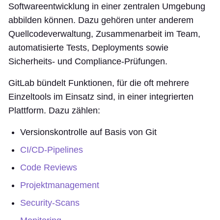
Softwareentwicklung in einer zentralen Umgebung
abbilden können. Dazu gehören unter anderem
Quellcodeverwaltung, Zusammenarbeit im Team,
automatisierte Tests, Deployments sowie
Sicherheits- und Compliance-Prüfungen.
GitLab bündelt Funktionen, für die oft mehrere
Einzeltools im Einsatz sind, in einer integrierten
Plattform. Dazu zählen:
Versionskontrolle auf Basis von Git
CI/CD-Pipelines
Code Reviews
Projektmanagement
Security-Scans