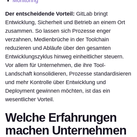
Monitoring
Der entscheidende Vorteil:
GitLab bringt
Entwicklung, Sicherheit und Betrieb an einem Ort
zusammen. So lassen sich Prozesse enger
verzahnen, Medienbrüche in der Toolchain
reduzieren und Abläufe über den gesamten
Entwicklungszyklus hinweg einheitlicher steuern.
Vor allem für Unternehmen, die ihre Tool-
Landschaft konsolidieren, Prozesse standardisieren
und mehr Kontrolle über Entwicklung und
Deployment gewinnen möchten, ist das ein
wesentlicher Vorteil.
Welche Erfahrungen
machen Unternehmen