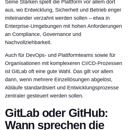
Seine Stärken spielt die Plattform vor allem dort
aus, wo Entwicklung, Sicherheit und Betrieb enger
miteinander verzahnt werden sollen – etwa in
Enterprise-Umgebungen mit hohen Anforderungen
an Compliance, Governance und
Nachvollziehbarkeit.
Auch für DevOps- und Plattformteams sowie für
Organisationen mit komplexeren CI/CD-Prozessen
ist GitLab oft eine gute Wahl. Das gilt vor allem
dann, wenn mehrere Einzellösungen abgelöst,
Abläufe standardisiert und Entwicklungsprozesse
zentraler gesteuert werden sollen.
GitLab oder GitHub:
Wann sprechen die