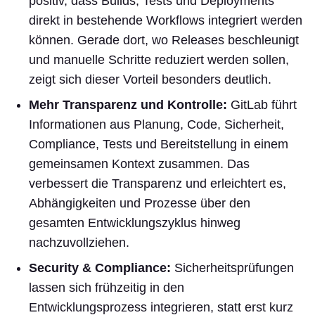
positiv, dass Builds, Tests und Deployments
direkt in bestehende Workflows integriert werden
können. Gerade dort, wo Releases beschleunigt
und manuelle Schritte reduziert werden sollen,
zeigt sich dieser Vorteil besonders deutlich.
Mehr Transparenz und Kontrolle:
GitLab führt
Informationen aus Planung, Code, Sicherheit,
Compliance, Tests und Bereitstellung in einem
gemeinsamen Kontext zusammen. Das
verbessert die Transparenz und erleichtert es,
Abhängigkeiten und Prozesse über den
gesamten Entwicklungszyklus hinweg
nachzuvollziehen.
Security & Compliance:
Sicherheitsprüfungen
lassen sich frühzeitig in den
Entwicklungsprozess integrieren, statt erst kurz